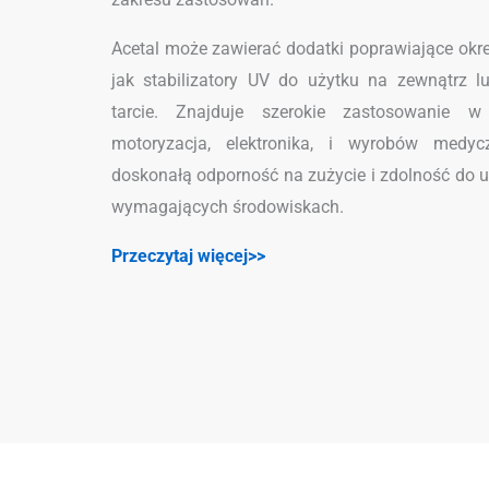
Acetal może zawierać dodatki poprawiające okre
jak stabilizatory UV do użytku na zewnątrz l
tarcie. Znajduje szerokie zastosowanie w
motoryzacja, elektronika, i wyrobów medy
doskonałą odporność na zużycie i zdolność do 
wymagających środowiskach.
Przeczytaj więcej>>