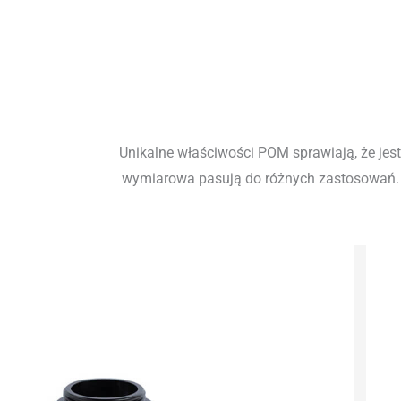
Unikalne właściwości POM sprawiają, że jest
wymiarowa pasują do różnych zastosowań. Trw