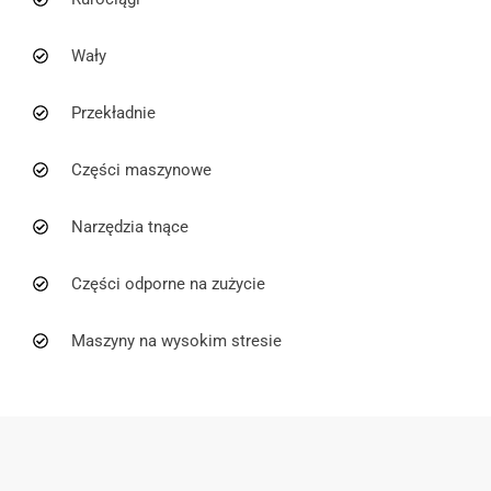
Wały
Przekładnie
Części maszynowe
Narzędzia tnące
Części odporne na zużycie
Maszyny na wysokim stresie