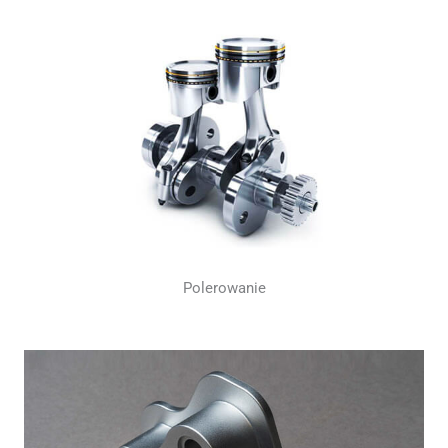
Polerowanie