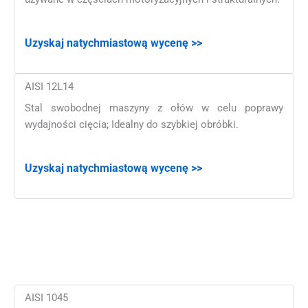
Uzyskaj natychmiastową wycenę >>
AISI 12L14
Stal swobodnej maszyny z ołów w celu poprawy
wydajności cięcia; Idealny do szybkiej obróbki.
Uzyskaj natychmiastową wycenę >>
AISI 1045