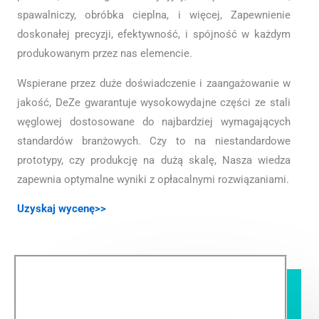
spawalniczy, obróbka cieplna, i więcej, Zapewnienie
doskonałej precyzji, efektywność, i spójność w każdym
produkowanym przez nas elemencie.
Wspierane przez duże doświadczenie i zaangażowanie w
jakość, DeZe gwarantuje wysokowydajne części ze stali
węglowej dostosowane do najbardziej wymagających
standardów branżowych. Czy to na niestandardowe
prototypy, czy produkcję na dużą skalę, Nasza wiedza
zapewnia optymalne wyniki z opłacalnymi rozwiązaniami.
Uzyskaj wycenę>>