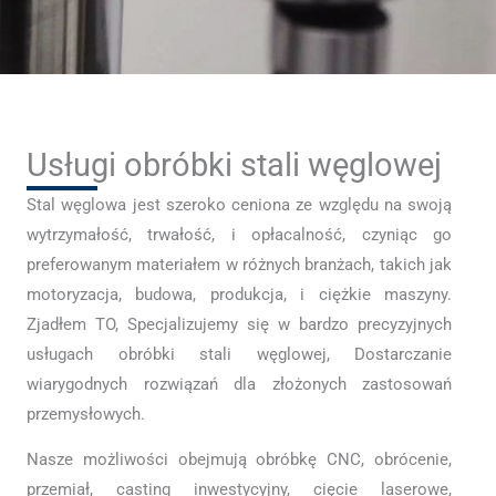
Usługi obróbki stali węglowej
Stal węglowa jest szeroko ceniona ze względu na swoją
wytrzymałość, trwałość, i opłacalność, czyniąc go
preferowanym materiałem w różnych branżach, takich jak
motoryzacja, budowa, produkcja, i ciężkie maszyny.
Zjadłem TO, Specjalizujemy się w bardzo precyzyjnych
usługach obróbki stali węglowej, Dostarczanie
wiarygodnych rozwiązań dla złożonych zastosowań
przemysłowych.
Nasze możliwości obejmują obróbkę CNC, obrócenie,
przemiał, casting inwestycyjny, cięcie laserowe,