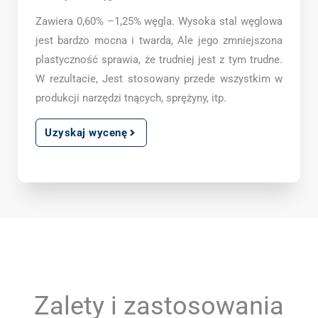
Zawiera 0,60% –1,25% węgla. Wysoka stal węglowa
jest bardzo mocna i twarda, Ale jego zmniejszona
plastyczność sprawia, że ​​trudniej jest z tym trudne.
W rezultacie, Jest stosowany przede wszystkim w
produkcji narzędzi tnących, sprężyny, itp.
Uzyskaj wycenę
Zalety i zastosowania