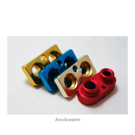
Anodowanie