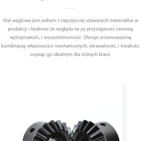
Stal węglowa jest jednym z najczęściej używanych materiałów w
produkcji i budowie ze względu na jej przystępność cenową,
wytrzymałość, i wszechstronność. Oferuje zrównoważoną
kombinację właściwości mechanicznych, skrawalność, i trwałość,
czyniąc go idealnym dla różnych branż.