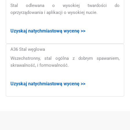
Stal odlewana o wysokiej twardości do
oprzyrządowania i aplikacji o wysokiej nucie.
Uzyskaj natychmiastową wycenę >>
A36 Stal węglowa
Wszechstronny, stal ogólna z dobrym spawaniem,
skrawalność, i formowalność.
Uzyskaj natychmiastową wycenę >>