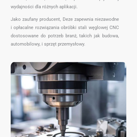
wydajności dla różnych aplikacji.
Jako zaufany producent, Deze zapewnia niezawodne
i opłacalne rozwiązania obróbki stali węglowej CNC
dostosowane do potrzeb branż, takich jak budowa,
automobilowy, i sprzęt przemysłowy.