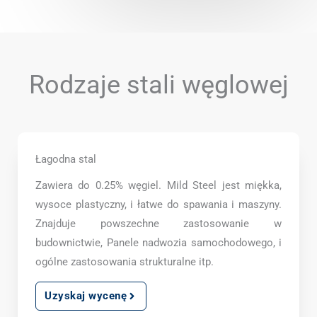
Rodzaje stali węglowej
Łagodna stal
Zawiera do 0.25% węgiel. Mild Steel jest miękka,
wysoce plastyczny, i łatwe do spawania i maszyny.
Znajduje powszechne zastosowanie w
budownictwie, Panele nadwozia samochodowego, i
ogólne zastosowania strukturalne itp.
Uzyskaj wycenę