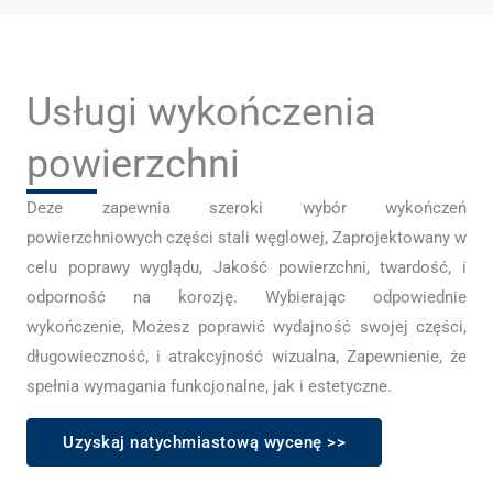
Usługi wykończenia
powierzchni
Deze zapewnia szeroki wybór wykończeń
powierzchniowych części stali węglowej, Zaprojektowany w
celu poprawy wyglądu, Jakość powierzchni, twardość, i
odporność na korozję. Wybierając odpowiednie
wykończenie, Możesz poprawić wydajność swojej części,
długowieczność, i atrakcyjność wizualna, Zapewnienie, że
spełnia wymagania funkcjonalne, jak i estetyczne.
Uzyskaj natychmiastową wycenę >>