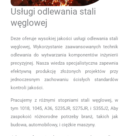
Usługi odlewania stali
węglowej
Deze oferuje wysokiej jakości usługi odlewania stali
węglowej, Wykorzystanie zaawansowanych technik
odlewania do wytwarzania komponentów inżynierii
precyzyjnej. Nasza wiedza specjalistyczna zapewnia
efektywną produkcję złożonych projektów przy
jednoczesnym zachowaniu ścisłych standardów
kontroli jakości.
Pracujemy z różnymi stopniami stali węglowej, w
tym 1018, 1045, A36, S235JR, S275JR, i S355J2, Aby
zaspokoić różnorodne potrzeby branż, takich jak
budowa, automobilowy, i ciężkie maszyny.