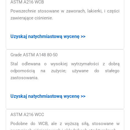
ASTM A216 WCB
Powszechnie stosowane w zaworach, lakierki, i części
zawierające ciśnienie.
Uzyskaj natychmiastową wycenę >>
Grade ASTM A148 80-50
Stal odlewana o wysokiej wytrzymałości z dobrą
odpornością na zużycie; używane do stałego
zastosowania.
Uzyskaj natychmiastową wycenę >>
ASTM A216 WCC
Podobne do WCB, ale z wyższą siłą, stosowane w