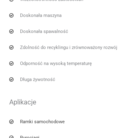
Doskonała maszyna
Doskonała spawalność
Zdolność do recyklingu i zrównoważony rozwój
Odporność na wysoką temperaturę
Długa żywotność
Aplikacje
Ramki samochodowe
Rurociągi