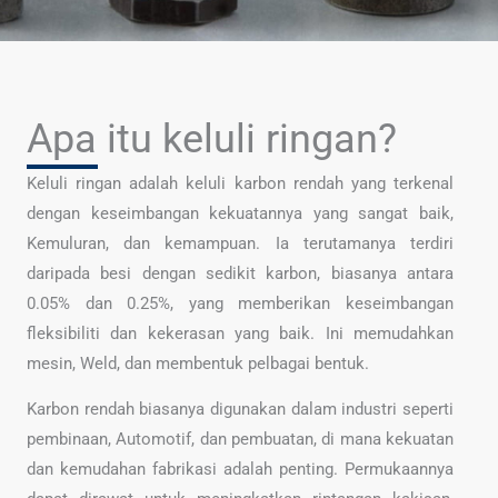
Apa itu keluli ringan?
Keluli ringan adalah keluli karbon rendah yang terkenal
dengan keseimbangan kekuatannya yang sangat baik,
Kemuluran, dan kemampuan. Ia terutamanya terdiri
daripada besi dengan sedikit karbon, biasanya antara
0.05% dan 0.25%, yang memberikan keseimbangan
fleksibiliti dan kekerasan yang baik. Ini memudahkan
mesin, Weld, dan membentuk pelbagai bentuk.
Karbon rendah biasanya digunakan dalam industri seperti
pembinaan, Automotif, dan pembuatan, di mana kekuatan
dan kemudahan fabrikasi adalah penting. Permukaannya