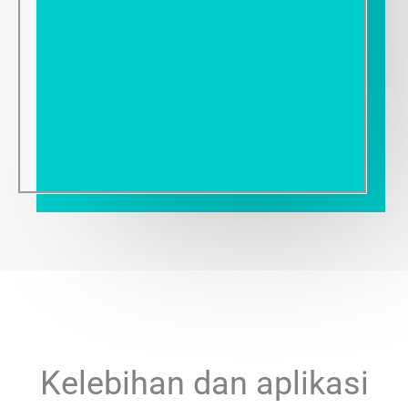
Kelebihan dan aplikasi