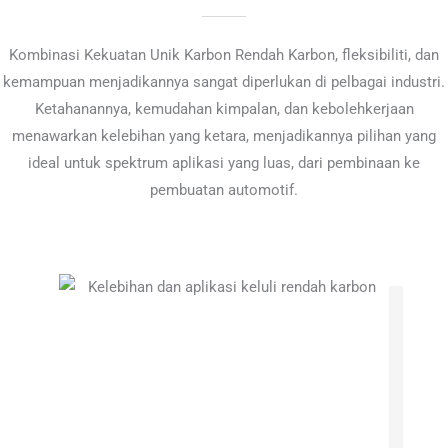
Kombinasi Kekuatan Unik Karbon Rendah Karbon, fleksibiliti, dan
kemampuan menjadikannya sangat diperlukan di pelbagai industri.
Ketahanannya, kemudahan kimpalan, dan kebolehkerjaan
menawarkan kelebihan yang ketara, menjadikannya pilihan yang
ideal untuk spektrum aplikasi yang luas, dari pembinaan ke
pembuatan automotif.