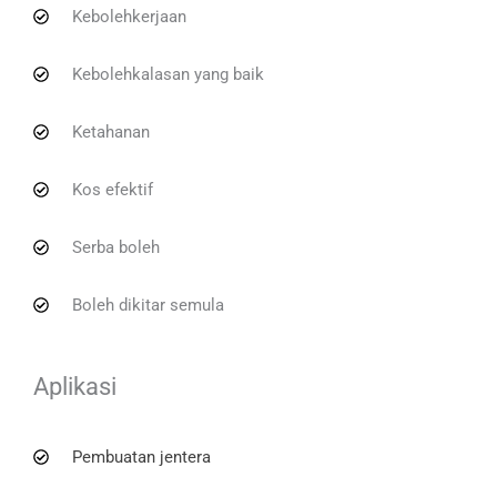
Kebolehkerjaan
Kebolehkalasan yang baik
Ketahanan
Kos efektif
Serba boleh
Boleh dikitar semula
Aplikasi
Pembuatan jentera