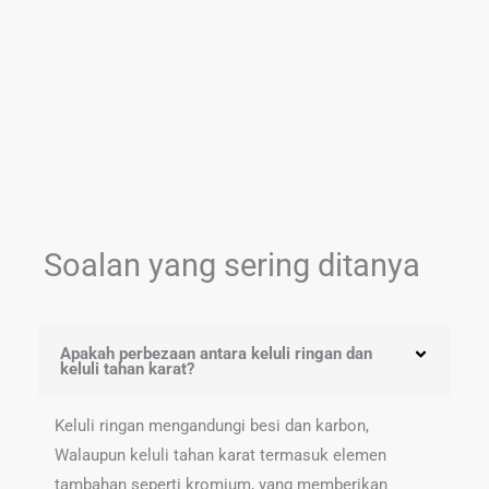
Soalan yang sering ditanya
Apakah perbezaan antara keluli ringan dan
keluli tahan karat?
Keluli ringan mengandungi besi dan karbon,
Walaupun keluli tahan karat termasuk elemen
tambahan seperti kromium, yang memberikan