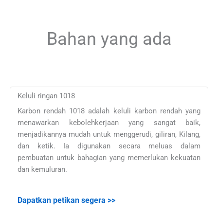
Bahan yang ada
Keluli ringan 1018
Karbon rendah 1018 adalah keluli karbon rendah yang
menawarkan kebolehkerjaan yang sangat baik,
menjadikannya mudah untuk menggerudi, giliran, Kilang,
dan ketik. Ia digunakan secara meluas dalam
pembuatan untuk bahagian yang memerlukan kekuatan
dan kemuluran.
Dapatkan petikan segera >>