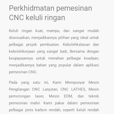
Perkhidmatan pemesinan
CNC keluli ringan
Keluli ringan kuat, mampu, dan sangat mudah
disesuaikan, menjadikannya pilihan yang ideal untuk
pelbagai projek pembuatan. Kebolehkalasan dan
kebolehkerjaan yang sangat baik, Bersama dengan
keupayaannya untuk menahan pelbagai keadaan,
menjadikannya bahan yang popular dalam aplikasi
pemesinan CNC.
Pada yang satu ini, Kami Mempunyai Mesin
Pengilangan CNC Lanjutan, CNC LATHES, Mesin
pemotongan laser, Mesin EDM, dan teknik
pemesinan mahir. Kami pakar dalam pemesinan
pelbagai jenis karbon rendah, seperti keluli rendah