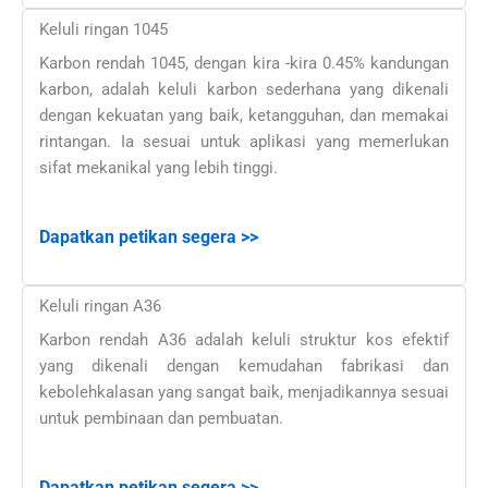
Keluli ringan 1045
Karbon rendah 1045, dengan kira -kira 0.45% kandungan
karbon, adalah keluli karbon sederhana yang dikenali
dengan kekuatan yang baik, ketangguhan, dan memakai
rintangan. Ia sesuai untuk aplikasi yang memerlukan
sifat mekanikal yang lebih tinggi.
Dapatkan petikan segera >>
Keluli ringan A36
Karbon rendah A36 adalah keluli struktur kos efektif
yang dikenali dengan kemudahan fabrikasi dan
kebolehkalasan yang sangat baik, menjadikannya sesuai
untuk pembinaan dan pembuatan.
Dapatkan petikan segera >>