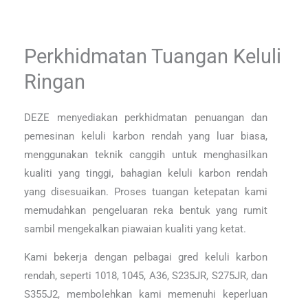
Perkhidmatan Tuangan Keluli
Ringan
DEZE menyediakan perkhidmatan penuangan dan
pemesinan keluli karbon rendah yang luar biasa,
menggunakan teknik canggih untuk menghasilkan
kualiti yang tinggi, bahagian keluli karbon rendah
yang disesuaikan. Proses tuangan ketepatan kami
memudahkan pengeluaran reka bentuk yang rumit
sambil mengekalkan piawaian kualiti yang ketat.
Kami bekerja dengan pelbagai gred keluli karbon
rendah, seperti 1018, 1045, A36, S235JR, S275JR, dan
S355J2, membolehkan kami memenuhi keperluan