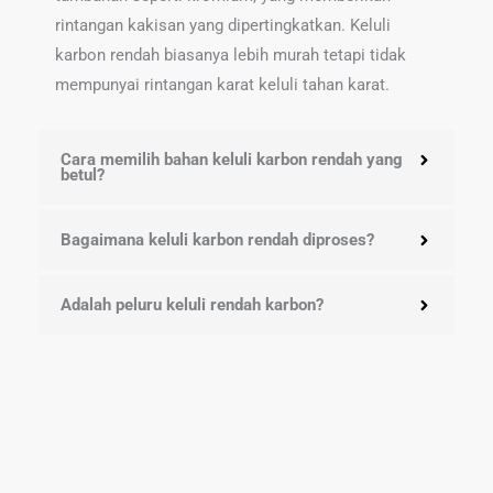
rintangan kakisan yang dipertingkatkan. Keluli
karbon rendah biasanya lebih murah tetapi tidak
mempunyai rintangan karat keluli tahan karat.
Cara memilih bahan keluli karbon rendah yang
betul?
Bagaimana keluli karbon rendah diproses?
Adalah peluru keluli rendah karbon?