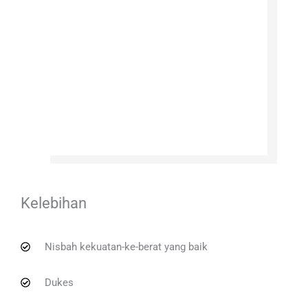
Kelebihan
Nisbah kekuatan-ke-berat yang baik
Dukes