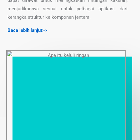
dapat dirawat untuk meningkatkan rintangan kakisan,
menjadikannya sesuai untuk pelbagai aplikasi, dari
kerangka struktur ke komponen jentera.
Baca lebih lanjut>>