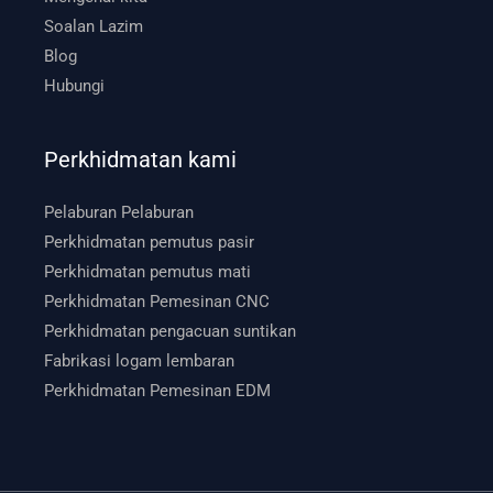
Soalan Lazim
Blog
Hubungi
Perkhidmatan kami
Pelaburan Pelaburan
Perkhidmatan pemutus pasir
Perkhidmatan pemutus mati
Perkhidmatan Pemesinan CNC
Perkhidmatan pengacuan suntikan
Fabrikasi logam lembaran
Perkhidmatan Pemesinan EDM