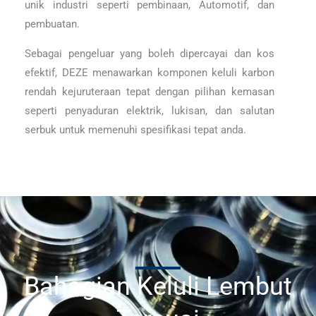
unik industri seperti pembinaan, Automotif, dan
pembuatan.
Sebagai pengeluar yang boleh dipercayai dan kos
efektif, DEZE menawarkan komponen keluli karbon
rendah kejuruteraan tepat dengan pilihan kemasan
seperti penyaduran elektrik, lukisan, dan salutan
serbuk untuk memenuhi spesifikasi tepat anda.
Bahagian Keluli Lembut