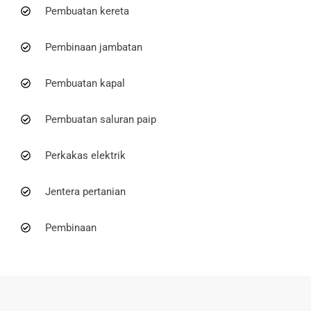
Pembuatan kereta
Pembinaan jambatan
Pembuatan kapal
Pembuatan saluran paip
Perkakas elektrik
Jentera pertanian
Pembinaan