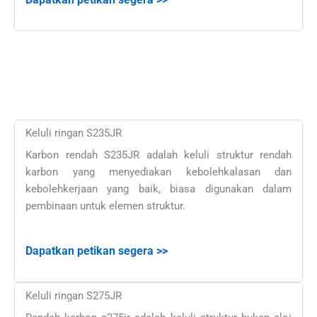
Keluli ringan S235JR
Karbon rendah S235JR adalah keluli struktur rendah
karbon yang menyediakan kebolehkalasan dan
kebolehkerjaan yang baik, biasa digunakan dalam
pembinaan untuk elemen struktur.
Dapatkan petikan segera >>
Keluli ringan S275JR