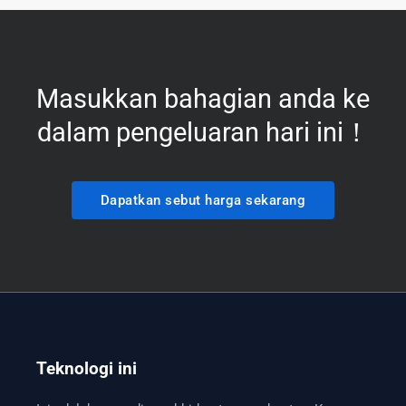
Masukkan bahagian anda ke
dalam pengeluaran hari ini！
Dapatkan sebut harga sekarang
Teknologi ini