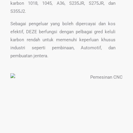
karbon 1018, 1045, A36, S235JR, S275JR, dan
S355J2.
Sebagai pengeluar yang boleh dipercayai dan kos
efektif, DEZE berfungsi dengan pelbagai gred keluli
karbon rendah untuk memenuhi keperluan khusus
industri seperti pembinaan, Automotif, dan
pembuatan jentera.