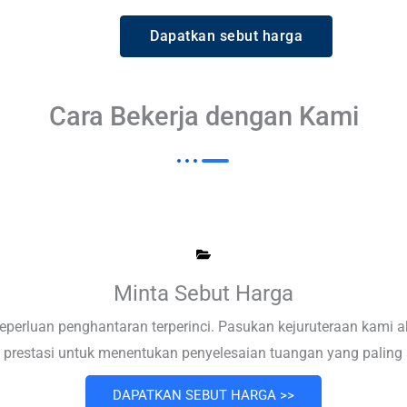
Dapatkan sebut harga
Cara Bekerja dengan Kami
Minta Sebut Harga
perluan penghantaran terperinci. Pasukan kejuruteraan kami ak
ia prestasi untuk menentukan penyelesaian tuangan yang paling 
DAPATKAN SEBUT HARGA >>