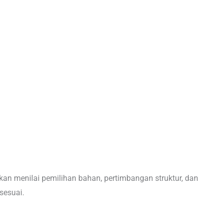
an menilai pemilihan bahan, pertimbangan struktur, dan
sesuai.