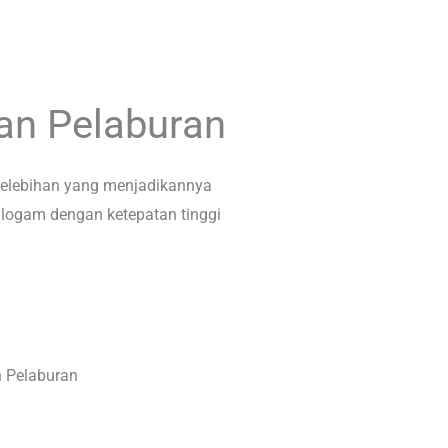
an Pelaburan
elebihan yang menjadikannya
 logam dengan ketepatan tinggi