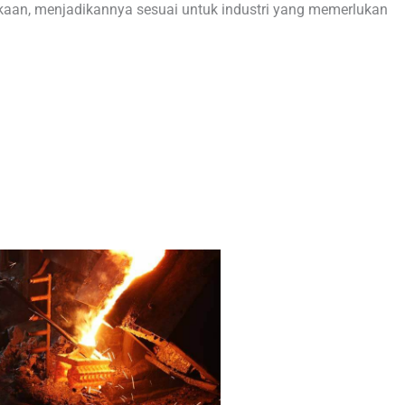
aan, menjadikannya sesuai untuk industri yang memerlukan