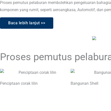
Proses pemutus pelaburan membolehkan pengeluaran bahagian
komponen yang rumit, seperti aeroangkasa, Automotif, dan pe
Baca lebih lanjut >>
Proses pemutus pelabur
Penciptaan corak lilin
Bangunan Shell