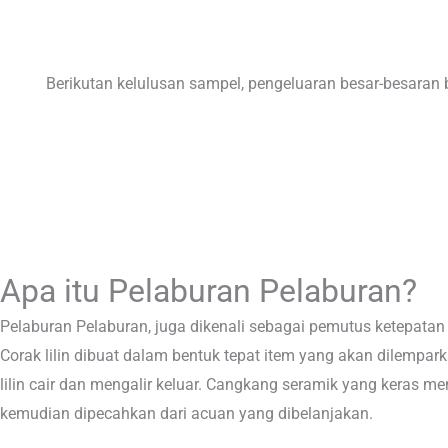
Berikutan kelulusan sampel, pengeluaran besar-besaran b
Apa itu Pelaburan Pelaburan?
Pelaburan Pelaburan, juga dikenali sebagai pemutus ketepatan
Corak lilin dibuat dalam bentuk tepat item yang akan dilempark
lilin cair dan mengalir keluar. Cangkang seramik yang keras 
kemudian dipecahkan dari acuan yang dibelanjakan.