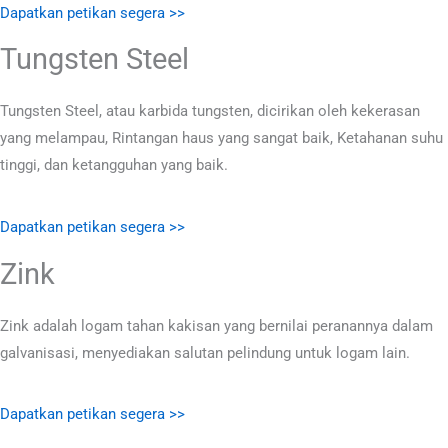
Dapatkan petikan segera >>
Tungsten Steel
Tungsten Steel, atau karbida tungsten, dicirikan oleh kekerasan
yang melampau, Rintangan haus yang sangat baik, Ketahanan suhu
tinggi, dan ketangguhan yang baik.
Dapatkan petikan segera >>
Zink
Zink adalah logam tahan kakisan yang bernilai peranannya dalam
galvanisasi, menyediakan salutan pelindung untuk logam lain.
Dapatkan petikan segera >>