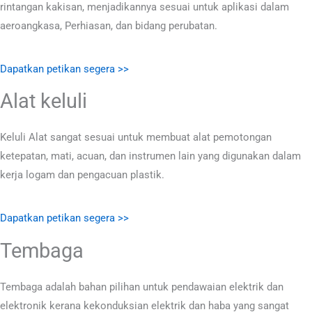
rintangan kakisan, menjadikannya sesuai untuk aplikasi dalam
aeroangkasa, Perhiasan, dan bidang perubatan.
Dapatkan petikan segera >>
Alat keluli
Keluli Alat sangat sesuai untuk membuat alat pemotongan
ketepatan, mati, acuan, dan instrumen lain yang digunakan dalam
kerja logam dan pengacuan plastik.
Dapatkan petikan segera >>
Tembaga
Tembaga adalah bahan pilihan untuk pendawaian elektrik dan
elektronik kerana kekonduksian elektrik dan haba yang sangat