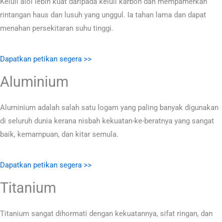
Keluli aloi lebih kuat daripada keluli karbon dan mempamerkan
rintangan haus dan lusuh yang unggul. Ia tahan lama dan dapat
menahan persekitaran suhu tinggi.
Dapatkan petikan segera >>
Aluminium
Aluminium adalah salah satu logam yang paling banyak digunakan
di seluruh dunia kerana nisbah kekuatan-ke-beratnya yang sangat
baik, kemampuan, dan kitar semula.
Dapatkan petikan segera >>
Titanium
Titanium sangat dihormati dengan kekuatannya, sifat ringan, dan