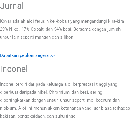
Jurnal
Kovar adalah aloi ferus nikel-kobalt yang mengandungi kira-kira
29% Nikel, 17% Cobalt, dan 54% besi, Bersama dengan jumlah
unsur lain seperti mangan dan silikon.
Dapatkan petikan segera >>
Inconel
Inconel terdiri daripada keluarga aloi berprestasi tinggi yang
diperbuat daripada nikel, Chromium, dan besi, sering
dipertingkatkan dengan unsur -unsur seperti molibdenum dan
niobium. Aloi ini menunjukkan ketahanan yang luar biasa terhadap
kakisan, pengoksidaan, dan suhu tinggi.