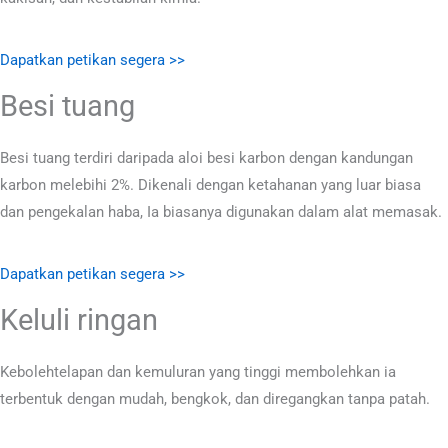
Dapatkan petikan segera >>
Besi tuang
Besi tuang terdiri daripada aloi besi karbon dengan kandungan
karbon melebihi 2%. Dikenali dengan ketahanan yang luar biasa
dan pengekalan haba, Ia biasanya digunakan dalam alat memasak.
Dapatkan petikan segera >>
Keluli ringan
Kebolehtelapan dan kemuluran yang tinggi membolehkan ia
terbentuk dengan mudah, bengkok, dan diregangkan tanpa patah.