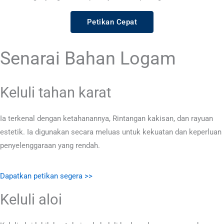
Petikan Cepat
Senarai Bahan Logam
Keluli tahan karat
Ia terkenal dengan ketahanannya, Rintangan kakisan, dan rayuan
estetik. Ia digunakan secara meluas untuk kekuatan dan keperluan
penyelenggaraan yang rendah.
Dapatkan petikan segera >>
Keluli aloi