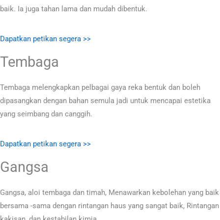
baik. Ia juga tahan lama dan mudah dibentuk.
Dapatkan petikan segera >>
Tembaga
Tembaga melengkapkan pelbagai gaya reka bentuk dan boleh
dipasangkan dengan bahan semula jadi untuk mencapai estetika
yang seimbang dan canggih.
Dapatkan petikan segera >>
Gangsa
Gangsa, aloi tembaga dan timah, Menawarkan kebolehan yang baik
bersama -sama dengan rintangan haus yang sangat baik, Rintangan
kakisan, dan kestabilan kimia.