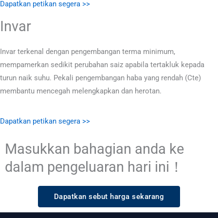
Dapatkan petikan segera >>
Invar
Invar terkenal dengan pengembangan terma minimum,
mempamerkan sedikit perubahan saiz apabila tertakluk kepada
turun naik suhu. Pekali pengembangan haba yang rendah (Cte)
membantu mencegah melengkapkan dan herotan.
Dapatkan petikan segera >>
Masukkan bahagian anda ke
dalam pengeluaran hari ini！
Dapatkan sebut harga sekarang