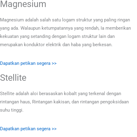
Magnesium
Magnesium adalah salah satu logam struktur yang paling ringan
yang ada. Walaupun ketumpatannya yang rendah, Ia memberikan
kekuatan yang setanding dengan logam struktur lain dan
merupakan konduktor elektrik dan haba yang berkesan.
Dapatkan petikan segera >>
Stellite
Stellite adalah aloi berasaskan kobalt yang terkenal dengan
rintangan haus, Rintangan kakisan, dan rintangan pengoksidaan
suhu tinggi.
Dapatkan petikan segera >>