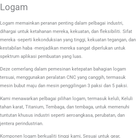
Logam
Logam memainkan peranan penting dalam pelbagai industri,
dihargai untuk ketahanan mereka, kekuatan, dan fleksibiliti. Sifat
mereka -seperti kekonduksian yang tinggi, kekuatan tegangan, dan
kestabilan haba -menjadikan mereka sangat diperlukan untuk
spektrum aplikasi pembuatan yang luas.
Deze cemerlang dalam pemesinan ketepatan bahagian logam
tersuai, menggunakan peralatan CNC yang canggih, termasuk
mesin bubut maju dan mesin penggilingan 3 paksi dan 5 paksi.
Kami menawarkan pelbagai pilihan logam, termasuk keluli, Keluli
tahan karat, Titanium, Tembaga, dan tembaga, untuk memenuhi
tuntutan khusus industri seperti aeroangkasa, perubatan, dan
jentera perindustrian.
Komponen logam berkualiti tinggi kami, Sesuai untuk gear,