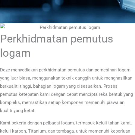
Perkhidmatan pemutus
logam
Deze menyediakan perkhidmatan pemutus dan pemesinan logam
yang luar biasa, menggunakan teknik canggih untuk menghasilkan
berkualiti tinggi, bahagian logam yang disesuaikan. Proses
pemutus ketepatan kami dengan cepat mencipta reka bentuk yang
kompleks, memastikan setiap komponen memenuhi piawaian
kualiti yang ketat.
Kami bekerja dengan pelbagai logam, termasuk keluli tahan karat,
keluli karbon, Titanium, dan tembaga, untuk memenuhi keperluan