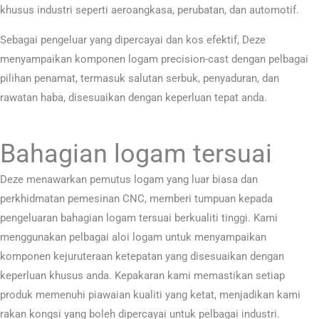
khusus industri seperti aeroangkasa, perubatan, dan automotif.
Sebagai pengeluar yang dipercayai dan kos efektif, Deze
menyampaikan komponen logam precision-cast dengan pelbagai
pilihan penamat, termasuk salutan serbuk, penyaduran, dan
rawatan haba, disesuaikan dengan keperluan tepat anda.
Bahagian logam tersuai
Deze menawarkan pemutus logam yang luar biasa dan
perkhidmatan pemesinan CNC, memberi tumpuan kepada
pengeluaran bahagian logam tersuai berkualiti tinggi. Kami
menggunakan pelbagai aloi logam untuk menyampaikan
komponen kejuruteraan ketepatan yang disesuaikan dengan
keperluan khusus anda. Kepakaran kami memastikan setiap
produk memenuhi piawaian kualiti yang ketat, menjadikan kami
rakan kongsi yang boleh dipercayai untuk pelbagai industri.