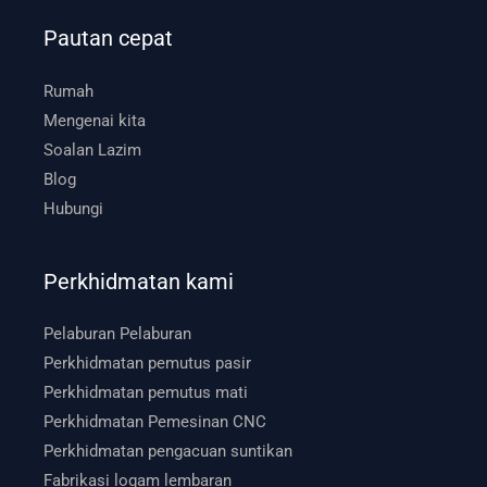
Pautan cepat
Rumah
Mengenai kita
Soalan Lazim
Blog
Hubungi
Perkhidmatan kami
Pelaburan Pelaburan
Perkhidmatan pemutus pasir
Perkhidmatan pemutus mati
Perkhidmatan Pemesinan CNC
Perkhidmatan pengacuan suntikan
Fabrikasi logam lembaran