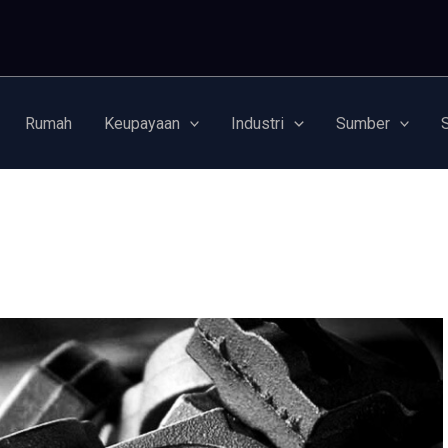
Rumah
Keupayaan
Industri
Sumber