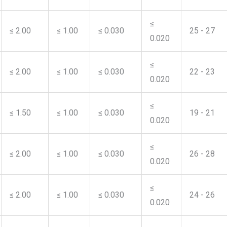
≤
≤ 2.00
≤ 1.00
≤ 0.030
25 - 27
0.020
≤
≤ 2.00
≤ 1.00
≤ 0.030
22 - 23
0.020
≤
≤ 1.50
≤ 1.00
≤ 0.030
19 - 21
0.020
≤
≤ 2.00
≤ 1.00
≤ 0.030
26 - 28
0.020
≤
≤ 2.00
≤ 1.00
≤ 0.030
24 - 26
0.020