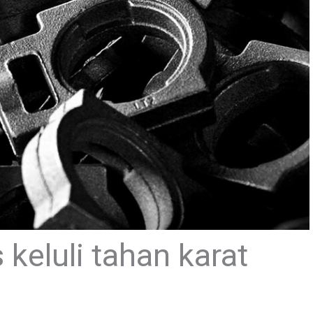
keluli tahan karat