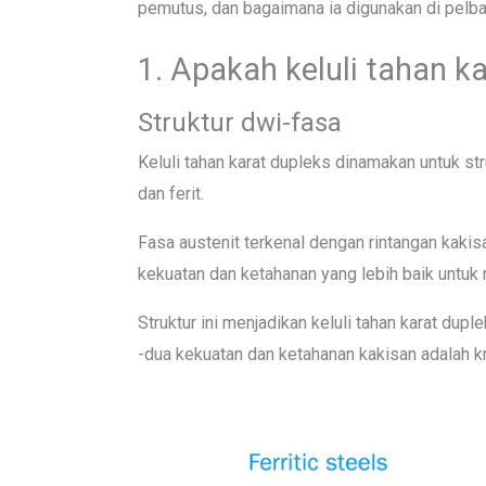
pemutus, dan bagaimana ia digunakan di pelbag
1. Apakah keluli tahan k
Struktur dwi-fasa
Keluli tahan karat dupleks dinamakan untuk str
dan ferit.
Fasa austenit terkenal dengan rintangan kaki
kekuatan dan ketahanan yang lebih baik untuk 
Struktur ini menjadikan keluli tahan karat dup
-dua kekuatan dan ketahanan kakisan adalah kri