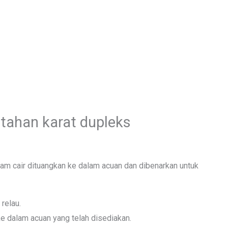
 tahan karat dupleks
am cair dituangkan ke dalam acuan dan dibenarkan untuk
 relau.
ke dalam acuan yang telah disediakan.