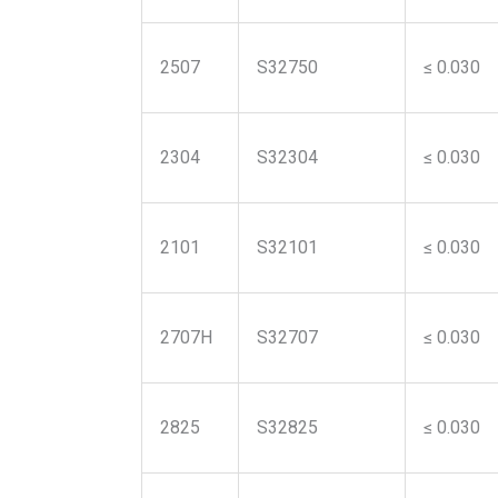
2507
S32750
≤ 0.030
2304
S32304
≤ 0.030
2101
S32101
≤ 0.030
2707H
S32707
≤ 0.030
2825
S32825
≤ 0.030