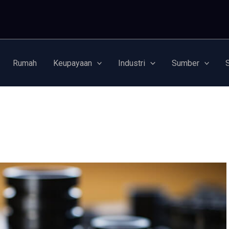
Rumah
Keupayaan
Industri
Sumber