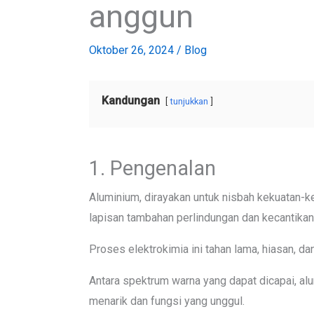
anggun
Oktober 26, 2024
/
Blog
Kandungan
tunjukkan
1. Pengenalan
Aluminium, dirayakan untuk nisbah kekuatan-k
lapisan tambahan perlindungan dan kecantikan
Proses elektrokimia ini tahan lama, hiasan, d
Antara spektrum warna yang dapat dicapai, a
menarik dan fungsi yang unggul.