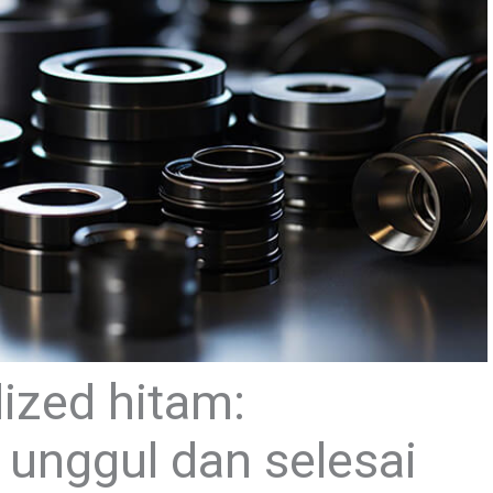
ized hitam:
unggul dan selesai