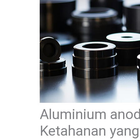
Aluminium anod
Ketahanan yang 