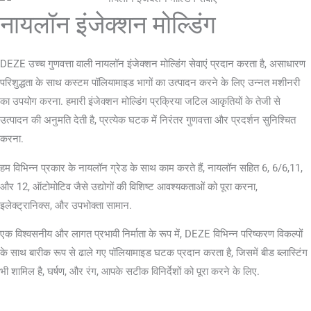
नायलॉन इंजेक्शन मोल्डिंग
DEZE उच्च गुणवत्ता वाली नायलॉन इंजेक्शन मोल्डिंग सेवाएं प्रदान करता है, असाधारण
परिशुद्धता के साथ कस्टम पॉलियामाइड भागों का उत्पादन करने के लिए उन्नत मशीनरी
का उपयोग करना. हमारी इंजेक्शन मोल्डिंग प्रक्रिया जटिल आकृतियों के तेजी से
उत्पादन की अनुमति देती है, प्रत्येक घटक में निरंतर गुणवत्ता और प्रदर्शन सुनिश्चित
करना.
हम विभिन्न प्रकार के नायलॉन ग्रेड के साथ काम करते हैं, नायलॉन सहित 6, 6/6,11,
और 12, ऑटोमोटिव जैसे उद्योगों की विशिष्ट आवश्यकताओं को पूरा करना,
इलेक्ट्रानिक्स, और उपभोक्ता सामान.
एक विश्वसनीय और लागत प्रभावी निर्माता के रूप में, DEZE विभिन्न परिष्करण विकल्पों
के साथ बारीक रूप से ढाले गए पॉलियामाइड घटक प्रदान करता है, जिसमें बीड ब्लास्टिंग
भी शामिल है, घर्षण, और रंग, आपके सटीक विनिर्देशों को पूरा करने के लिए.