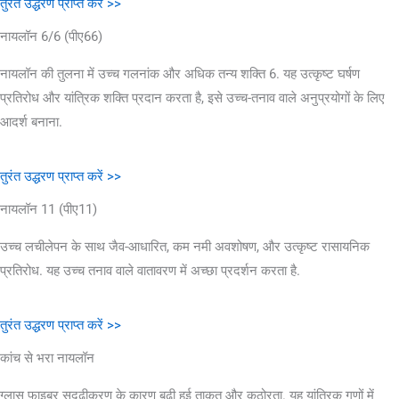
तुरंत उद्धरण प्राप्त करें >>
नायलॉन 6/6 (पीए66)
नायलॉन की तुलना में उच्च गलनांक और अधिक तन्य शक्ति 6. यह उत्कृष्ट घर्षण
प्रतिरोध और यांत्रिक शक्ति प्रदान करता है, इसे उच्च-तनाव वाले अनुप्रयोगों के लिए
आदर्श बनाना.
तुरंत उद्धरण प्राप्त करें >>
नायलॉन 11 (पीए11)
उच्च लचीलेपन के साथ जैव-आधारित, कम नमी अवशोषण, और उत्कृष्ट रासायनिक
प्रतिरोध. यह उच्च तनाव वाले वातावरण में अच्छा प्रदर्शन करता है.
तुरंत उद्धरण प्राप्त करें >>
कांच से भरा नायलॉन
ग्लास फाइबर सुदृढीकरण के कारण बढ़ी हुई ताकत और कठोरता. यह यांत्रिक गुणों में