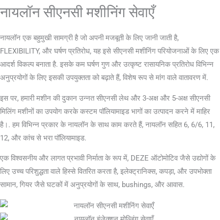
नायलॉन सीएनसी मशीनिंग सेवाएँ
नायलॉन एक बहुमुखी सामग्री है जो अपनी मजबूती के लिए जानी जाती है,
FLEXIBILITY, और घर्षण प्रतिरोध, यह इसे सीएनसी मशीनिंग परियोजनाओं के लिए एक
आदर्श विकल्प बनाता है. इसके कम घर्षण गुण और उत्कृष्ट रासायनिक प्रतिरोध विभिन्न
अनुप्रयोगों के लिए इसकी उपयुक्तता को बढ़ाते हैं, विशेष रूप से मांग वाले वातावरण में.
इस पर, हमारी मशीन की दुकान उन्नत सीएनसी लेथ और 3-अक्ष और 5-अक्ष सीएनसी
मिलिंग मशीनों का उपयोग करके कस्टम पॉलियामाइड भागों का उत्पादन करने में माहिर
है।. हम विभिन्न प्रकार के नायलॉन के साथ काम करते हैं, नायलॉन सहित 6, 6/6, 11,
12, और कांच से भरा पॉलियामाइड.
एक विश्वसनीय और लागत प्रभावी निर्माता के रूप में, DEZE ऑटोमोटिव जैसे उद्योगों के
लिए उच्च परिशुद्धता वाले हिस्से वितरित करता है, इलेक्ट्रानिक्स, कपड़ा, और उपभोक्ता
सामान, गियर जैसे घटकों में अनुप्रयोगों के साथ, bushings, और आवास.