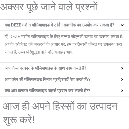
अक्सर पूछे जाने वाले प्रश्नों
क्या DEZE मशीन पॉलियामाइड में टर्निंग तकनीक का उपयोग कर सकता है?
हाँ, DEZE मशीन पॉलियामाइड के लिए उन्नत सीएनसी खराद का उपयोग करता है.
आपके प्रोजेक्ट की ज़रूरतों के आधार पर, हम प्रतिस्पर्धी कीमत पर उपलब्ध करा
सकते हैं, उच्च परिशुद्धता वाले पॉलियामाइड भाग.
आप किस प्रकार के पॉलियामाइड के साथ काम करते हैं?
आप कौन सी पॉलियामाइड निर्माण प्रक्रियाएँ पेश करते हैं??
क्या आप कस्टम पॉलियामाइड पार्ट्स प्रदान कर सकते हैं??
आज ही अपने हिस्सों का उत्पादन
शुरू करें!