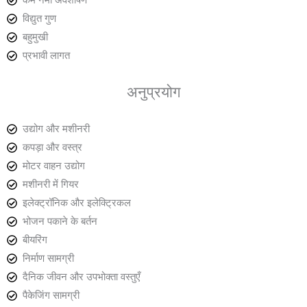
कम नमी अवशोषण
विद्युत गुण
बहुमुखी
प्रभावी लागत
अनुप्रयोग
उद्योग और मशीनरी
कपड़ा और वस्त्र
मोटर वाहन उद्योग
मशीनरी में गियर
इलेक्ट्रॉनिक और इलेक्ट्रिकल
भोजन पकाने के बर्तन
बीयरिंग
निर्माण सामग्री
दैनिक जीवन और उपभोक्ता वस्तुएँ
पैकेजिंग सामग्री