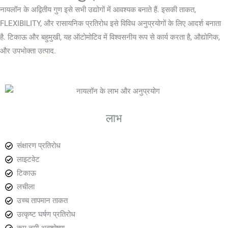
नायलॉन के अद्वितीय गुण इसे सभी उद्योगों में आवश्यक बनाते हैं. इसकी ताकत,
FLEXIBILITY, और रासायनिक प्रतिरोध इसे विविध अनुप्रयोगों के लिए आदर्श बनाता
है. टिकाऊ और बहुमुखी, यह ऑटोमोटिव में विश्वसनीय रूप से कार्य करता है, औद्योगिक,
और उपभोक्ता उत्पाद.
लाभ
संक्षारण प्रतिरोध
लाइटवेट
टिकाऊ
लचीला
उच्च तापमान ताकत
उत्कृष्ट घर्षण प्रतिरोध