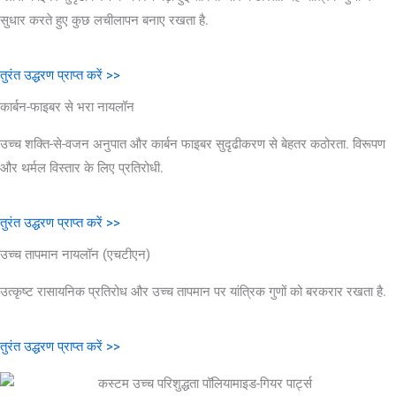
सुधार करते हुए कुछ लचीलापन बनाए रखता है.
तुरंत उद्धरण प्राप्त करें >>
कार्बन-फाइबर से भरा नायलॉन
उच्च शक्ति-से-वजन अनुपात और कार्बन फाइबर सुदृढीकरण से बेहतर कठोरता. विरूपण
और थर्मल विस्तार के लिए प्रतिरोधी.
तुरंत उद्धरण प्राप्त करें >>
उच्च तापमान नायलॉन (एचटीएन)
उत्कृष्ट रासायनिक प्रतिरोध और उच्च तापमान पर यांत्रिक गुणों को बरकरार रखता है.
तुरंत उद्धरण प्राप्त करें >>