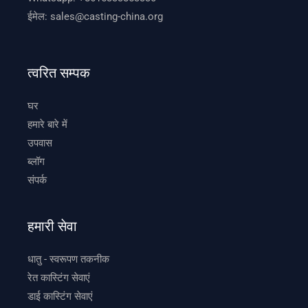
ईमेल:
sales@casting-china.org
त्वरित सम्पक
घर
हमारे बारे में
उपवास
ब्लॉग
संपर्क
हमारी सेवा
धातु - स्वरूपण तकनीक
रेत कास्टिंग सेवाएं
डाई कास्टिंग सेवाएं