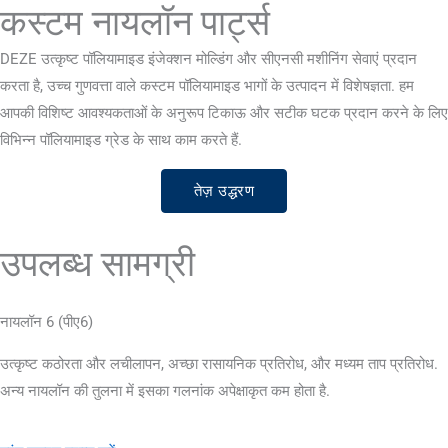
कस्टम नायलॉन पार्ट्स
DEZE उत्कृष्ट पॉलियामाइड इंजेक्शन मोल्डिंग और सीएनसी मशीनिंग सेवाएं प्रदान
करता है, उच्च गुणवत्ता वाले कस्टम पॉलियामाइड भागों के उत्पादन में विशेषज्ञता. हम
आपकी विशिष्ट आवश्यकताओं के अनुरूप टिकाऊ और सटीक घटक प्रदान करने के लिए
विभिन्न पॉलियामाइड ग्रेड के साथ काम करते हैं.
तेज़ उद्धरण
उपलब्ध सामग्री
नायलॉन 6 (पीए6)
उत्कृष्ट कठोरता और लचीलापन, अच्छा रासायनिक प्रतिरोध, और मध्यम ताप प्रतिरोध.
अन्य नायलॉन की तुलना में इसका गलनांक अपेक्षाकृत कम होता है.