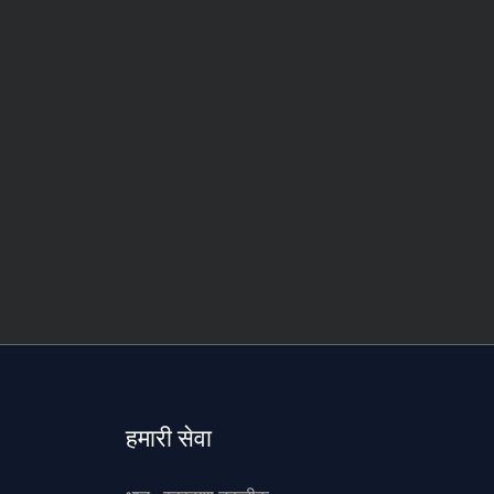
हमारी सेवा