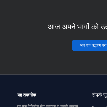
आज अपने भागों को उत्
अब एक उद्धरण प्राप
संपर्क स
यह तकनीक
यह एक विनिर्माण सेवा प्रदाता है, हमारी क्षमताएं