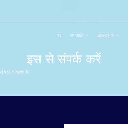
घर
क्षमताओं
इंडस्ट्रीज
इस से संपर्क करें
ं प्रदान करता है.