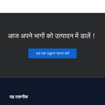
आज अपने भागों को उत्पादन में डालें！
अब एक उद्धरण प्राप्त करें
यह तकनीक