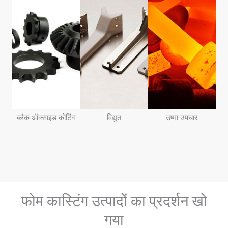
ब्लैक ऑक्साइड कोटिंग
विद्युत
उष्मा उपचार
फोम कास्टिंग उत्पादों का प्रदर्शन खो
गया