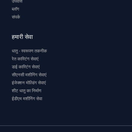
उपवास
ब्लॉग
संपर्क
हमारी सेवा
धातु - स्वरूपण तकनीक
रेत कास्टिंग सेवाएं
डाई कास्टिंग सेवाएं
सीएनसी मशीनिंग सेवाएं
इंजेक्शन मोल्डिंग सेवाएं
शीट धातु का निर्माण
ईडीएम मशीनिंग सेवा