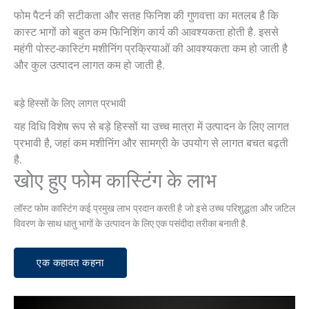
फोम पैटर्न की सटीकता और सतह फिनिश की गुणवत्ता का मतलब है कि
कास्ट भागों को बहुत कम फिनिशिंग कार्य की आवश्यकता होती है. इससे
महंगी पोस्ट-कास्टिंग मशीनिंग प्रक्रियाओं की आवश्यकता कम हो जाती है
और कुल उत्पादन लागत कम हो जाती है.
बड़े हिस्सों के लिए लागत प्रभावी
यह विधि विशेष रूप से बड़े हिस्सों या उच्च मात्रा में उत्पादन के लिए लागत
प्रभावी है, जहां कम मशीनिंग और सामग्री के उपयोग से लागत बचत बढ़ती
है.
खोए हुए फोम कास्टिंग के लाभ
लॉस्ट फोम कास्टिंग कई प्रमुख लाभ प्रदान करती है जो इसे उच्च परिशुद्धता और जटिल
विवरण के साथ धातु भागों के उत्पादन के लिए एक पसंदीदा तरीका बनाती है.
एक कहावत कहना