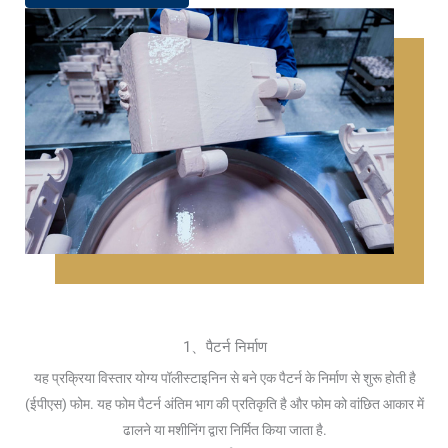
1、पैटर्न निर्माण
यह प्रक्रिया विस्तार योग्य पॉलीस्टाइनिन से बने एक पैटर्न के निर्माण से शुरू होती है
(ईपीएस) फोम. यह फोम पैटर्न अंतिम भाग की प्रतिकृति है और फोम को वांछित आकार में
ढालने या मशीनिंग द्वारा निर्मित किया जाता है.