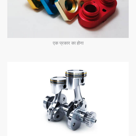
एक प्रकार का होना