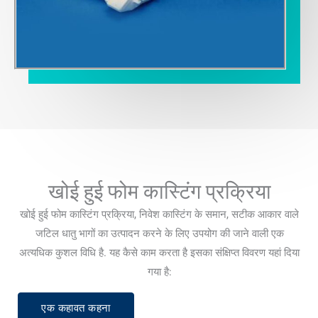
खोई हुई फोम कास्टिंग प्रक्रिया
खोई हुई फोम कास्टिंग प्रक्रिया, निवेश कास्टिंग के समान, सटीक आकार वाले
जटिल धातु भागों का उत्पादन करने के लिए उपयोग की जाने वाली एक
अत्यधिक कुशल विधि है. यह कैसे काम करता है इसका संक्षिप्त विवरण यहां दिया
गया है:
एक कहावत कहना