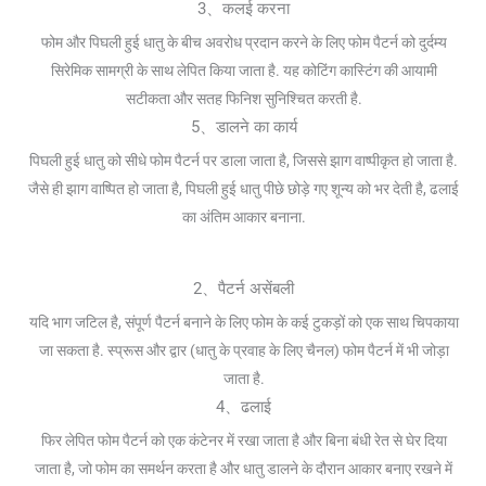
3、कलई करना
फोम और पिघली हुई धातु के बीच अवरोध प्रदान करने के लिए फोम पैटर्न को दुर्दम्य
सिरेमिक सामग्री के साथ लेपित किया जाता है. यह कोटिंग कास्टिंग की आयामी
सटीकता और सतह फिनिश सुनिश्चित करती है.
5、डालने का कार्य
पिघली हुई धातु को सीधे फोम पैटर्न पर डाला जाता है, जिससे झाग वाष्पीकृत हो जाता है.
जैसे ही झाग वाष्पित हो जाता है, पिघली हुई धातु पीछे छोड़े गए शून्य को भर देती है, ढलाई
का अंतिम आकार बनाना.
2、पैटर्न असेंबली
यदि भाग जटिल है, संपूर्ण पैटर्न बनाने के लिए फोम के कई टुकड़ों को एक साथ चिपकाया
जा सकता है. स्प्रूस और द्वार (धातु के प्रवाह के लिए चैनल) फोम पैटर्न में भी जोड़ा
जाता है.
4、ढलाई
फिर लेपित फोम पैटर्न को एक कंटेनर में रखा जाता है और बिना बंधी रेत से घेर दिया
जाता है, जो फोम का समर्थन करता है और धातु डालने के दौरान आकार बनाए रखने में