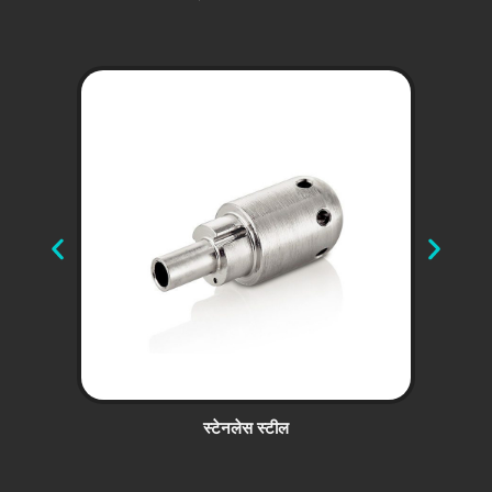
स्टेनलेस स्टील