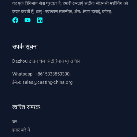
यह एक विनिर्माण सेवा प्रदाता है, हमारी क्षमताएं सटीक सीएनसी मशीनिंग को
कवर करती हैं, धातु - स्वरूपण तकनीक, अंतः क्षेपण ढलाई, वगैरह.
संपर्क सूचना
Dazhou टाउन चेंज सिटी हेनान प्रांत चीन.
Whatsapp:
+8615333853330
ईमेल:
sales@casting-china.org
त्वरित सम्पक
घर
हमारे बारे में