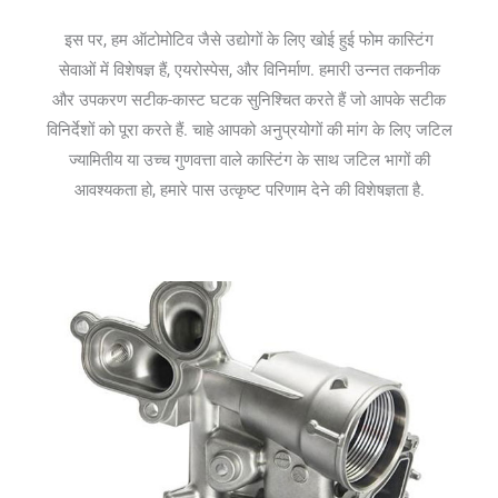
इस पर, हम ऑटोमोटिव जैसे उद्योगों के लिए खोई हुई फोम कास्टिंग
सेवाओं में विशेषज्ञ हैं, एयरोस्पेस, और विनिर्माण. हमारी उन्नत तकनीक
और उपकरण सटीक-कास्ट घटक सुनिश्चित करते हैं जो आपके सटीक
विनिर्देशों को पूरा करते हैं. चाहे आपको अनुप्रयोगों की मांग के लिए जटिल
ज्यामितीय या उच्च गुणवत्ता वाले कास्टिंग के साथ जटिल भागों की
आवश्यकता हो, हमारे पास उत्कृष्ट परिणाम देने की विशेषज्ञता है.