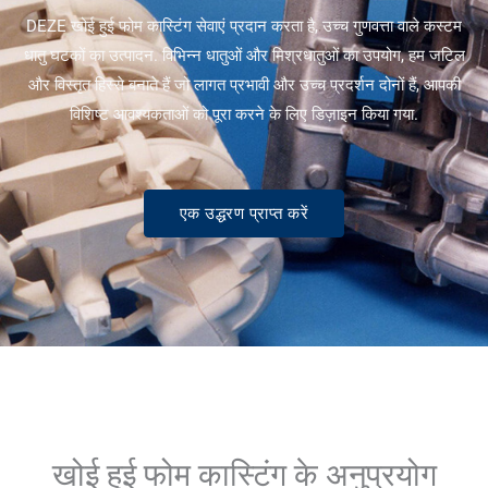
DEZE खोई हुई फोम कास्टिंग सेवाएं प्रदान करता है, उच्च गुणवत्ता वाले कस्टम
धातु घटकों का उत्पादन. विभिन्न धातुओं और मिश्रधातुओं का उपयोग, हम जटिल
और विस्तृत हिस्से बनाते हैं जो लागत प्रभावी और उच्च प्रदर्शन दोनों हैं, आपकी
विशिष्ट आवश्यकताओं को पूरा करने के लिए डिज़ाइन किया गया.
एक उद्धरण प्राप्त करें
खोई हुई फोम कास्टिंग के अनुप्रयोग