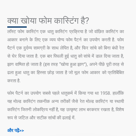
क्या खोया फोम कास्टिंग है?
लॉस्ट फोम कास्टिंग एक धातु कास्टिंग प्रक्रिया है जो वांछित कास्टिंग का
आकार बनाने के लिए एक व्यय योग्य फोम पैटर्न का उपयोग करती है. फोम
पैटर्न एक दुर्दम्य सामग्री के साथ लेपित है, और फिर सांचे को बिना बंधी रेत
से घेर दिया जाता है. एक बार पिघली हुई धातु को सांचे में डाल दिया जाता है,
झाग वाष्पित हो जाता है (इस तरह “खोया हुआ झाग”), अपने पीछे पूरी तरह से
ढला हुआ धातु का हिस्सा छोड़ जाता है जो मूल फोम आकार को प्रतिबिंबित
करता है.
फोम पैटर्न का उपयोग सबसे पहले धातुकर्म में किया गया था 1958. हालाँकि
यह मोल्ड कास्टिंग तकनीक अन्य तरीकों जैसे रेत मोल्ड कास्टिंग या स्थायी
कास्टिंग जितनी लोकप्रिय नहीं है, यह उत्कृष्ट लाभ बरकरार रखता है, विशेष
रूप से जटिल और सटीक सांचों की ढलाई में.
और पढ़ें>>