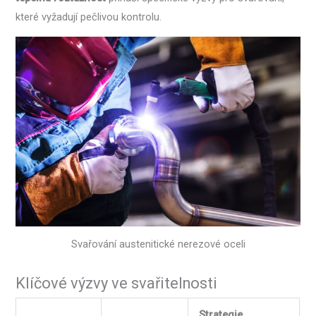
které vyžadují pečlivou kontrolu.
Svařování austenitické nerezové oceli
Klíčové výzvy ve svařitelnosti
Strategie