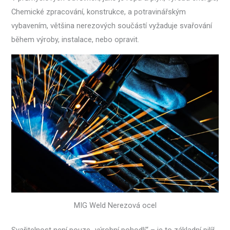
Chemické zpracování, konstrukce, a potravinářským
vybavením, většina nerezových součástí vyžaduje svařování
během výroby, instalace, nebo opravit.
MIG Weld Nerezová ocel