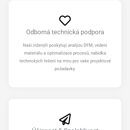
Odborná technická podpora
Naši inženýři poskytují analýzu DFM, vedení
materiálu a optimalizace procesů, nabídka
technických řešení na míru pro vaše projektové
požadavky.