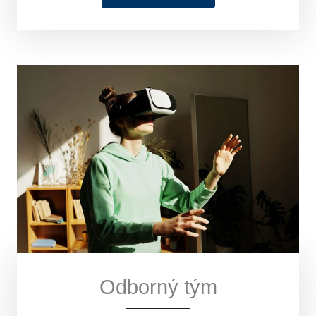
Odborný tým