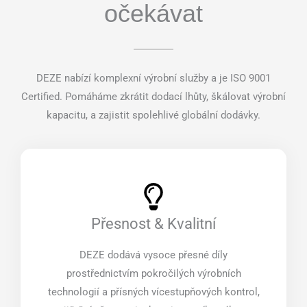
očekávat
DEZE nabízí komplexní výrobní služby a je ISO 9001
Certified. Pomáháme zkrátit dodací lhůty, škálovat výrobní
kapacitu, a zajistit spolehlivé globální dodávky.
Přesnost & Kvalitní
DEZE dodává vysoce přesné díly
prostřednictvím pokročilých výrobních
technologií a přísných vícestupňových kontrol,