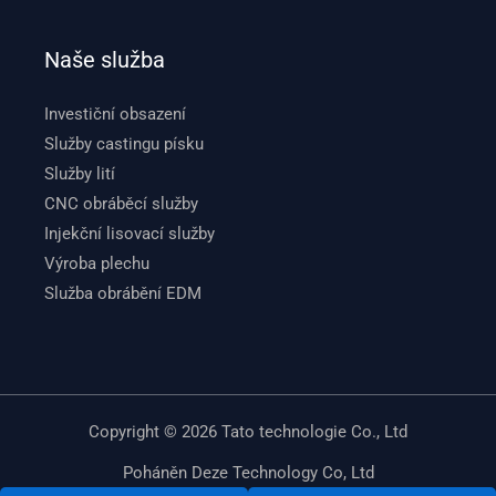
Naše služba
Investiční obsazení
Služby castingu písku
Služby lití
CNC obráběcí služby
Injekční lisovací služby
Výroba plechu
Služba obrábění EDM
Copyright © 2026 Tato technologie Co., Ltd
Poháněn Deze Technology Co, Ltd