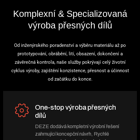
Komplexní & Specializovaná
výroba přesných dílů
Od inženýrského poradenství a výběru materiálu až po
prototypování, obrábění, lití, obsazení, dokončení a
závěrečná kontrola, naše služby pokrývají celý životní
cyklus výroby, zajištění konzistence, přesnost a účinnost
od začátku do konce.
One-stop výroba přesných
dílů
DEZE dodává kompletní výrobní řešení
zahrnující koncepční návrh, Rychlé