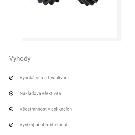
Výhody
Vysoká síla a trvanlivost
Nákladová efektivita
Všestrannost v aplikacích
Vynikající obrobitelnost