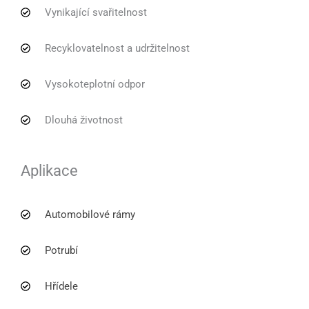
Vynikající svařitelnost
Recyklovatelnost a udržitelnost
Vysokoteplotní odpor
Dlouhá životnost
Aplikace
Automobilové rámy
Potrubí
Hřídele