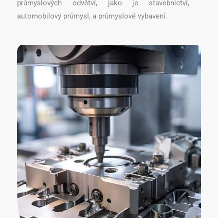
průmyslových odvětví, jako je stavebnictví,
automobilový průmysl, a průmyslové vybavení.