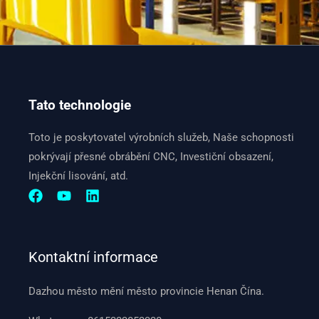
Tato technologie
Toto je poskytovatel výrobních služeb, Naše schopnosti
pokrývají přesné obrábění CNC, Investiční obsazení,
Injekční lisování, atd.
Kontaktní informace
Dazhou město mění město provincie Henan Čína.