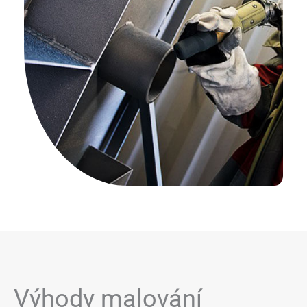
Výhody malování