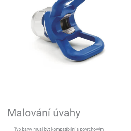
Malování úvahy
Typ barvy musí být kompatibilní s povrchovým