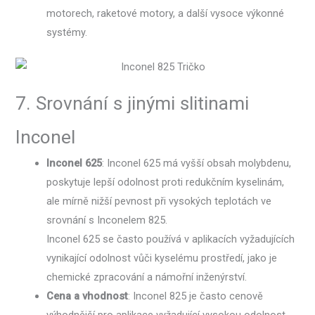
motorech, raketové motory, a další vysoce výkonné
systémy.
7. Srovnání s jinými slitinami
Inconel
Inconel 625
: Inconel 625 má vyšší obsah molybdenu,
poskytuje lepší odolnost proti redukčním kyselinám,
ale mírně nižší pevnost při vysokých teplotách ve
srovnání s Inconelem 825.
Inconel 625 se často používá v aplikacích vyžadujících
vynikající odolnost vůči kyselému prostředí, jako je
chemické zpracování a námořní inženýrství.
Cena a vhodnost
: Inconel 825 je často cenově