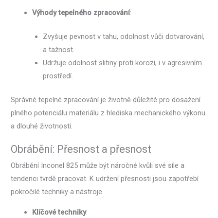
Výhody tepelného zpracování
:
Zvyšuje pevnost v tahu, odolnost vůči dotvarování,
a tažnost.
Udržuje odolnost slitiny proti korozi, i v agresivním
prostředí.
Správné tepelné zpracování je životně důležité pro dosažení
plného potenciálu materiálu z hlediska mechanického výkonu
a dlouhé životnosti.
Obrábění: Přesnost a přesnost
Obrábění Inconel 825 může být náročné kvůli své síle a
tendenci tvrdě pracovat. K udržení přesnosti jsou zapotřebí
pokročilé techniky a nástroje.
Klíčové techniky
: