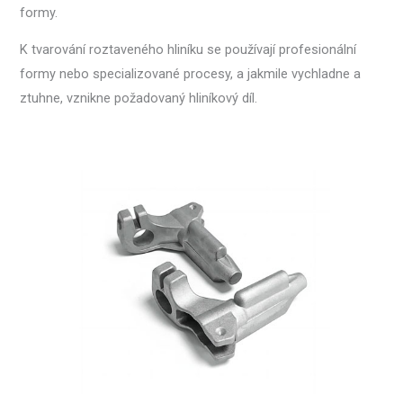
formy.
K tvarování roztaveného hliníku se používají profesionální
formy nebo specializované procesy, a jakmile vychladne a
ztuhne, vznikne požadovaný hliníkový díl.