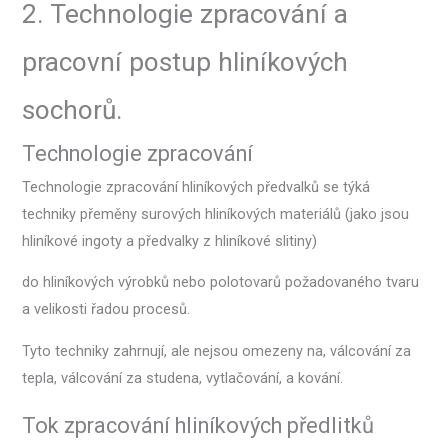
2. Technologie zpracování a
pracovní postup hliníkových
sochorů.
Technologie zpracování
Technologie zpracování hliníkových předvalků se týká
techniky přeměny surových hliníkových materiálů (jako jsou
hliníkové ingoty a předvalky z hliníkové slitiny)
do hliníkových výrobků nebo polotovarů požadovaného tvaru
a velikosti řadou procesů.
Tyto techniky zahrnují, ale nejsou omezeny na, válcování za
tepla, válcování za studena, vytlačování, a kování.
Tok zpracování hliníkových předlitků