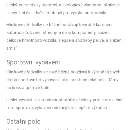
Lehký, energeticky úsporný, a ekologické vlastnosti hliníkové
slitiny z ní činí ideální materiál pro výrobu automobilů.
Hliníkové předvalky se běžně používají k výrobě karoserií
automobilů, Dveře, střechy, a další komponenty, snížení
celkové hmotnosti vozidla, zlepšení spotřeby paliva, a snížení
emisí.
Sportovní vybavení
Hliníkové předvalky se také běžně používají k výrobě různých
druhů sportovního vybavení, jako jsou turistické hole, Rámy
na kole, a golfové hole.
Lehký, vysoká síla, a odolnost hliníkové slitiny proti korozi činí
toto sportovní vybavení odolnějším a lepším výkonem.
Ostatní pole