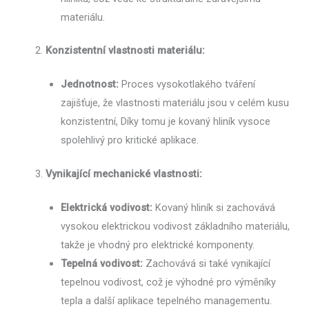
materiálu.
Konzistentní vlastnosti materiálu:
Jednotnost:
Proces vysokotlakého tváření
zajišťuje, že vlastnosti materiálu jsou v celém kusu
konzistentní, Díky tomu je kovaný hliník vysoce
spolehlivý pro kritické aplikace.
Vynikající mechanické vlastnosti:
Elektrická vodivost:
Kovaný hliník si zachovává
vysokou elektrickou vodivost základního materiálu,
takže je vhodný pro elektrické komponenty.
Tepelná vodivost:
Zachovává si také vynikající
tepelnou vodivost, což je výhodné pro výměníky
tepla a další aplikace tepelného managementu.