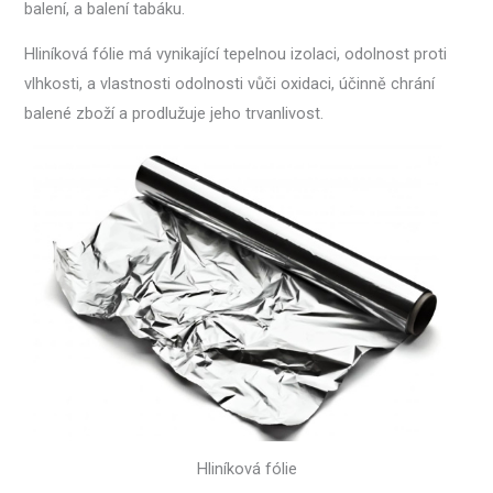
balení, a balení tabáku.
Hliníková fólie má vynikající tepelnou izolaci, odolnost proti
vlhkosti, a vlastnosti odolnosti vůči oxidaci, účinně chrání
balené zboží a prodlužuje jeho trvanlivost.
Hliníková fólie