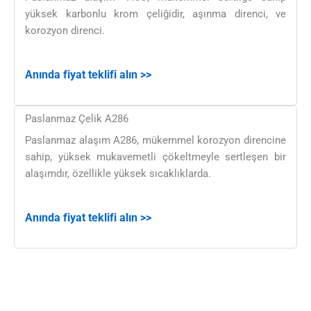
yüksek karbonlu krom çeliğidir, aşınma direnci, ve
korozyon direnci.
Anında fiyat teklifi alın >>
Paslanmaz Çelik A286
Paslanmaz alaşım A286, mükemmel korozyon direncine
sahip, yüksek mukavemetli çökeltmeyle sertleşen bir
alaşımdır, özellikle yüksek sıcaklıklarda.
Anında fiyat teklifi alın >>