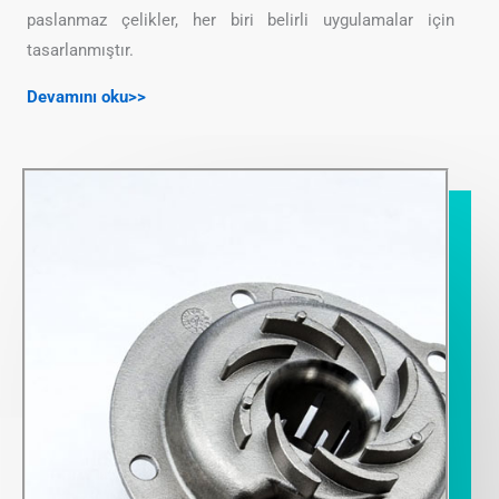
paslanmaz çelikler, her biri belirli uygulamalar için
tasarlanmıştır.
Devamını oku>>