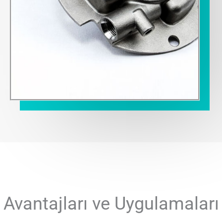
Avantajları ve Uygulamaları