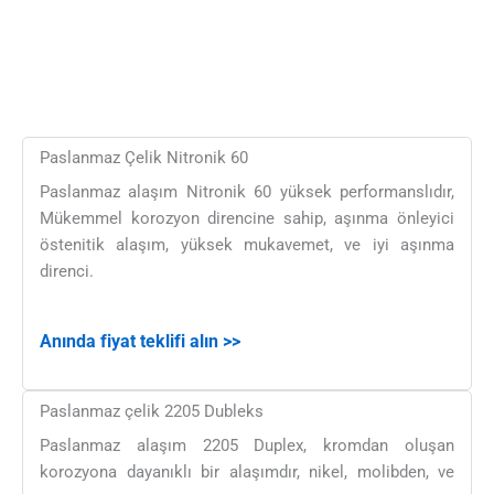
Paslanmaz Çelik Nitronik 60
Paslanmaz alaşım Nitronik 60 yüksek performanslıdır,
Mükemmel korozyon direncine sahip, aşınma önleyici
östenitik alaşım, yüksek mukavemet, ve iyi aşınma
direnci.
Anında fiyat teklifi alın >>
Paslanmaz çelik 2205 Dubleks
Paslanmaz alaşım 2205 Duplex, kromdan oluşan
korozyona dayanıklı bir alaşımdır, nikel, molibden, ve