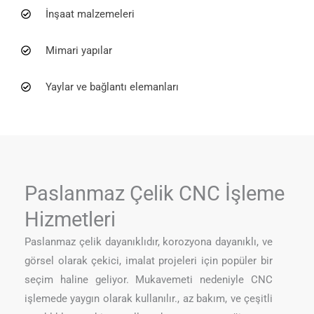
İnşaat malzemeleri
Mimari yapılar
Yaylar ve bağlantı elemanları
Paslanmaz Çelik CNC İşleme
Hizmetleri
Paslanmaz çelik dayanıklıdır, korozyona dayanıklı, ve
görsel olarak çekici, imalat projeleri için popüler bir
seçim haline geliyor. Mukavemeti nedeniyle CNC
işlemede yaygın olarak kullanılır., az bakım, ve çeşitli