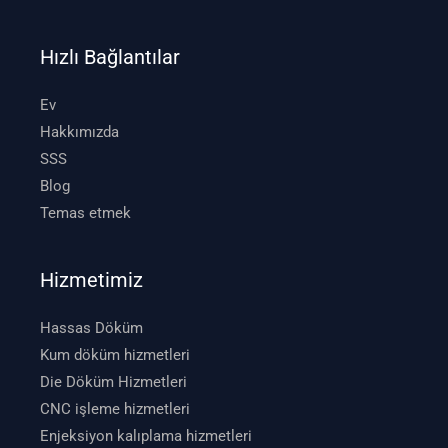
Hızlı Bağlantılar
Ev
Hakkımızda
SSS
Blog
Temas etmek
Hizmetimiz
Hassas Döküm
Kum döküm hizmetleri
Die Döküm Hizmetleri
CNC işleme hizmetleri
Enjeksiyon kalıplama hizmetleri