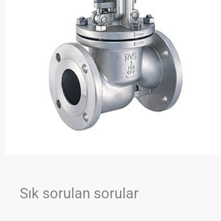
Sık sorulan sorular