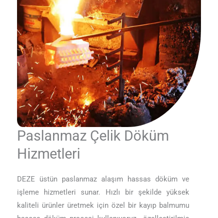
Paslanmaz Çelik Döküm
Hizmetleri
DEZE üstün paslanmaz alaşım hassas döküm ve
işleme hizmetleri sunar. Hızlı bir şekilde yüksek
kaliteli ürünler üretmek için özel bir kayıp balmumu