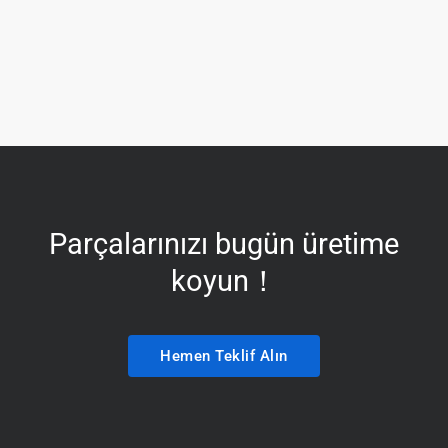
Parçalarınızı bugün üretime
koyun！
Hemen Teklif Alın