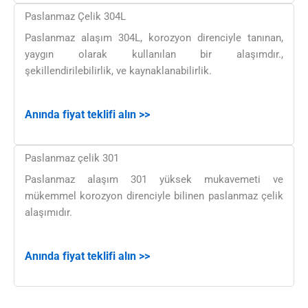
Paslanmaz Çelik 304L
Paslanmaz alaşım 304L, korozyon direnciyle tanınan,
yaygın olarak kullanılan bir alaşımdır.,
şekillendirilebilirlik, ve kaynaklanabilirlik.
Anında fiyat teklifi alın >>
Paslanmaz çelik 301
Paslanmaz alaşım 301 yüksek mukavemeti ve
mükemmel korozyon direnciyle bilinen paslanmaz çelik
alaşımıdır.
Anında fiyat teklifi alın >>