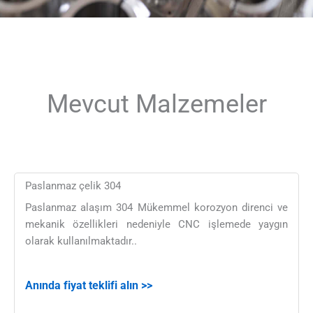
Mevcut Malzemeler
Paslanmaz çelik 304
Paslanmaz alaşım 304 Mükemmel korozyon direnci ve
mekanik özellikleri nedeniyle CNC işlemede yaygın
olarak kullanılmaktadır..
Anında fiyat teklifi alın >>