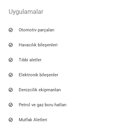
Uygulamalar
Otomotiv parçaları
Havacılık bileşenleri
Tıbbi aletler
Elektronik bileşenler
Denizcilik ekipmanları
Petrol ve gaz boru hatları
Mutfak Aletleri