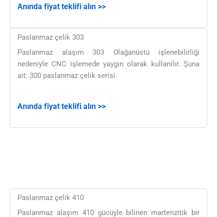
Anında fiyat teklifi alın >>
Paslanmaz çelik 303
Paslanmaz alaşım 303 Olağanüstü işlenebilirliği
nedeniyle CNC işlemede yaygın olarak kullanılır. Şuna
ait: 300 paslanmaz çelik serisi.
Anında fiyat teklifi alın >>
Paslanmaz çelik 410
Paslanmaz alaşım 410 gücüyle bilinen martenzitik bir