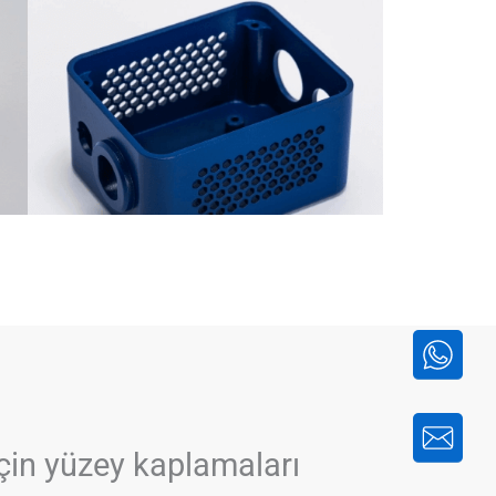
için yüzey kaplamaları