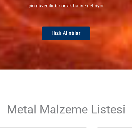
için güvenilir bir ortak haline getiriyor.
Hızlı Alıntılar
Metal Malzeme Listesi