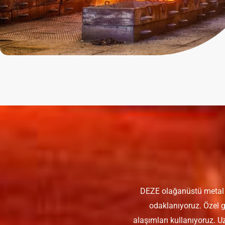
DEZE olağanüstü metal d
odaklanıyoruz. Özel g
alaşımları kullanıyoruz. Uz