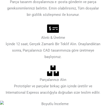
Parça tasarım dosyalarınıza e -posta gönderin ve parça
gereksinimlerinizi belirtin. Emin olabilirsiniz, Tüm dosyalar
bir gizlilik sözleşmesi ile korunur.
Alıntı & Üretme
İçinde 12 saat, Gerçek Zamanlı Bir Teklif Alın. Onaylandıktan
sonra, Parçalarınızı CAD tasarımınıza göre üretmeye
başlıyoruz.
Parçalarınızı Alın
Prototipler ve parçalar birkaç gün içinde üretilir ve
International Express aracılığıyla doğrudan size teslim edilir.