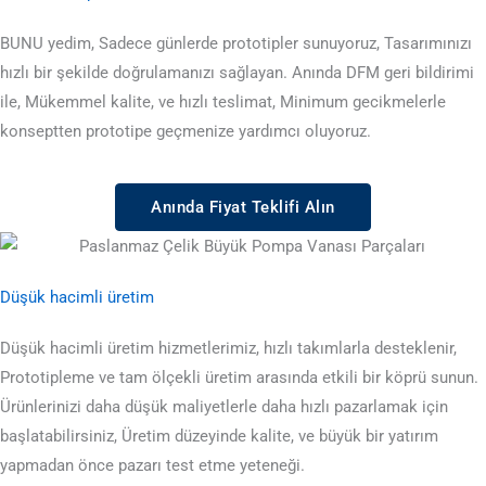
BUNU yedim, Sadece günlerde prototipler sunuyoruz, Tasarımınızı
hızlı bir şekilde doğrulamanızı sağlayan. Anında DFM geri bildirimi
ile, Mükemmel kalite, ve hızlı teslimat, Minimum gecikmelerle
konseptten prototipe geçmenize yardımcı oluyoruz.
Anında Fiyat Teklifi Alın
Düşük hacimli üretim
Düşük hacimli üretim hizmetlerimiz, hızlı takımlarla desteklenir,
Prototipleme ve tam ölçekli üretim arasında etkili bir köprü sunun.
Ürünlerinizi daha düşük maliyetlerle daha hızlı pazarlamak için
başlatabilirsiniz, Üretim düzeyinde kalite, ve büyük bir yatırım
yapmadan önce pazarı test etme yeteneği.