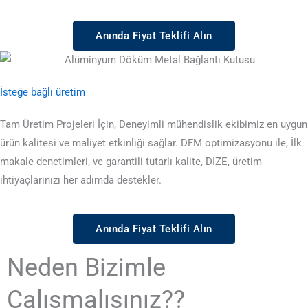
Anında Fiyat Teklifi Alın
İsteğe bağlı üretim
Tam Üretim Projeleri İçin, Deneyimli mühendislik ekibimiz en uygun
ürün kalitesi ve maliyet etkinliği sağlar. DFM optimizasyonu ile, İlk
makale denetimleri, ve garantili tutarlı kalite, DIZE, üretim
ihtiyaçlarınızı her adımda destekler.
Anında Fiyat Teklifi Alın
Neden Bizimle
Çalışmalısınız??