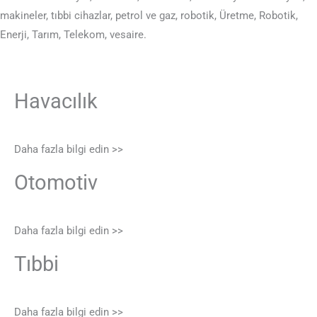
makineler, tıbbi cihazlar, petrol ve gaz, robotik, Üretme, Robotik,
Enerji, Tarım, Telekom, vesaire.
Havacılık
Daha fazla bilgi edin >>
Otomotiv
Daha fazla bilgi edin >>
Tıbbi
Daha fazla bilgi edin >>