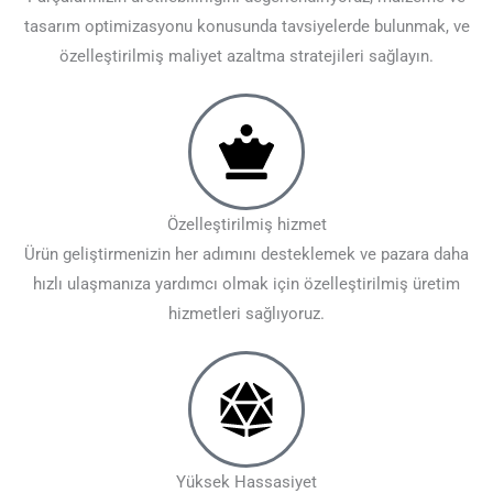
tasarım optimizasyonu konusunda tavsiyelerde bulunmak, ve
özelleştirilmiş maliyet azaltma stratejileri sağlayın.
Özelleştirilmiş hizmet
Ürün geliştirmenizin her adımını desteklemek ve pazara daha
hızlı ulaşmanıza yardımcı olmak için özelleştirilmiş üretim
hizmetleri sağlıyoruz.
Yüksek Hassasiyet