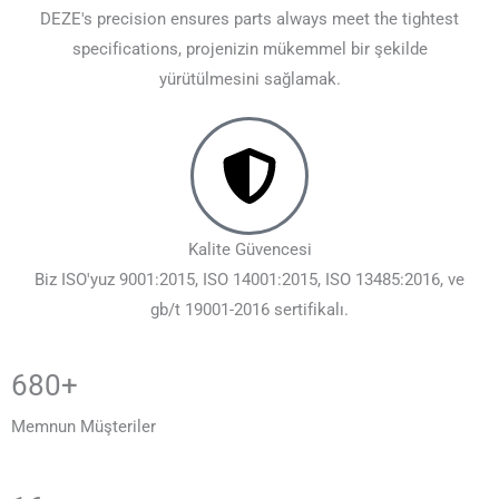
DEZE's precision ensures parts always meet the tightest
specifications
, projenizin mükemmel bir şekilde
yürütülmesini sağlamak.
Kalite Güvencesi
Biz ISO'yuz 9001:2015, ISO 14001:2015, ISO 13485:2016, ve
gb/t 19001-2016 sertifikalı.
680+
Memnun Müşteriler