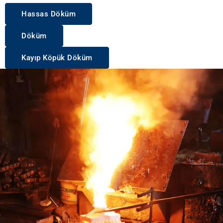
Hassas Döküm
Döküm
Kayıp Köpük Döküm