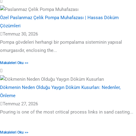
Özel Paslanmaz Çelik Pompa Muhafazası | Hassas Döküm
Çözümleri
Temmuz 30, 2026
Pompa gövdeleri herhangi bir pompalama sisteminin yapısal
omurgasıdır,
enclosing the..
.
Makaleleri Oku >>
Dökmenin Neden Olduğu Yaygın Döküm Kusurları: Nedenler,
Önleme
Temmuz 27, 2026
Pouring is one of the most critical process links in sand casting..
.
Makaleleri Oku >>