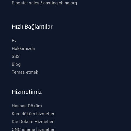
E-posta:
sales@casting-china.org
Hızlı Bağlantılar
Ev
Hakkımızda
SSS
Blog
Temas etmek
Hizmetimiz
Hassas Döküm
Kum döküm hizmetleri
Die Döküm Hizmetleri
CNC işleme hizmetleri