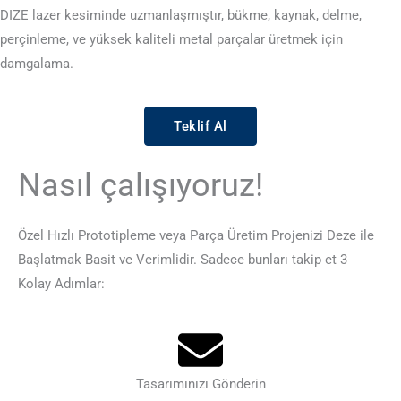
DIZE lazer kesiminde uzmanlaşmıştır, bükme, kaynak, delme,
perçinleme, ve yüksek kaliteli metal parçalar üretmek için
damgalama.
Teklif Al
Nasıl çalışıyoruz!
Özel Hızlı Prototipleme veya Parça Üretim Projenizi Deze ile
Başlatmak Basit ve Verimlidir. Sadece bunları takip et 3
Kolay Adımlar:
Tasarımınızı Gönderin