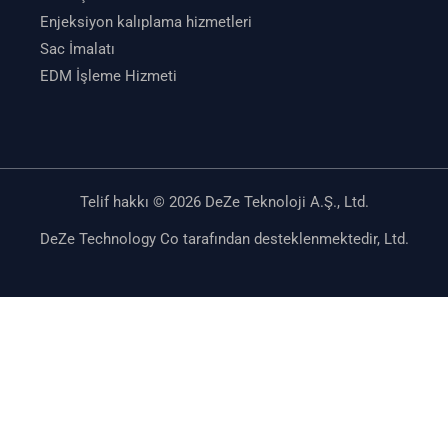
Enjeksiyon kalıplama hizmetleri
Sac İmalatı
EDM İşleme Hizmeti
Telif hakkı © 2026 DeZe Teknoloji A.Ş., Ltd.
DeZe Technology Co tarafından desteklenmektedir, Ltd.