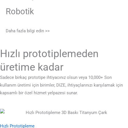
Robotik
Daha fazla bilgi edin >>
Hızlı prototiplemeden
üretime kadar
Sadece birkaç prototipe ihtiyacınız olsun veya 10,000+ Son
kullanım üretimi için birimler, DIZE, ihtiyaçlarınızı karşılamak için
kapsamlı bir özel hizmet yelpazesi sunar.
Hızlı Prototipleme