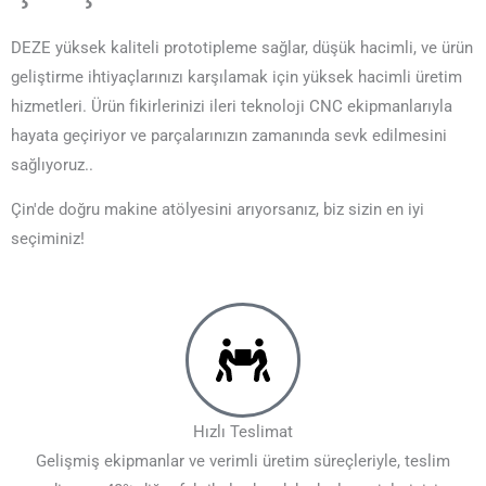
DEZE yüksek kaliteli prototipleme sağlar, düşük hacimli, ve ürün
geliştirme ihtiyaçlarınızı karşılamak için yüksek hacimli üretim
hizmetleri. Ürün fikirlerinizi ileri teknoloji CNC ekipmanlarıyla
hayata geçiriyor ve parçalarınızın zamanında sevk edilmesini
sağlıyoruz..
Çin'de doğru makine atölyesini arıyorsanız, biz sizin en iyi
seçiminiz!
Hızlı Teslimat
Gelişmiş ekipmanlar ve verimli üretim süreçleriyle, teslim