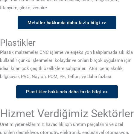
titanyum, çinko, vesaire.
Metaller hakkında daha fazla bilgi >>
Plastikler
Plastik malzemeler CNC işleme ve enjeksiyon kalıplamada sıklıkla
kullanılır çünkü işlenmeleri kolaydır ve onları birçok uygulama için
ideal kılan çok çeşitli özelliklere sahiptirler.. ABS içerir, akrilik,
bilgisayar, PVC, Naylon, POM, PE, Teflon, ve daha fazlası.
Plastikler hakkında daha fazla bilgi >>
Hizmet Verdiğimiz Sektörler
Üretim yeteneklerimiz, havacılık için üretim parçalarını ve özel
ürünleri destekliyor, otomotiv, elektronik, endüstriyel otomasyon,