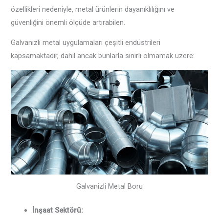
özellikleri nedeniyle, metal ürünlerin dayanıklılığını ve
güvenliğini önemli ölçüde artırabilen. ‌
Galvanizli metal uygulamaları çeşitli endüstrileri
kapsamaktadır, dahil ancak bunlarla sınırlı olmamak üzere:
Galvanizli Metal Boru
İnşaat Sektörü‌: