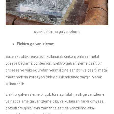
sıcak daldırma galvanizleme
Elektro galvanizleme:
Bu, elektrolitik reaksiyon kullanarak çinko iyonlarını metal
yüzeye bağlama yöntemidir.. Elektro galvanizleme basit bir
prosese ve yüksek üretim verimliliğine sahiptir ve çeşitli metal
malzemelerin korozyon önleyici işlemlerinde yaygın olarak
kullanılabilir..
Elektro galvanizleme birçok türe ayrılabilir, asılı galvanizleme
ve haddeleme galvanizleme gibi, ve kullanılan farklı kimyasal
çözeltilere göre, aynı zamanda asit galvanizleme alkali