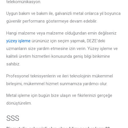
telekomünikasyon.
Uygun bakım ve bakım ile, galvanizli metal onlarca yıl boyunca
güvenilir performans göstermeye devam edebilir.
Hangi malzeme veya malzeme olduğundan emin değilseniz
yüzey işleme
ürününüz için seçim yapmak, DEZE'deki
uzmanların size yardım etmesine izin verin. Yüzey işleme ve
kaliteli üretim hizmetleri konusunda geniş bilgi birikimine
sahibiz.
Profesyonel teknisyenlerin ve ileri teknolojinin mükemmel
birleşimi, mükemmel hizmet sunmamıza yardımcı olur.
Metal işleme için bugün bize ulaşın ve fikirlerinizi gerçeğe
dönüştürelim.
SSS