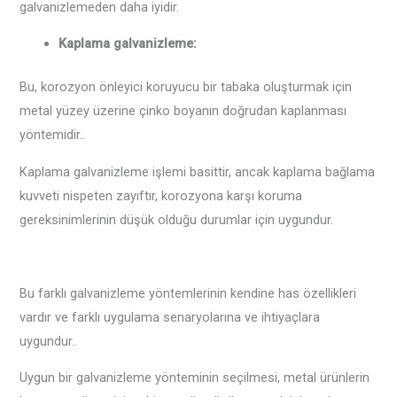
galvanizlemeden daha iyidir.
Kaplama galvanizleme‌:
Bu, korozyon önleyici koruyucu bir tabaka oluşturmak için
metal yüzey üzerine çinko boyanın doğrudan kaplanması
yöntemidir..
Kaplama galvanizleme işlemi basittir, ancak kaplama bağlama
kuvveti nispeten zayıftır, korozyona karşı koruma
gereksinimlerinin düşük olduğu durumlar için uygundur‌.
Bu farklı galvanizleme yöntemlerinin kendine has özellikleri
vardır ve farklı uygulama senaryolarına ve ihtiyaçlara
uygundur..
Uygun bir galvanizleme yönteminin seçilmesi, metal ürünlerin