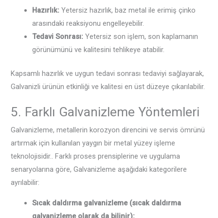
Hazırlık:
Yetersiz hazırlık, baz metal ile erimiş çinko
arasındaki reaksiyonu engelleyebilir.
Tedavi Sonrası:
Yetersiz son işlem, son kaplamanın
görünümünü ve kalitesini tehlikeye atabilir.
Kapsamlı hazırlık ve uygun tedavi sonrası tedaviyi sağlayarak,
Galvanizli ürünün etkinliği ve kalitesi en üst düzeye çıkarılabilir.
5. Farklı Galvanizleme Yöntemleri
Galvanizleme, metallerin korozyon direncini ve servis ömrünü
artırmak için kullanılan yaygın bir metal yüzey işleme
teknolojisidir.. Farklı proses prensiplerine ve uygulama
senaryolarına göre, Galvanizleme aşağıdaki kategorilere
ayrılabilir:
Sıcak daldırma galvanizleme (sıcak daldırma
galvanizleme olarak da bilinir):