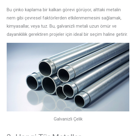
Bu çinko kaplama bir kalkan görevi görüyor, alttaki metalin
nem gibi çevresel faktörlerden etkilenmemesini sağlamak,
kimyasallar, veya tuz. Bu, galvanizli metali uzun ömür ve
dayanıklılık gerektiren projeler için ideal bir seçim haline getirir.
Galvanizli Çelik