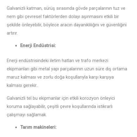
Galvanizli katman, sürüş sırasında gövde parçalarının tuz ve
nem gibi çevresel faktörlerden dolayı aşınmasını etkili bir
şekilde önleyebilir, böylece aracın dayanıklılığını ve güvenliğini
artırır.
Enerji Endüstrisi‌:
Enerji endüstrisindeki iletim hatları ve trafo merkezi
ekipmanları gibi metal yapı parçalarının uzun süre dış ortama
maruz kalması ve zorlu doğa koşullarıyla karşı karşıya
kalması gerekir..
Galvanizli tel bu ekipmanlar için etkili korozyon önleyici
koruma sağlayabilir, çeşitli çevre koşullarında istikrarlı
çalışmayı sağlamak.
Tarım makineleri‌: