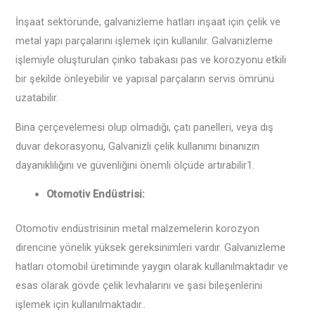
İnşaat sektöründe, galvanizleme hatları inşaat için çelik ve
metal yapı parçalarını işlemek için kullanılır. Galvanizleme
işlemiyle oluşturulan çinko tabakası pas ve korozyonu etkili
bir şekilde önleyebilir ve yapısal parçaların servis ömrünü
uzatabilir.
Bina çerçevelemesi olup olmadığı, çatı panelleri, veya dış
duvar dekorasyonu, Galvanizli çelik kullanımı binanızın
dayanıklılığını ve güvenliğini önemli ölçüde artırabilir‌1.
‌Otomotiv Endüstrisi‌:
Otomotiv endüstrisinin metal malzemelerin korozyon
direncine yönelik yüksek gereksinimleri vardır. Galvanizleme
hatları otomobil üretiminde yaygın olarak kullanılmaktadır ve
esas olarak gövde çelik levhalarını ve şasi bileşenlerini
işlemek için kullanılmaktadır..