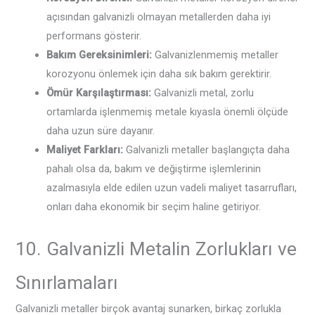
açısından galvanizli olmayan metallerden daha iyi
performans gösterir.
Bakım Gereksinimleri:
Galvanizlenmemiş metaller
korozyonu önlemek için daha sık bakım gerektirir.
Ömür Karşılaştırması:
Galvanizli metal, zorlu
ortamlarda işlenmemiş metale kıyasla önemli ölçüde
daha uzun süre dayanır.
Maliyet Farkları:
Galvanizli metaller başlangıçta daha
pahalı olsa da, bakım ve değiştirme işlemlerinin
azalmasıyla elde edilen uzun vadeli maliyet tasarrufları,
onları daha ekonomik bir seçim haline getiriyor.
10. Galvanizli Metalin Zorlukları ve
Sınırlamaları
Galvanizli metaller birçok avantaj sunarken, birkaç zorlukla