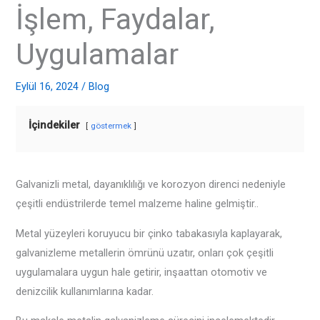
İşlem, Faydalar,
Uygulamalar
Eylül 16, 2024
/
Blog
İçindekiler
göstermek
Galvanizli metal, dayanıklılığı ve korozyon direnci nedeniyle
çeşitli endüstrilerde temel malzeme haline gelmiştir..
Metal yüzeyleri koruyucu bir çinko tabakasıyla kaplayarak,
galvanizleme metallerin ömrünü uzatır, onları çok çeşitli
uygulamalara uygun hale getirir, inşaattan otomotiv ve
denizcilik kullanımlarına kadar.