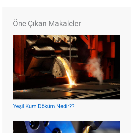
Öne Çıkan Makaleler
Yeşil Kum Döküm Nedir??