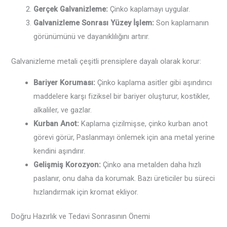
Gerçek Galvanizleme:
Çinko kaplamayı uygular.
Galvanizleme Sonrası Yüzey İşlem:
Son kaplamanın
görünümünü ve dayanıklılığını artırır.
Galvanizleme metali çeşitli prensiplere dayalı olarak korur:
Bariyer Koruması:
Çinko kaplama asitler gibi aşındırıcı
maddelere karşı fiziksel bir bariyer oluşturur, kostikler,
alkaliler, ve gazlar.
Kurban Anot:
Kaplama çizilmişse, çinko kurban anot
görevi görür, Paslanmayı önlemek için ana metal yerine
kendini aşındırır.
Gelişmiş Korozyon:
Çinko ana metalden daha hızlı
paslanır, onu daha da korumak. Bazı üreticiler bu süreci
hızlandırmak için kromat ekliyor.
Doğru Hazırlık ve Tedavi Sonrasının Önemi