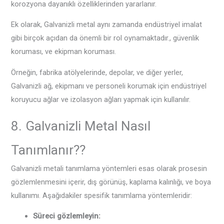
korozyona dayanıklı özelliklerinden yararlanır.
Ek olarak, Galvanizli metal aynı zamanda endüstriyel imalat
gibi birçok açıdan da önemli bir rol oynamaktadır., güvenlik
koruması, ve ekipman koruması.
Örneğin, fabrika atölyelerinde, depolar, ve diğer yerler,
Galvanizli ağ, ekipmanı ve personeli korumak için endüstriyel
koruyucu ağlar ve izolasyon ağları yapmak için kullanılır.
8. Galvanizli Metal Nasıl
Tanımlanır??
Galvanizli metali tanımlama yöntemleri esas olarak prosesin
gözlemlenmesini içerir, dış görünüş, kaplama kalınlığı, ve boya
kullanımı. Aşağıdakiler spesifik tanımlama yöntemleridir:
Süreci gözlemleyin: