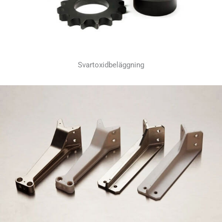
Svartoxidbeläggning