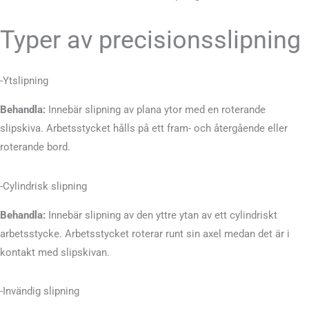
Typer av precisionsslipning
-Ytslipning
Behandla:
Innebär slipning av plana ytor med en roterande
slipskiva. Arbetsstycket hålls på ett fram- och återgående eller
roterande bord.
-Cylindrisk slipning
Behandla:
Innebär slipning av den yttre ytan av ett cylindriskt
arbetsstycke. Arbetsstycket roterar runt sin axel medan det är i
kontakt med slipskivan.
-Invändig slipning