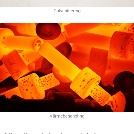
Galvanisering
Värmebehandling