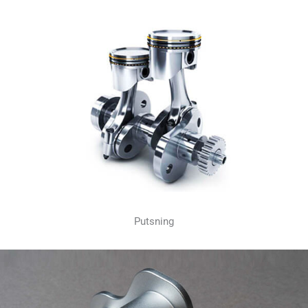
Putsning