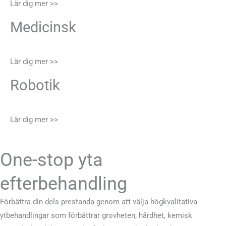
Lär dig mer >>
Medicinsk
Lär dig mer >>
Robotik
Lär dig mer >>
One-stop yta
efterbehandling
Förbättra din dels prestanda genom att välja högkvalitativa
ytbehandlingar som förbättrar grovheten, hårdhet, kemisk