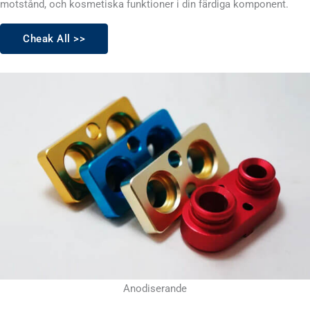
motstånd, och kosmetiska funktioner i din färdiga komponent.
Cheak All >>
Anodiserande