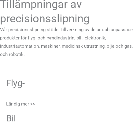
Tillämpningar av
precisionsslipning
Vår precisionsslipning stöder tillverkning av delar och anpassade
produkter för flyg- och rymdindustrin, bil-, elektronik,
industriautomation, maskiner, medicinsk utrustning, olje och gas,
och robotik.
Flyg-
Lär dig mer >>
Bil