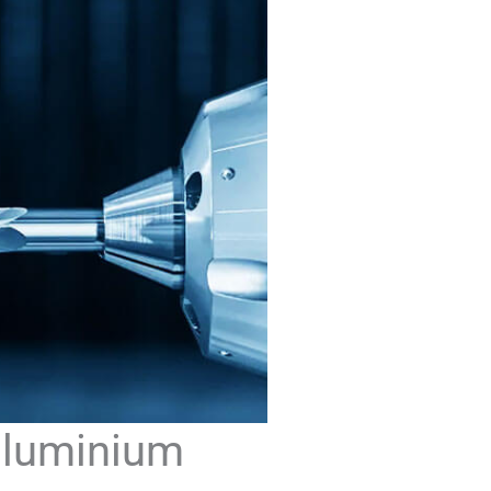
aluminium