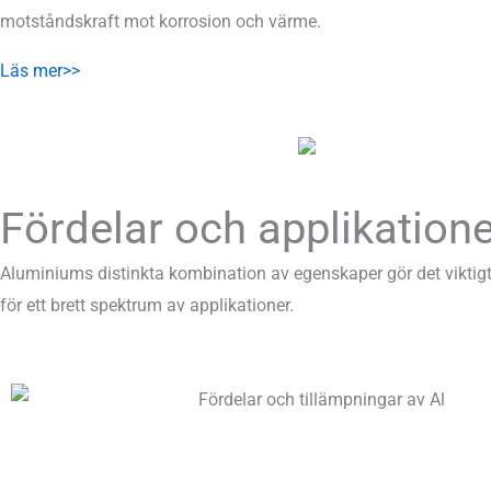
motståndskraft mot korrosion och värme.
Läs mer>>
Fördelar och applikation
Aluminiums distinkta kombination av egenskaper gör det viktigt 
för ett brett spektrum av applikationer.