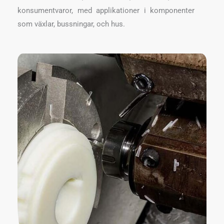
konsumentvaror, med applikationer i komponenter
som växlar, bussningar, och hus.