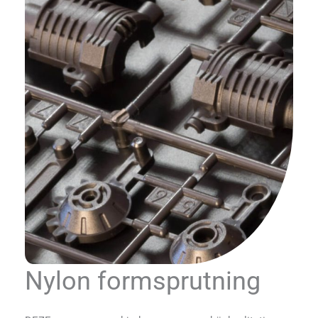
Nylon formsprutning