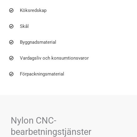
Köksredskap
Skål
Byggnadsmaterial
Vardagsliv och konsumtionsvaror
Förpackningsmaterial
Nylon CNC-
bearbetningstjänster