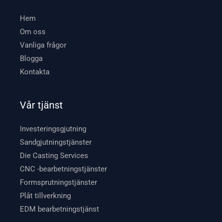
Hem
Om oss
Vanliga frågor
Blogga
Kontakta
Vår tjänst
Investeringsgjutning
Sandgjutningstjänster
Die Casting Services
CNC -bearbetningstjänster
Formsprutningstjänster
Plåt tillverkning
EDM bearbetningstjänst