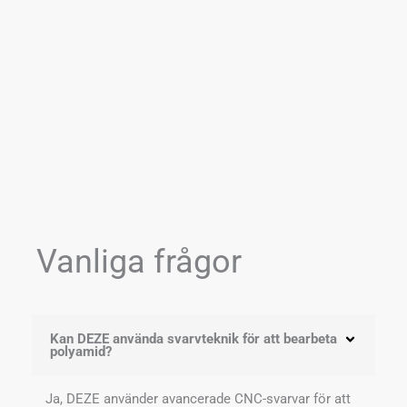
Vanliga frågor
Kan DEZE använda svarvteknik för att bearbeta
polyamid?
Ja, DEZE använder avancerade CNC-svarvar för att