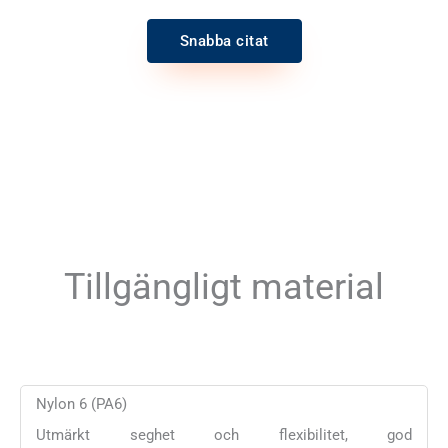
Snabba citat
Tillgängligt material
Nylon 6 (PA6)
Utmärkt seghet och flexibilitet, god