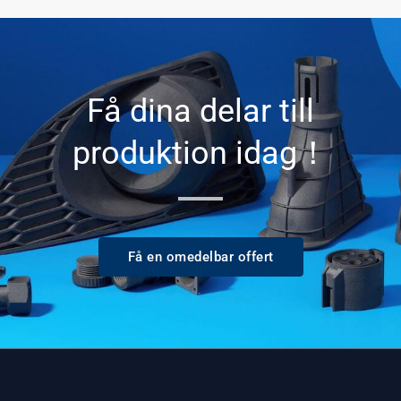
Få dina delar till
produktion idag！
Få en omedelbar offert