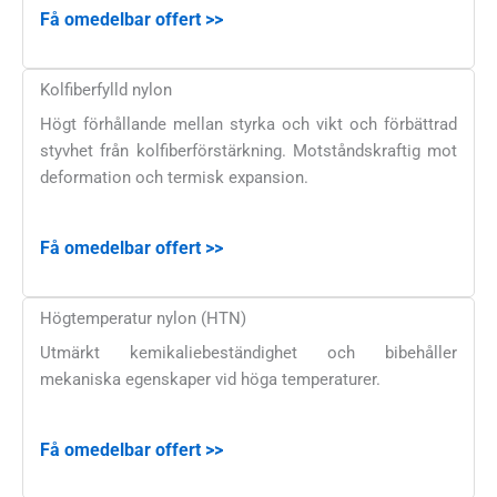
Få omedelbar offert >>
Kolfiberfylld nylon
Högt förhållande mellan styrka och vikt och förbättrad
styvhet från kolfiberförstärkning. Motståndskraftig mot
deformation och termisk expansion.
Få omedelbar offert >>
Högtemperatur nylon (HTN)
Utmärkt kemikaliebeständighet och bibehåller
mekaniska egenskaper vid höga temperaturer.
Få omedelbar offert >>