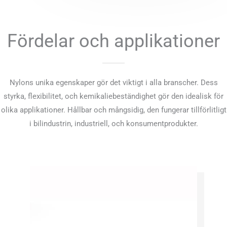
Fördelar och applikationer
Nylons unika egenskaper gör det viktigt i alla branscher. Dess
styrka, flexibilitet, och kemikaliebeständighet gör den idealisk för
olika applikationer. Hållbar och mångsidig, den fungerar tillförlitligt
i bilindustrin, industriell, och konsumentprodukter.