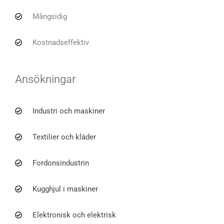
Mångsidig
Kostnadseffektiv
Ansökningar
Industri och maskiner
Textilier och kläder
Fordonsindustrin
Kugghjul i maskiner
Elektronisk och elektrisk