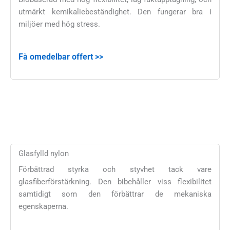
utmärkt kemikaliebeständighet. Den fungerar bra i
miljöer med hög stress.
Få omedelbar offert >>
Glasfylld nylon
Förbättrad styrka och styvhet tack vare
glasfiberförstärkning. Den bibehåller viss flexibilitet
samtidigt som den förbättrar de mekaniska
egenskaperna.