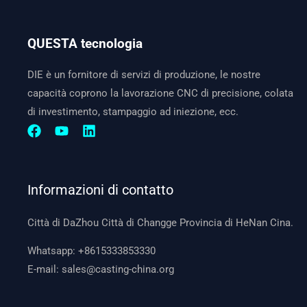
QUESTA tecnologia
DIE è un fornitore di servizi di produzione, le nostre
capacità coprono la lavorazione CNC di precisione, colata
di investimento, stampaggio ad iniezione, ecc.
Informazioni di contatto
Città di DaZhou Città di Changge Provincia di HeNan Cina.
Whatsapp:
+8615333853330
E-mail:
sales@casting-china.org