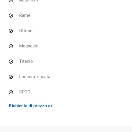
Alluminio
Rame
Ottone
Magnesio
Titanio
Lamiera zincata
SPCC
Richiesta di prezzo >>