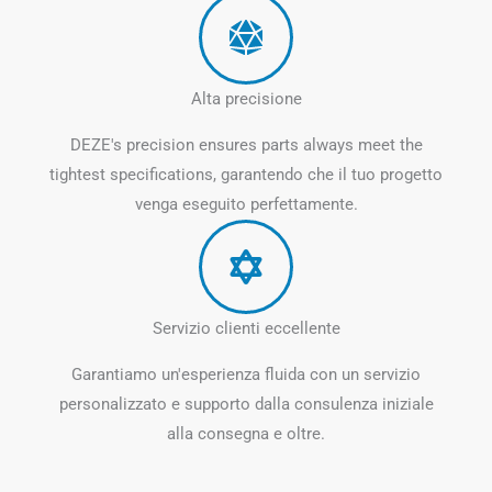
Alta precisione
DEZE's precision ensures parts always meet the
tightest specifications
, garantendo che il tuo progetto
venga eseguito perfettamente.
Servizio clienti eccellente
Garantiamo un'esperienza fluida con un servizio
personalizzato e supporto dalla consulenza iniziale
alla consegna e oltre.