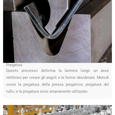
Piegatura
Questo processo deforma la lamiera lungo un asse
rettilineo per creare gli angoli e le forme desiderate. Metodi
come la piegatura della pressa piegatrice, piegatura del
rullo, e la piegatura sono ampiamente utilizzate.