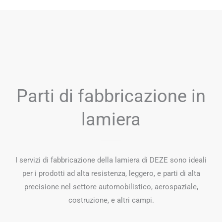
Parti di fabbricazione in
lamiera
I servizi di fabbricazione della lamiera di DEZE sono ideali
per i prodotti ad alta resistenza, leggero, e parti di alta
precisione nel settore automobilistico, aerospaziale,
costruzione, e altri campi.