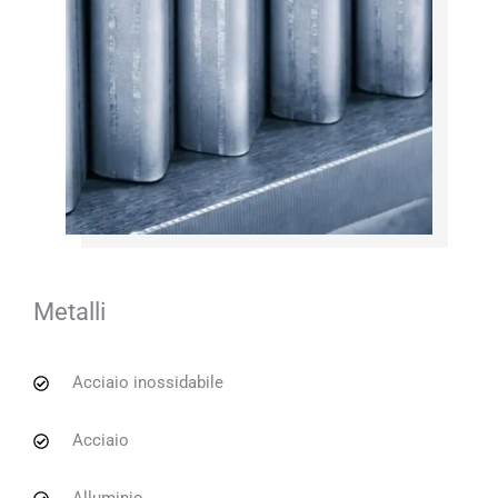
Metalli
Acciaio inossidabile
Acciaio