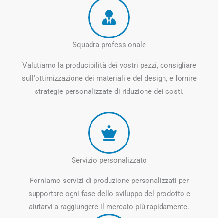
Squadra professionale
Valutiamo la producibilità dei vostri pezzi, consigliare
sull'ottimizzazione dei materiali e del design, e fornire
strategie personalizzate di riduzione dei costi.
Servizio personalizzato
Forniamo servizi di produzione personalizzati per
supportare ogni fase dello sviluppo del prodotto e
aiutarvi a raggiungere il mercato più rapidamente.