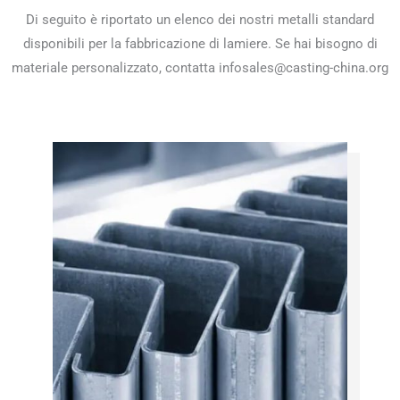
Di seguito è riportato un elenco dei nostri metalli standard
disponibili per la fabbricazione di lamiere. Se hai bisogno di
materiale personalizzato, contatta
infosales@casting-china.org