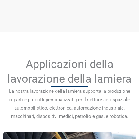
Applicazioni della
lavorazione della lamiera
La nostra lavorazione della lamiera supporta la produzione
di parti e prodotti personalizzati per il settore aerospaziale,
automobilistico, elettronica, automazione industriale,
macchinari, dispositivi medici, petrolio e gas, e robotica.