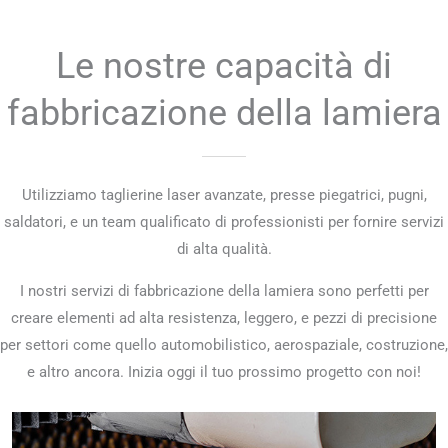
Le nostre capacità di
fabbricazione della lamiera
Utilizziamo taglierine laser avanzate, presse piegatrici, pugni,
saldatori, e un team qualificato di professionisti per fornire servizi
di alta qualità.
I nostri servizi di fabbricazione della lamiera sono perfetti per
creare elementi ad alta resistenza, leggero, e pezzi di precisione
per settori come quello automobilistico, aerospaziale, costruzione,
e altro ancora. Inizia oggi il tuo prossimo progetto con noi!