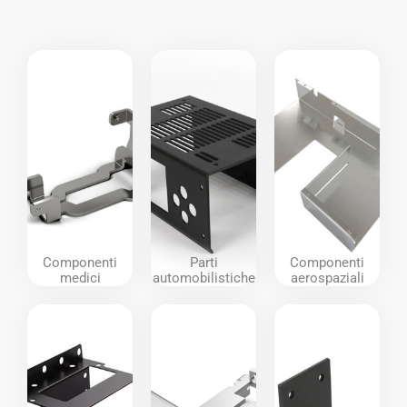
Componenti
Parti
Componenti
medici
automobilistiche
aerospaziali