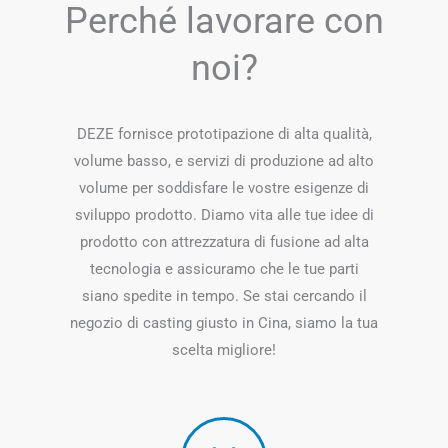
Perché lavorare con
noi?
DEZE fornisce prototipazione di alta qualità,
volume basso, e servizi di produzione ad alto
volume per soddisfare le vostre esigenze di
sviluppo prodotto. Diamo vita alle tue idee di
prodotto con attrezzatura di fusione ad alta
tecnologia e assicuramo che le tue parti
siano spedite in tempo. Se stai cercando il
negozio di casting giusto in Cina, siamo la tua
scelta migliore!