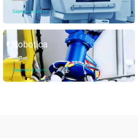
Saperne di più >>
Robotica
Saperne di più >>