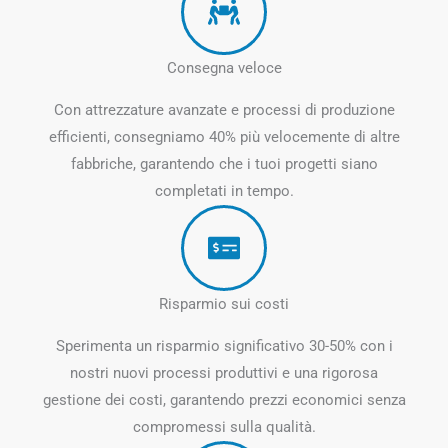
Consegna veloce
Con attrezzature avanzate e processi di produzione
efficienti, consegniamo 40% più velocemente di altre
fabbriche, garantendo che i tuoi progetti siano
completati in tempo.
Risparmio sui costi
Sperimenta un risparmio significativo 30-50% con i
nostri nuovi processi produttivi e una rigorosa
gestione dei costi, garantendo prezzi economici senza
compromessi sulla qualità.