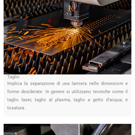
Taglio
Implica la separazione di una lamiera nelle dimensioni e
forme desiderate. In genere si utilizzano tecniche come il
taglio laser, taglio al plasma, taglio a getto d'acqua, e
tosatura.