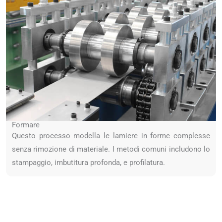
Formare
Questo processo modella le lamiere in forme complesse
senza rimozione di materiale. I metodi comuni includono lo
stampaggio, imbutitura profonda, e profilatura.