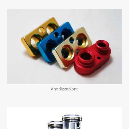
Anodizzazione