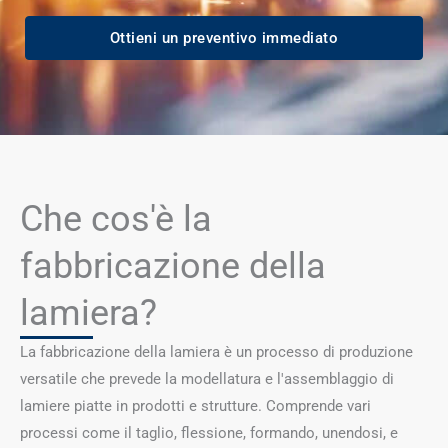
Ottieni un preventivo immediato
Che cos'è la
fabbricazione della
lamiera?
La fabbricazione della lamiera è un processo di produzione
versatile che prevede la modellatura e l'assemblaggio di
lamiere piatte in prodotti e strutture. Comprende vari
processi come il taglio, flessione, formando, unendosi, e