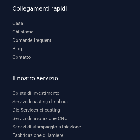
Collegamenti rapidi
Casa
Chi siamo
Domande frequenti
Blog
Contatto
Il nostro servizio
Colata di investimento
Servizi di casting di sabbia
Die Services di casting
Servizi di lavorazione CNC
Servizi di stampaggio a iniezione
Fabbricazione di lamiere