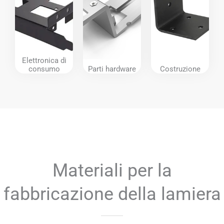
Elettronica di
consumo
Parti hardware
Costruzione
Materiali per la
fabbricazione della lamiera