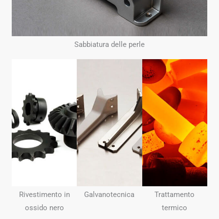
Sabbiatura delle perle
Rivestimento in
Galvanotecnica
Trattamento
ossido nero
termico