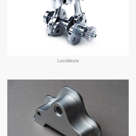
Lucidatura