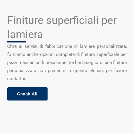
Finiture superficiali per
lamiera
Oltre ai servizi di fabbricazione di lamiere personalizzate,
forniamo anche opzioni complete di finitura superficiale per
pezzi meccanici di precisione. Se hai bisogno di una finitura
personalizzata non presente in questo elenco, per favore
contattaci.
Cheak All