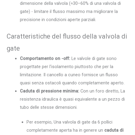
dimensione della valvola (≈30–60% di una valvola di
gate) - limitare il flusso massimo ma migliorare la
precisione in condizioni aperte parziali.
Caratteristiche del flusso della valvola di
gate
Comportamento on -off:
Le valvole di gate sono
progettate per l'isolamento piuttosto che per la
limitazione. Il cancello a cuneo fornisce un flusso
quasi senza ostacoli quando completamente aperto.
Caduta di pressione minima:
Con un foro diretto, La
resistenza idraulica è quasi equivalente a un pezzo di
tubo delle stesse dimensioni.
Per esempio, Una valvola di gate da 6 pollici
completamente aperta ha in genere un
caduta di