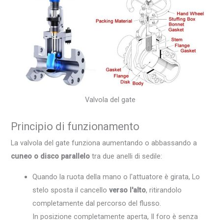
Valvola del gate
Principio di funzionamento
La valvola del gate funziona aumentando o abbassando a
cuneo o disco parallelo
tra due anelli di sedile:
Quando la ruota della mano o l'attuatore è girata, Lo
stelo sposta il cancello
verso l'alto
, ritirandolo
completamente dal percorso del flusso.
In posizione completamente aperta, Il foro è senza