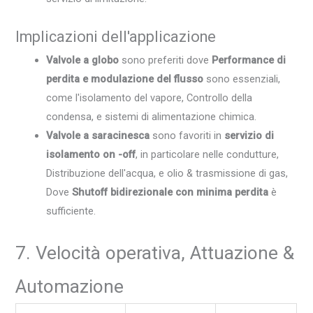
Implicazioni dell'applicazione
Valvole a globo
sono preferiti dove
Performance di
perdita e modulazione del flusso
sono essenziali,
come l'isolamento del vapore, Controllo della
condensa, e sistemi di alimentazione chimica.
Valvole a saracinesca
sono favoriti in
servizio di
isolamento on -off
, in particolare nelle condutture,
Distribuzione dell'acqua, e olio & trasmissione di gas,
Dove
Shutoff bidirezionale con minima perdita
è
sufficiente.
7. Velocità operativa, Attuazione &
Automazione