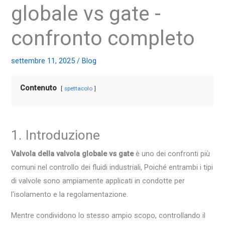
globale vs gate -
confronto completo
settembre 11, 2025
/
Blog
Contenuto
spettacolo
1. Introduzione
Valvola della valvola globale vs gate
è uno dei confronti più
comuni nel controllo dei fluidi industriali, Poiché entrambi i tipi
di valvole sono ampiamente applicati in condotte per
l'isolamento e la regolamentazione.
Mentre condividono lo stesso ampio scopo, controllando il