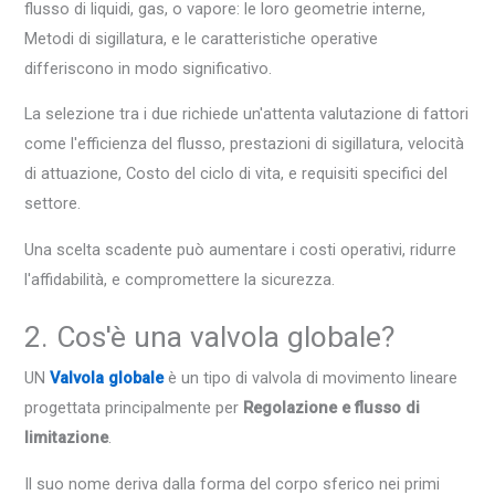
flusso di liquidi, gas, o vapore: le loro geometrie interne,
Metodi di sigillatura, e le caratteristiche operative
differiscono in modo significativo.
La selezione tra i due richiede un'attenta valutazione di fattori
come l'efficienza del flusso, prestazioni di sigillatura, velocità
di attuazione, Costo del ciclo di vita, e requisiti specifici del
settore.
Una scelta scadente può aumentare i costi operativi, ridurre
l'affidabilità, e compromettere la sicurezza.
2. Cos'è una valvola globale?
UN
Valvola globale
è un tipo di valvola di movimento lineare
progettata principalmente per
Regolazione e flusso di
limitazione
.
Il suo nome deriva dalla forma del corpo sferico nei primi