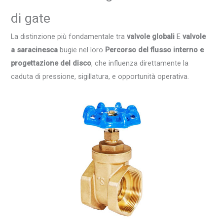
di gate
La distinzione più fondamentale tra
valvole globali
E
valvole
a saracinesca
bugie nel loro
Percorso del flusso interno e
progettazione del disco
, che influenza direttamente la
caduta di pressione, sigillatura, e opportunità operativa.