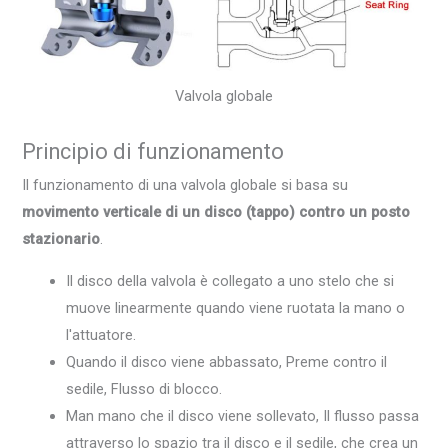
Valvola globale
Principio di funzionamento
Il funzionamento di una valvola globale si basa su
movimento verticale di un disco (tappo) contro un posto
stazionario
.
Il disco della valvola è collegato a uno stelo che si
muove linearmente quando viene ruotata la mano o
l'attuatore.
Quando il disco viene abbassato, Preme contro il
sedile, Flusso di blocco.
Man mano che il disco viene sollevato, Il flusso passa
attraverso lo spazio tra il disco e il sedile, che crea un