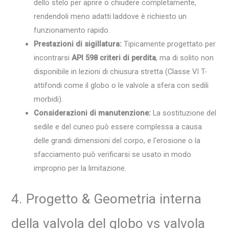
dello stelo per aprire o chiudere completamente,
rendendoli meno adatti laddove è richiesto un
funzionamento rapido.
Prestazioni di sigillatura:
Tipicamente progettato per
incontrarsi
API 598 criteri di perdita
, ma di solito non
disponibile in lezioni di chiusura stretta (Classe VI T-
attifondi come il globo o le valvole a sfera con sedili
morbidi).
Considerazioni di manutenzione:
La sostituzione del
sedile e del cuneo può essere complessa a causa
delle grandi dimensioni del corpo, e l'erosione o la
sfacciamento può verificarsi se usato in modo
improprio per la limitazione.
4. Progetto & Geometria interna
della valvola del globo vs valvola