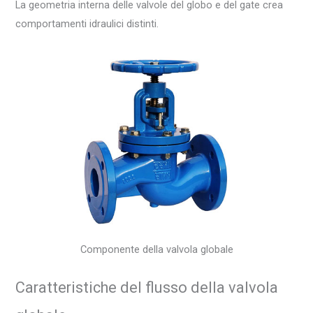
La geometria interna delle valvole del globo e del gate crea
comportamenti idraulici distinti.
Componente della valvola globale
Caratteristiche del flusso della valvola