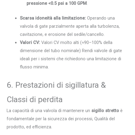
pressione <0.5 psi a 100 GPM
.
Scarsa idoneità alla limitazione:
Operando una
valvola di gate parzialmente aperta alla turbolenza,
cavitazione, e erosione del sedile/cancello.
Valori CV:
Valori CV molto alti (≈90–100% della
dimensione del tubo nominale) Rendi valvole di gate
ideali per i sistemi che richiedono una limitazione di
flusso minima.
6. Prestazioni di sigillatura &
Classi di perdita
La capacità di una valvola di mantenere un
sigillo stretto
è
fondamentale per la sicurezza dei processi, Qualità del
prodotto, ed efficienza.