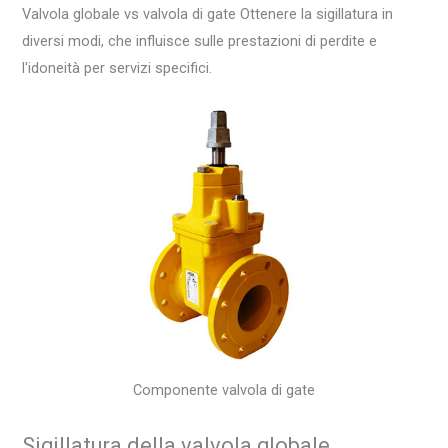
Valvola globale vs valvola di gate Ottenere la sigillatura in
diversi modi, che influisce sulle prestazioni di perdite e
l'idoneità per servizi specifici.
Componente valvola di gate
Sigillatura della valvola globale