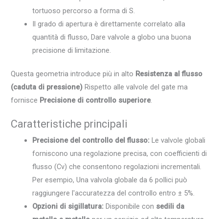
tortuoso percorso a forma di S.
Il grado di apertura è direttamente correlato alla
quantità di flusso, Dare valvole a globo una buona
precisione di limitazione.
Questa geometria introduce più in alto
Resistenza al flusso
(caduta di pressione)
Rispetto alle valvole del gate ma
fornisce
Precisione di controllo superiore
.
Caratteristiche principali
Precisione del controllo del flusso:
Le valvole globali
forniscono una regolazione precisa, con coefficienti di
flusso (Cv) che consentono regolazioni incrementali.
Per esempio, Una valvola globale da 6 pollici può
raggiungere l'accuratezza del controllo entro ± 5%.
Opzioni di sigillatura:
Disponibile con
sedili da