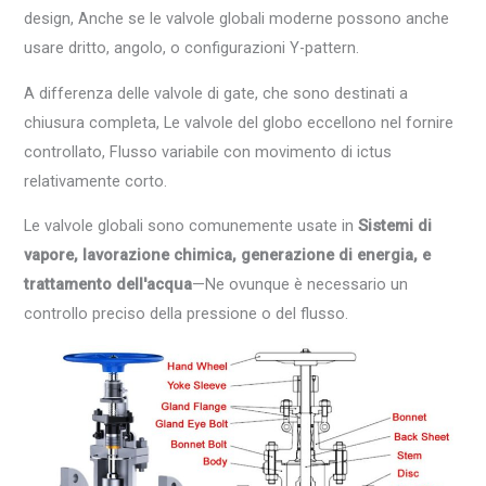
design, Anche se le valvole globali moderne possono anche
usare dritto, angolo, o configurazioni Y-pattern.
A differenza delle valvole di gate, che sono destinati a
chiusura completa, Le valvole del globo eccellono nel fornire
controllato, Flusso variabile con movimento di ictus
relativamente corto.
Le valvole globali sono comunemente usate in
Sistemi di
vapore, lavorazione chimica, generazione di energia, e
trattamento dell'acqua
—Ne ovunque è necessario un
controllo preciso della pressione o del flusso.