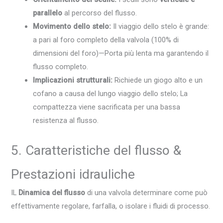
parallelo
al percorso del flusso.
Movimento dello stelo:
Il viaggio dello stelo è grande:
a pari al foro completo della valvola (100% di
dimensioni del foro)—Porta più lenta ma garantendo il
flusso completo.
Implicazioni strutturali:
Richiede un giogo alto e un
cofano a causa del lungo viaggio dello stelo; La
compattezza viene sacrificata per una bassa
resistenza al flusso.
5. Caratteristiche del flusso &
Prestazioni idrauliche
IL
Dinamica del flusso
di una valvola determinare come può
effettivamente regolare, farfalla, o isolare i fluidi di processo.