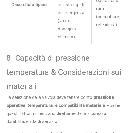
operazione
Caso d'uso tipico
arresto rapido
rara
di emergenza
(condutture,
(vapore,
rete idrica)
dosaggio
chimico)
8. Capacità di pressione -
temperatura & Considerazioni sui
materiali
La selezione della valvola deve tenere conto
pressione
operativa, temperatura, e compatibilità materiale
, Poiché
questi fattori influenzano direttamente la sicurezza,
durabilità, e vita di servizio.