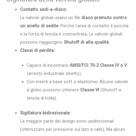
Contatto sedi-a-disco:
Le valvole globali usano un file
disco premuto contro
un anello di sedile
. Perché l'area di contatto è piccola
e la forza di tenuta è concentrata, Le valvole globali
possono raggiungere
Shutoff di alta qualità
.
Classi di perdita:
Capace di incontrarsi
ANSI/FCI 70-2 Classe IV o V
(arresto industriale stretto).
Con inserti a base soft o elastomer, Alcune valvole
a globo possono ottenere
Classe VI
(Shutoff a
tenuta di bolla).
Sigillatura bidirezionale:
La maggior parte dei design sono unidirezionali
(ottimizzato per pressione sul lato a valle), Ma alcuni