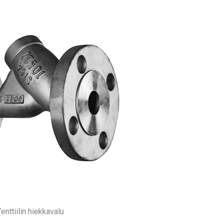
enttiilin hiekkavalu