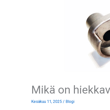
Mikä on hiekkav
Kesäkuu 11, 2025
/
Blogi