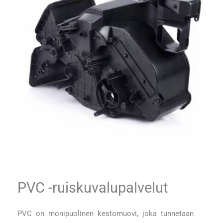
PVC -ruiskuvalupalvelut
PVC on monipuolinen kestomuovi, joka tunnetaan