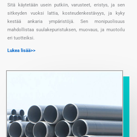
Sitä käytetään usein putkiin, varusteet, eristys, ja sen
sitkeyden vuoksi lattia, kosteudenkestävyys, ja kyky
kestää ankaria ympäristöjä. Sen monipuolisuus
mahdollistaa suulakepuristuksen, muovaus, ja muotoilu
eri tuotteiksi.
Lukea lisää>>