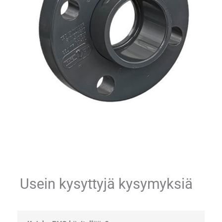
Usein kysyttyjä kysymyksiä