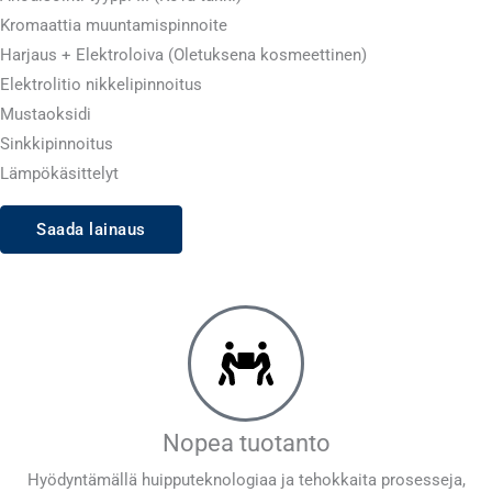
Kromaattia muuntamispinnoite
Harjaus + Elektroloiva (Oletuksena kosmeettinen)
Elektrolitio nikkelipinnoitus
Mustaoksidi
Sinkkipinnoitus
Lämpökäsittelyt
Saada lainaus
Nopea tuotanto
Hyödyntämällä huipputeknologiaa ja tehokkaita prosesseja,