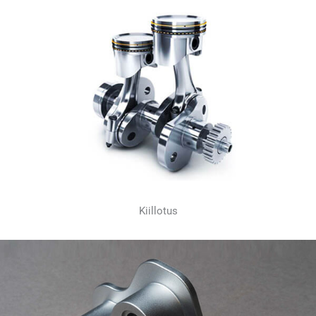
Kiillotus