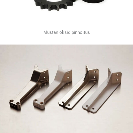
Mustan oksidipinnoitus