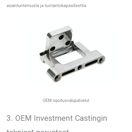
asiantuntemusta ja tuotantokapasiteettia.
OEM-sijoitusvalupalvelut
3. OEM Investment Castingin