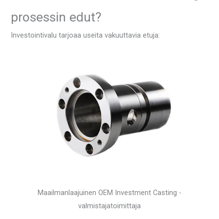
prosessin edut?
Investointivalu tarjoaa useita vakuuttavia etuja:
Maailmanlaajuinen OEM Investment Casting -
valmistajatoimittaja