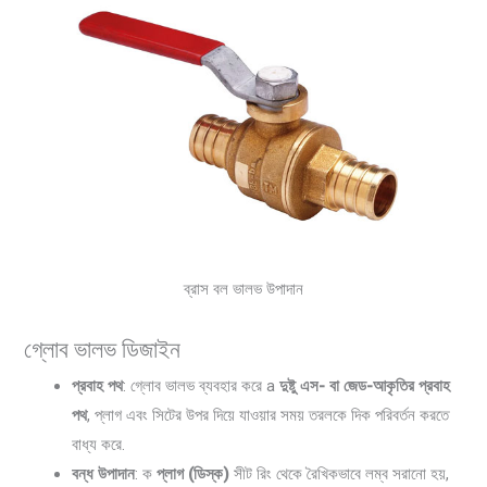
ব্রাস বল ভালভ উপাদান
গ্লোব ভালভ ডিজাইন
প্রবাহ পথ
: গ্লোব ভালভ ব্যবহার করে a
দুষ্টু এস- বা জেড-আকৃতির প্রবাহ
পথ
, প্লাগ এবং সিটের উপর দিয়ে যাওয়ার সময় তরলকে দিক পরিবর্তন করতে
বাধ্য করে.
বন্ধ উপাদান
: ক
প্লাগ (ডিস্ক)
সীট রিং থেকে রৈখিকভাবে লম্ব সরানো হয়,