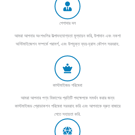
পেশাদার দল
আমরা আপনার অংশগুলির উত্পাদনযোগ্যতা মূল্যায়ন করি, উপাদান এবং নকশা
অপ্টিমাইজেশন সম্পর্কে পরামর্শ, এবং উপযুক্ত ব্যয়-হ্রাস কৌশল সরবরাহ.
কাস্টমাইজড পরিষেবা
আমরা আপনার পণ্য বিকাশের প্রতিটি পদক্ষেপকে সমর্থন করার জন্য
কাস্টমাইজড প্রোডাকশন পরিষেবা সরবরাহ করি এবং আপনাকে দ্রুত বাজারে
পেতে সহায়তা করি.