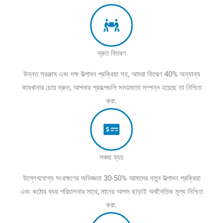
দ্রুত বিতরণ
উন্নত সরঞ্জাম এবং দক্ষ উত্পাদন প্রক্রিয়া সহ, আমরা বিতরণ 40% অন্যান্য
কারখানার চেয়ে দ্রুত, আপনার প্রকল্পগুলি সময়মতো সম্পন্ন হয়েছে তা নিশ্চিত
করা.
সঞ্চয় ব্যয়
উল্লেখযোগ্য সংরক্ষণের অভিজ্ঞতা 30-50% আমাদের নতুন উত্পাদন প্রক্রিয়া
এবং কঠোর ব্যয় পরিচালনার সাথে, মানের আপস ছাড়াই অর্থনৈতিক মূল্য নিশ্চিত
করা.