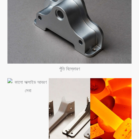
পুঁতি বিস্ফোরণ