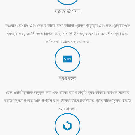
দ্রুত উত্পাদন
সিএনসি মেশিনিং এবং লেজার কাটার মতো কাটিয়া প্রান্ত প্রযুক্তি এবং দক্ষ প্রক্রিয়াগুলি
ব্যবহার করা, এগুলি দ্রুত নিশ্চিত করে, সুনির্দিষ্ট উত্পাদন, ব্যবসায়ের সময়সীমা পূরণ এবং
কর্মক্ষমতা বাড়াতে সহায়তা করে.
ব্যয়বহুল
ডেজ ওয়ার্কফ্লোকে অনুকূল করে এবং মানের ত্যাগ ছাড়াই ব্যয়-কার্যকর সমাধান সরবরাহ
করতে উন্নত উপকরণগুলি উপার্জন করে, ইলেকট্রনিক্স নির্মাতাদের প্রতিযোগিতামূলক থাকতে
সহায়তা করা.