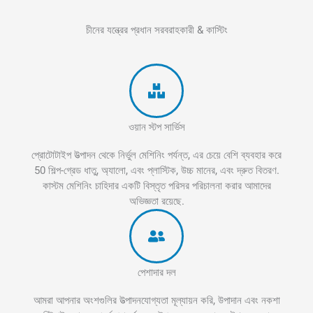
চীনের যন্ত্রের প্রধান সরবরাহকারী & কাস্টিং
ওয়ান স্টপ সার্ভিস
প্রোটোটাইপ উত্পাদন থেকে নির্ভুল মেশিনিং পর্যন্ত, এর চেয়ে বেশি ব্যবহার করে
50 শিল্প-গ্রেড ধাতু, অ্যালো, এবং প্লাস্টিক, উচ্চ মানের, এবং দ্রুত বিতরণ.
কাস্টম মেশিনিং চাহিদার একটি বিস্তৃত পরিসর পরিচালনা করার আমাদের
অভিজ্ঞতা রয়েছে.
পেশাদার দল
আমরা আপনার অংশগুলির উত্পাদনযোগ্যতা মূল্যায়ন করি, উপাদান এবং নকশা