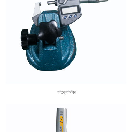
মাইক্রোমিটার