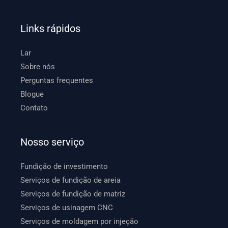
Links rápidos
Lar
Sobre nós
Perguntas frequentes
Blogue
Contato
Nosso serviço
Fundição de investimento
Serviços de fundição de areia
Serviços de fundição de matriz
Serviços de usinagem CNC
Serviços de moldagem por injeção