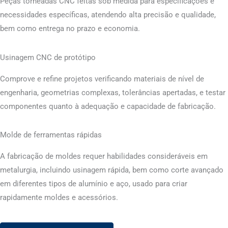
Peças torneadas CNC feitas sob medida para especificações e
necessidades específicas, atendendo alta precisão e qualidade,
bem como entrega no prazo e economia.
Usinagem CNC de protótipo
Comprove e refine projetos verificando materiais de nível de
engenharia, geometrias complexas, tolerâncias apertadas, e testar
componentes quanto à adequação e capacidade de fabricação.
Molde de ferramentas rápidas
A fabricação de moldes requer habilidades consideráveis ​​em
metalurgia, incluindo usinagem rápida, bem como corte avançado
em diferentes tipos de alumínio e aço, usado para criar
rapidamente moldes e acessórios.