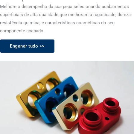
Melhore o desempenho da sua peça selecionando acabamentos
superficiais de alta qualidade que melhoram a rugosidade, dureza,
resistência química, e características cosméticas do seu
componente acabado.
Enganar tudo >>