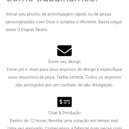
Iniciar seu projeto de prototipagem rápido ou de peças
personalizadas com Deze é simples e eficiente. Basta seguir
estes 3 Etapas fáceis:
Envie seu design
Envie um e -mail para seus arquivos de design e especifique
seus requisitos de peça. Tenha certeza, Todos os arquivos
são protegidos por um contrato de não divulgação.
Citar & Produção
Dentro de 12 horas, Receba uma cotação em tempo real.
Uma vez aprovado, Começamos a fabricar suas peças com