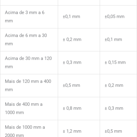
Acima de 3 mm a 6
±0,1 mm
±0,05 mm
mm
Acima de 6 mm a 30
± 0,2 mm
±0,1 mm
mm
Acima de 30 mm a 120
± 0,3 mm
± 0,15 mm
mm
Mais de 120 mm a 400
±0,5 mm
± 0,2 mm
mm
Mais de 400 mm a
± 0,8 mm
± 0,3 mm
1000 mm
Mais de 1000 mm a
± 1,2 mm
±0,5 mm
2000 mm