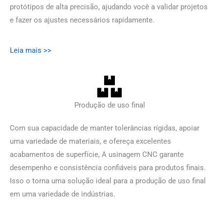
protótipos de alta precisão, ajudando você a validar projetos
e fazer os ajustes necessários rapidamente.
Leia mais >>
Produção de uso final
Com sua capacidade de manter tolerâncias rígidas, apoiar
uma variedade de materiais, e ofereça excelentes
acabamentos de superfície, A usinagem CNC garante
desempenho e consistência confiáveis ​​para produtos finais.
Isso o torna uma solução ideal para a produção de uso final
em uma variedade de indústrias.