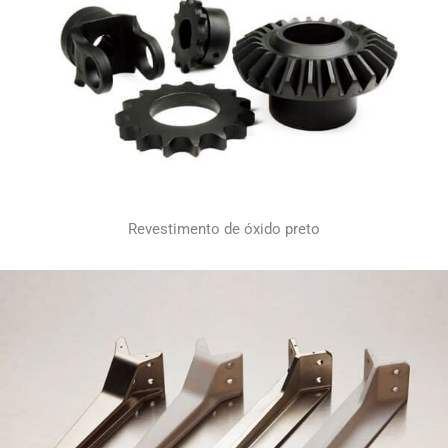
Revestimento de óxido preto