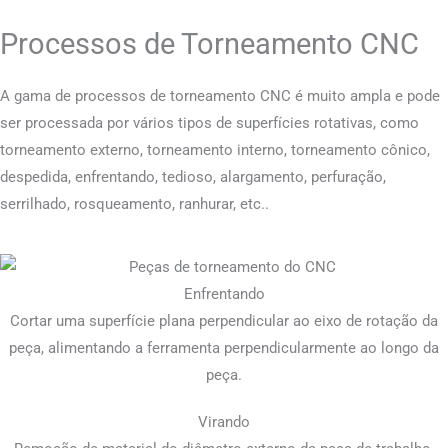
Processos de Torneamento CNC
A gama de processos de torneamento CNC é muito ampla e pode
ser processada por vários tipos de superfícies rotativas, como
torneamento externo, torneamento interno, torneamento cônico,
despedida, enfrentando, tedioso, alargamento, perfuração,
serrilhado, rosqueamento, ranhurar, etc..
Enfrentando
Cortar uma superfície plana perpendicular ao eixo de rotação da
peça, alimentando a ferramenta perpendicularmente ao longo da
peça.
Virando