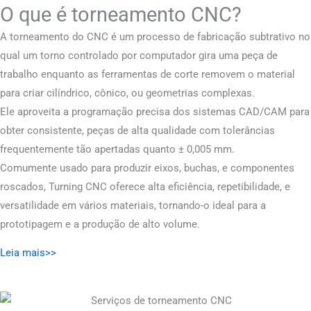
O que é torneamento CNC?
A torneamento do CNC é um processo de fabricação subtrativo no
qual um torno controlado por computador gira uma peça de
trabalho enquanto as ferramentas de corte removem o material
para criar cilíndrico, cônico, ou geometrias complexas.
Ele aproveita a programação precisa dos sistemas CAD/CAM para
obter consistente, peças de alta qualidade com tolerâncias
frequentemente tão apertadas quanto ± 0,005 mm.
Comumente usado para produzir eixos, buchas, e componentes
roscados, Turning CNC oferece alta eficiência, repetibilidade, e
versatilidade em vários materiais, tornando-o ideal para a
prototipagem e a produção de alto volume.
Leia mais>>