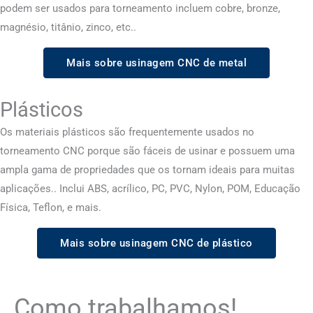
podem ser usados ​​para torneamento incluem cobre, bronze,
magnésio, titânio, zinco, etc..
Mais sobre usinagem CNC de metal
Plásticos
Os materiais plásticos são frequentemente usados ​​no
torneamento CNC porque são fáceis de usinar e possuem uma
ampla gama de propriedades que os tornam ideais para muitas
aplicações.. Inclui ABS, acrílico, PC, PVC, Nylon, POM, Educação
Física, Teflon, e mais.
Mais sobre usinagem CNC de plástico
Como trabalhamos!