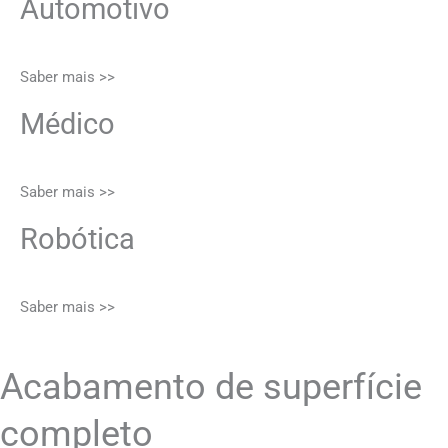
Automotivo
Saber mais >>
Médico
Saber mais >>
Robótica
Saber mais >>
Acabamento de superfície
completo