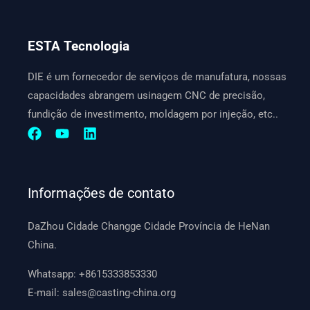
ESTA Tecnologia
DIE é um fornecedor de serviços de manufatura, nossas
capacidades abrangem usinagem CNC de precisão,
fundição de investimento, moldagem por injeção, etc..
Informações de contato
DaZhou Cidade Changge Cidade Província de HeNan
China.
Whatsapp:
+8615333853330
E-mail:
sales@casting-china.org