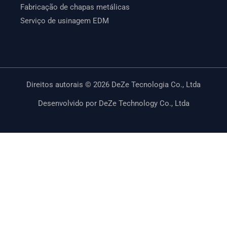
Fabricação de chapas metálicas
Serviço de usinagem EDM
Direitos autorais © 2026 DeZe Tecnologia Co., Ltda
Desenvolvido por DeZe Technology Co., Ltda