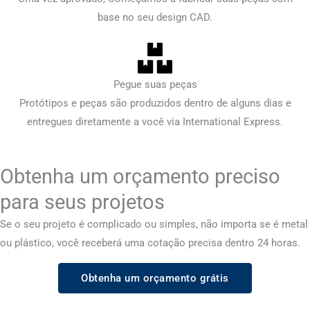
base no seu design CAD.
Pegue suas peças
Protótipos e peças são produzidos dentro de alguns dias e
entregues diretamente a você via International Express.
Obtenha um orçamento preciso
para seus projetos
Se o seu projeto é complicado ou simples, não importa se é metal
ou plástico, você receberá uma cotação precisa dentro 24 horas.
Obtenha um orçamento grátis