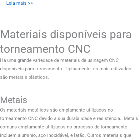
Leia mais >>
Materiais disponíveis para
torneamento CNC
Há uma grande variedade de materiais de usinagem CNC
disponíveis para torneamento. Tipicamente, os mais utilizados
são metais e plásticos.
Metais
Os materiais metálicos são amplamente utilizados no
torneamento CNC devido à sua durabilidade e resistência.. Metais
comuns amplamente utilizados no processo de torneamento
incluem alumínio, aço inoxidável, e latão. Outros materiais que