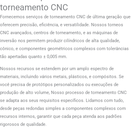
torneamento CNC
Fornecemos serviços de torneamento CNC de última geração que
oferecem precisão, eficiência, e versatilidade. Nossos torneos
CNC avançados, centros de torneamento, e as máquinas de
inversão nos permitem produzir cilíndricos de alta qualidade,
cônico, e componentes geométricos complexos com tolerâncias
tão apertadas quanto ± 0,005 mm.
Nossos recursos se estendem por um amplo espectro de
materiais, incluindo vários metais, plásticos, e compósitos. Se
você precisa de protótipos personalizados ou execuções de
produção de alto volume, Nosso processo de torneamento CNC
se adapta aos seus requisitos específicos. Lidamos com tudo,
desde peças redondas simples a componentes complexos com
recursos internos, garantir que cada peça atenda aos padrões
rigorosos de qualidade.