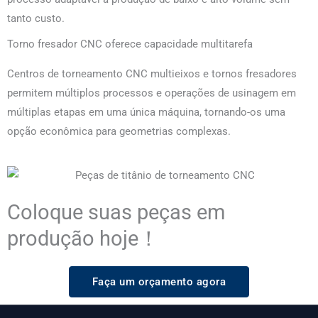
tanto custo.
Torno fresador CNC oferece capacidade multitarefa
Centros de torneamento CNC multieixos e tornos fresadores
permitem múltiplos processos e operações de usinagem em
múltiplas etapas em uma única máquina, tornando-os uma
opção econômica para geometrias complexas.
Coloque suas peças em
produção hoje！
Faça um orçamento agora