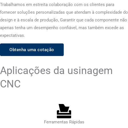
Trabalhamos em estreita colaboração com os clientes para
fornecer soluções personalizadas que atendam à complexidade do
design e à escala de produção, Garantir que cada componente não
apenas tenha um desempenho confiável, mas também excede as
expectativas.
Obtenha uma cotação
Aplicações da usinagem
CNC
Ferramentas Rápidas