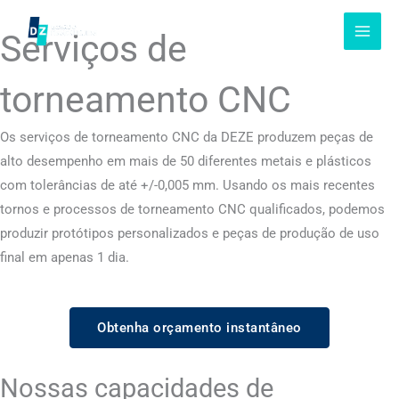
Pular
para
Serviços de
o
conteúdo
torneamento CNC
Os serviços de torneamento CNC da DEZE produzem peças de
alto desempenho em mais de 50 diferentes metais e plásticos
com tolerâncias de até +/-0,005 mm. Usando os mais recentes
tornos e processos de torneamento CNC qualificados, podemos
produzir protótipos personalizados e peças de produção de uso
final em apenas 1 dia.
Obtenha orçamento instantâneo
Nossas capacidades de