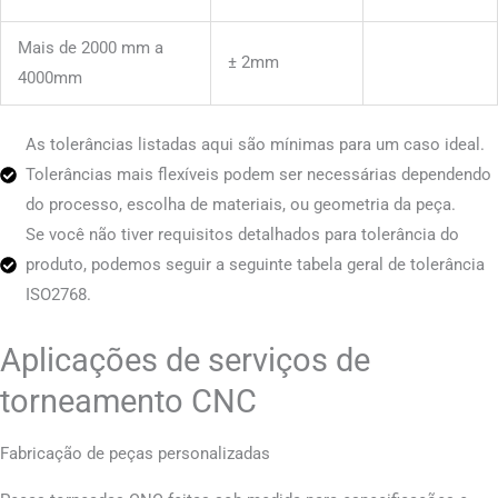
Mais de 2000 mm a
± 2mm
4000mm
As tolerâncias listadas aqui são mínimas para um caso ideal.
Tolerâncias mais flexíveis podem ser necessárias dependendo
do processo, escolha de materiais, ou geometria da peça.
Se você não tiver requisitos detalhados para tolerância do
produto, podemos seguir a seguinte tabela geral de tolerância
ISO2768.
Aplicações de serviços de
torneamento CNC
Fabricação de peças personalizadas