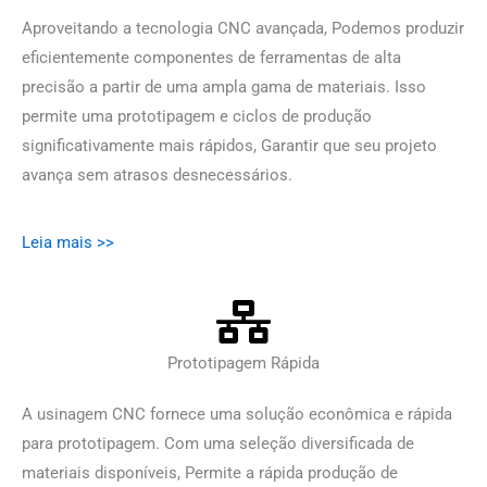
Aproveitando a tecnologia CNC avançada, Podemos produzir
eficientemente componentes de ferramentas de alta
precisão a partir de uma ampla gama de materiais. Isso
permite uma prototipagem e ciclos de produção
significativamente mais rápidos, Garantir que seu projeto
avança sem atrasos desnecessários.
Leia mais >>
Prototipagem Rápida
A usinagem CNC fornece uma solução econômica e rápida
para prototipagem. Com uma seleção diversificada de
materiais disponíveis, Permite a rápida produção de