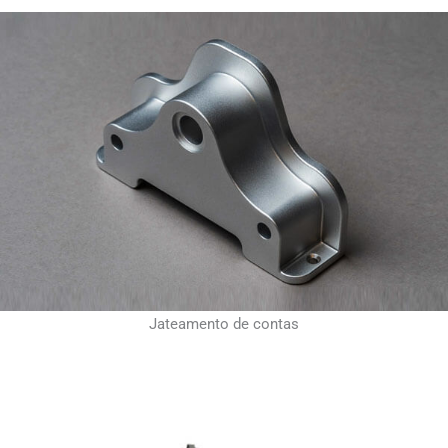
Jateamento de contas