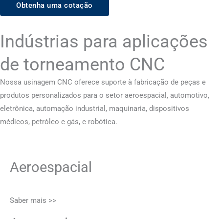
Obtenha uma cotação
Indústrias para aplicações
de torneamento CNC
Nossa usinagem CNC oferece suporte à fabricação de peças e
produtos personalizados para o setor aeroespacial, automotivo,
eletrônica, automação industrial, maquinaria, dispositivos
médicos, petróleo e gás, e robótica.
Aeroespacial
Saber mais >>