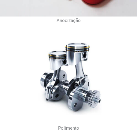
Anodização
Polimento