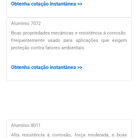
Obtenha cotação instantânea >>
Alumínio 7072
Boas propriedades mecânicas e resistência à corrosão.
Frequentemente usado para aplicações que exigem
proteção contra fatores ambientais.
Obtenha cotação instantânea >>
Alumínio 8011
Alta resistência à corrosão, força moderada, e boas