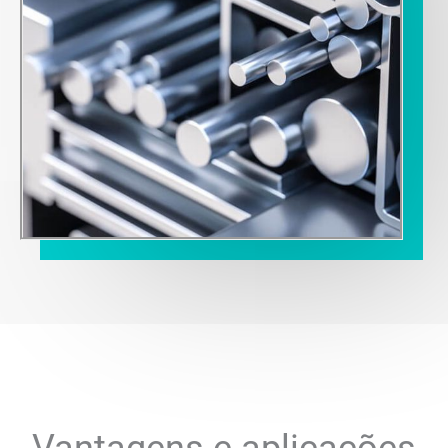
Vantagens e aplicações