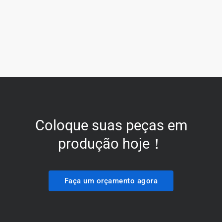
Coloque suas peças em
produção hoje！
Faça um orçamento agora