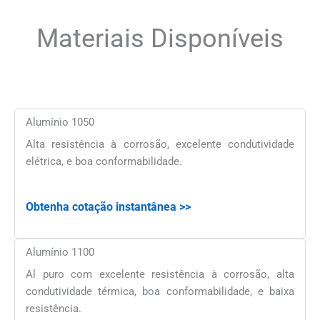
Materiais Disponíveis
Alumínio 1050
Alta resistência à corrosão, excelente condutividade
elétrica, e boa conformabilidade.
Obtenha cotação instantânea >>
Alumínio 1100
Al puro com excelente resistência à corrosão, alta
condutividade térmica, boa conformabilidade, e baixa
resistência.