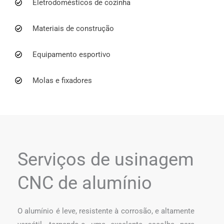
Eletrodomésticos de cozinha
Materiais de construção
Equipamento esportivo
Molas e fixadores
Serviços de usinagem
CNC de alumínio
O alumínio é leve, resistente à corrosão, e altamente