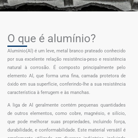
O que é alumínio?
Alumínio(Al) é um leve, metal branco prateado conhecido
por sua excelente relação resistência-peso e resistência
natural à corrosão. É composto principalmente pelo
elemento Al, que forma uma fina, camada protetora de
óxido em sua superfície, conferindo-lhe a sua resistência
característica à ferrugem e às manchas.
A liga de Al geralmente contém pequenas quantidades
de outros elementos, como cobre, magnésio, e silício,
que pode melhorar suas propriedades, incluindo força,
durabilidade, e conformabilidade. Este material versátil é