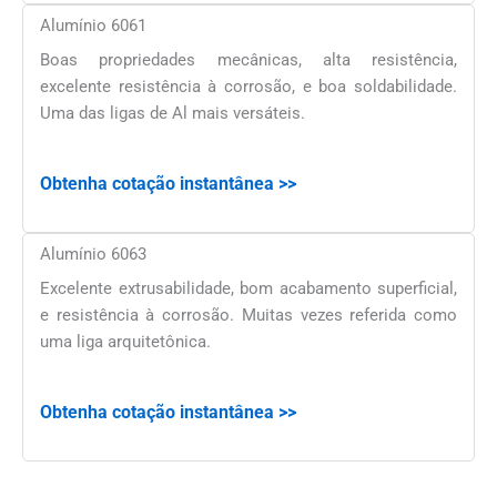
Alumínio 6061
Boas propriedades mecânicas, alta resistência,
excelente resistência à corrosão, e boa soldabilidade.
Uma das ligas de Al mais versáteis.
Obtenha cotação instantânea >>
Alumínio 6063
Excelente extrusabilidade, bom acabamento superficial,
e resistência à corrosão. Muitas vezes referida como
uma liga arquitetônica.
Obtenha cotação instantânea >>