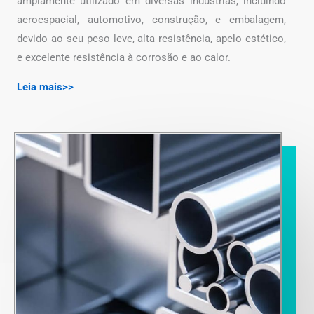
amplamente utilizado em diversas indústrias, incluindo
aeroespacial, automotivo, construção, e embalagem,
devido ao seu peso leve, alta resistência, apelo estético,
e excelente resistência à corrosão e ao calor.
Leia mais>>