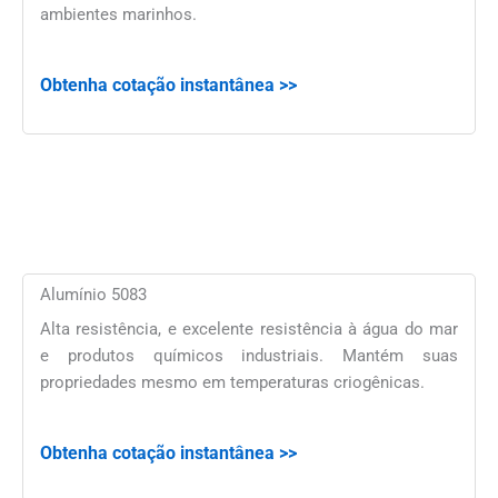
ambientes marinhos.
Obtenha cotação instantânea >>
Alumínio 5083
Alta resistência, e excelente resistência à água do mar
e produtos químicos industriais. Mantém suas
propriedades mesmo em temperaturas criogênicas.
Obtenha cotação instantânea >>