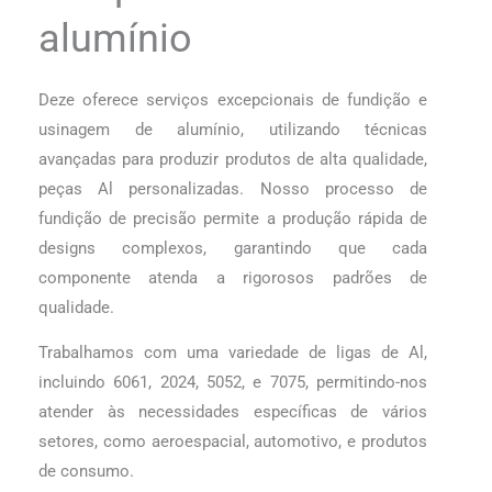
alumínio
Deze oferece serviços excepcionais de fundição e
usinagem de alumínio, utilizando técnicas
avançadas para produzir produtos de alta qualidade,
peças Al personalizadas. Nosso processo de
fundição de precisão permite a produção rápida de
designs complexos, garantindo que cada
componente atenda a rigorosos padrões de
qualidade.
Trabalhamos com uma variedade de ligas de Al,
incluindo 6061, 2024, 5052, e 7075, permitindo-nos
atender às necessidades específicas de vários
setores, como aeroespacial, automotivo, e produtos
de consumo.