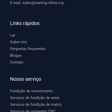
E-mail:
sales@casting-china.org
Links rápidos
Lar
Sobre nós
Perguntas frequentes
Blogue
Contato
Nosso serviço
Fundição de investimento
Serviços de fundição de areia
Serviços de fundição de matriz
Serviços de usinagem CNC