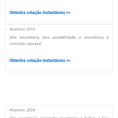
Obtenha cotação instantânea >>
Alumínio 2014
Alta resistência, boa usinabilidade, e resistência à
corrosão razoável.
Obtenha cotação instantânea >>
Alumínio 2024