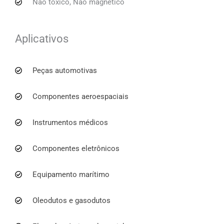
Não tóxico, Não magnético
Aplicativos
Peças automotivas
Componentes aeroespaciais
Instrumentos médicos
Componentes eletrônicos
Equipamento marítimo
Oleodutos e gasodutos