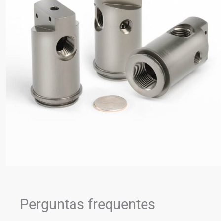
Perguntas frequentes