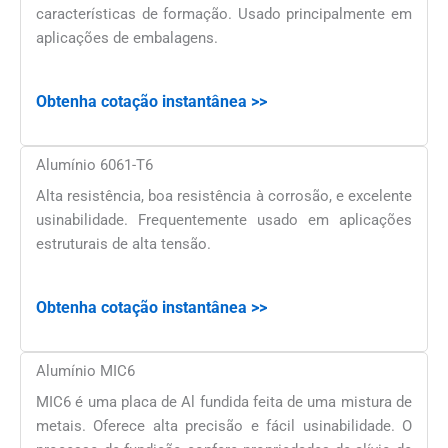
características de formação. Usado principalmente em
aplicações de embalagens.
Obtenha cotação instantânea >>
Alumínio 6061-T6
Alta resistência, boa resistência à corrosão, e excelente
usinabilidade. Frequentemente usado em aplicações
estruturais de alta tensão.
Obtenha cotação instantânea >>
Alumínio MIC6
MIC6 é uma placa de Al fundida feita de uma mistura de
metais. Oferece alta precisão e fácil usinabilidade. O