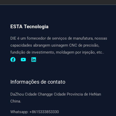
ESTA Tecnologia
DIE é um fornecedor de serviços de manufatura, nossas
capacidades abrangem usinagem CNC de precisão,
fundição de investimento, moldagem por injeção, etc..
Informações de contato
DaZhou Cidade Changge Cidade Província de HeNan
China.
Whatsapp:
+8615333853330