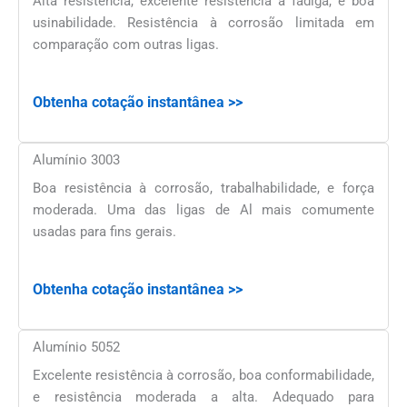
Alta resistência, excelente resistência à fadiga, e boa
usinabilidade. Resistência à corrosão limitada em
comparação com outras ligas.
Obtenha cotação instantânea >>
Alumínio 3003
Boa resistência à corrosão, trabalhabilidade, e força
moderada. Uma das ligas de Al mais comumente
usadas para fins gerais.
Obtenha cotação instantânea >>
Alumínio 5052
Excelente resistência à corrosão, boa conformabilidade,
e resistência moderada a alta. Adequado para