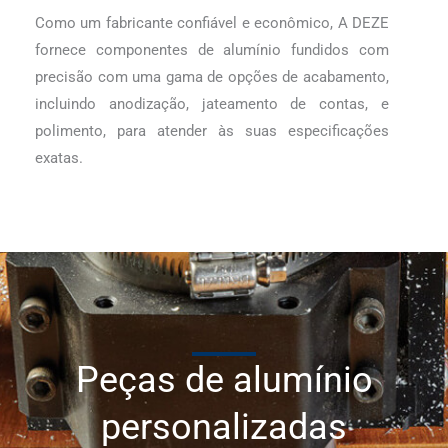
Como um fabricante confiável e econômico, A DEZE
fornece componentes de alumínio fundidos com
precisão com uma gama de opções de acabamento,
incluindo anodização, jateamento de contas, e
polimento, para atender às suas especificações
exatas.
Peças de alumínio
personalizadas