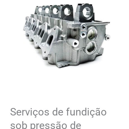
Serviços de fundição
sob pressão de