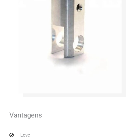
Vantagens
Leve