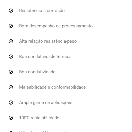
Resistência à corrosão
Bom desempenho de processamento
Alta relação resistência-peso
Boa condutividade térmica
Boa condutividade
Maleabilidade e conformabilidade
Ampla gama de aplicações
100% reciclabilidade