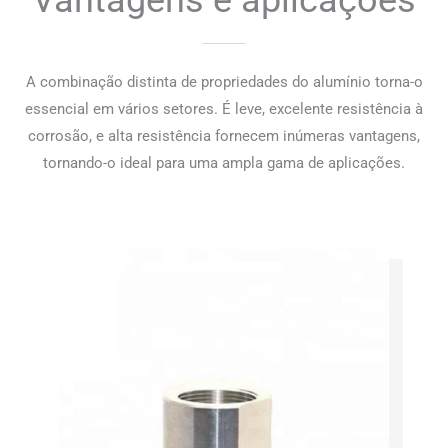
A combinação distinta de propriedades do alumínio torna-o
essencial em vários setores. É leve, excelente resistência à
corrosão, e alta resistência fornecem inúmeras vantagens,
tornando-o ideal para uma ampla gama de aplicações.