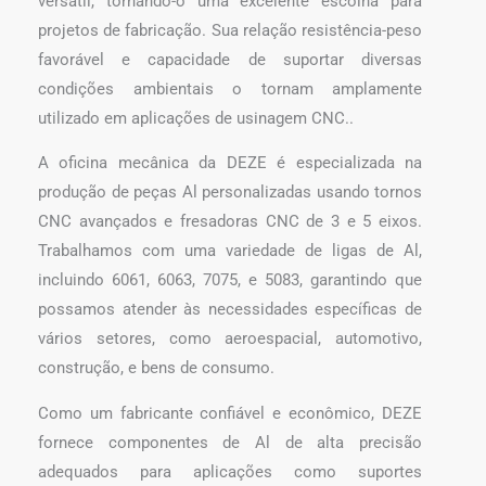
versátil, tornando-o uma excelente escolha para
projetos de fabricação. Sua relação resistência-peso
favorável e capacidade de suportar diversas
condições ambientais o tornam amplamente
utilizado em aplicações de usinagem CNC..
A oficina mecânica da DEZE é especializada na
produção de peças Al personalizadas usando tornos
CNC avançados e fresadoras CNC de 3 e 5 eixos.
Trabalhamos com uma variedade de ligas de Al,
incluindo 6061, 6063, 7075, e 5083, garantindo que
possamos atender às necessidades específicas de
vários setores, como aeroespacial, automotivo,
construção, e bens de consumo.
Como um fabricante confiável e econômico, DEZE
fornece componentes de Al de alta precisão
adequados para aplicações como suportes