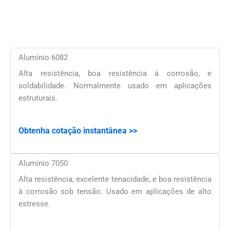
Alumínio 6082
Alta resistência, boa resistência à corrosão, e
soldabilidade. Normalmente usado em aplicações
estruturais.
Obtenha cotação instantânea >>
Alumínio 7050
Alta resistência, excelente tenacidade, e boa resistência
à corrosão sob tensão. Usado em aplicações de alto
estresse.