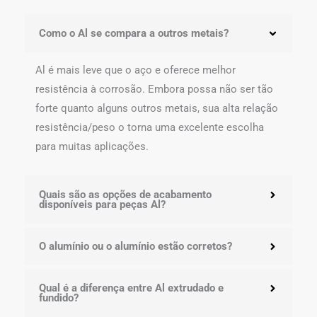
Como o Al se compara a outros metais?
Al é mais leve que o aço e oferece melhor
resistência à corrosão. Embora possa não ser tão
forte quanto alguns outros metais, sua alta relação
resistência/peso o torna uma excelente escolha
para muitas aplicações.
Quais são as opções de acabamento
disponíveis para peças Al?
O alumínio ou o alumínio estão corretos?
Qual é a diferença entre Al extrudado e
fundido?