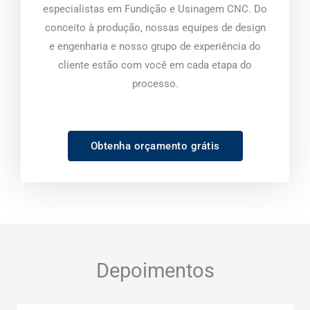
especialistas em Fundição e Usinagem CNC. Do
conceito à produção, nossas equipes de design
e engenharia e nosso grupo de experiência do
cliente estão com você em cada etapa do
processo.
Obtenha orçamento grátis
Depoimentos