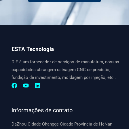
ESTA Tecnologia
DIE é um fornecedor de serviços de manufatura, nossas
capacidades abrangem usinagem CNC de precisão,
fundição de investimento, moldagem por injeção, etc..
Informações de contato
DaZhou Cidade Changge Cidade Província de HeNan