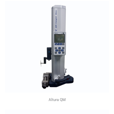
Altura QM