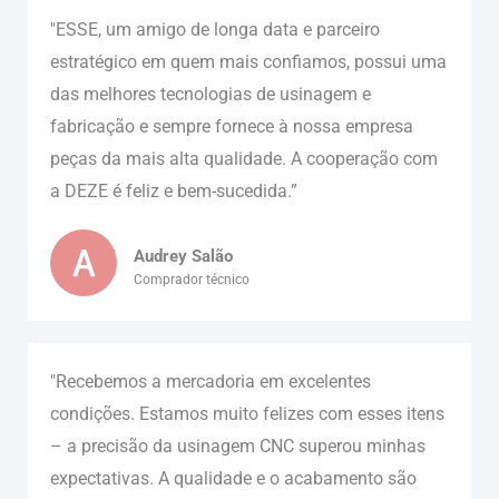
"ESSE, um amigo de longa data e parceiro
estratégico em quem mais confiamos, possui uma
das melhores tecnologias de usinagem e
fabricação e sempre fornece à nossa empresa
peças da mais alta qualidade. A cooperação com
a DEZE é feliz e bem-sucedida.”
Audrey Salão
Comprador técnico
"Recebemos a mercadoria em excelentes
condições. Estamos muito felizes com esses itens
– a precisão da usinagem CNC superou minhas
expectativas. A qualidade e o acabamento são