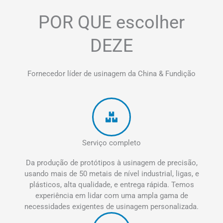
POR QUE escolher
DEZE
Fornecedor líder de usinagem da China & Fundição
Serviço completo
Da produção de protótipos à usinagem de precisão,
usando mais de 50 metais de nível industrial, ligas, e
plásticos, alta qualidade, e entrega rápida. Temos
experiência em lidar com uma ampla gama de
necessidades exigentes de usinagem personalizada.