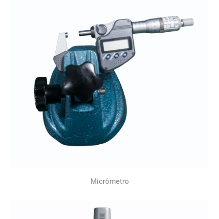
Micrômetro