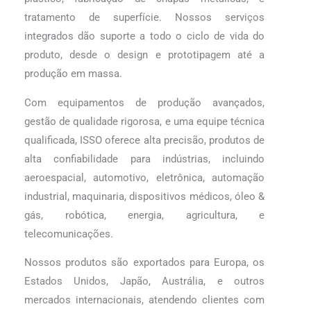
tratamento de superfície. Nossos serviços
integrados dão suporte a todo o ciclo de vida do
produto, desde o design e prototipagem até a
produção em massa.
Com equipamentos de produção avançados,
gestão de qualidade rigorosa, e uma equipe técnica
qualificada, ISSO oferece alta precisão, produtos de
alta confiabilidade para indústrias, incluindo
aeroespacial, automotivo, eletrônica, automação
industrial, maquinaria, dispositivos médicos, óleo &
gás, robótica, energia, agricultura, e
telecomunicações.
Nossos produtos são exportados para Europa, os
Estados Unidos, Japão, Austrália, e outros
mercados internacionais, atendendo clientes com