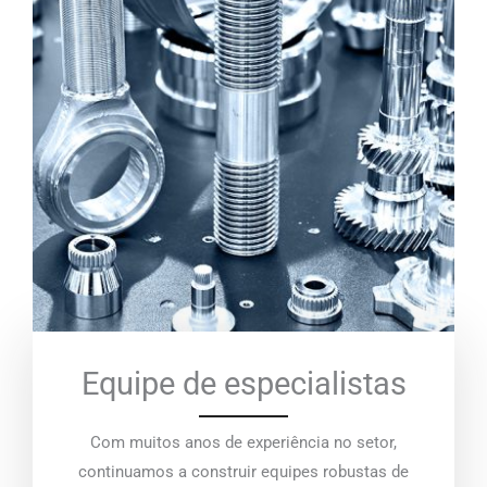
Equipe de especialistas
Com muitos anos de experiência no setor,
continuamos a construir equipes robustas de