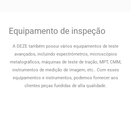
Equipamento de inspeção
A DEZE também possui vários equipamentos de teste
avançados, incluindo espectrômetros, microscópios
metalográficos, máquinas de teste de tração, MPT, CMM,
instrumentos de medição de imagem, etc.. Com esses
equipamentos e instrumentos, podemos fornecer aos
clientes peças fundidas de alta qualidade.