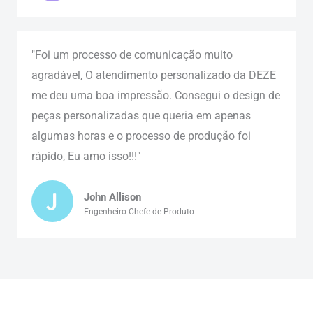
"Foi um processo de comunicação muito
agradável, O atendimento personalizado da DEZE
me deu uma boa impressão. Consegui o design de
peças personalizadas que queria em apenas
algumas horas e o processo de produção foi
rápido, Eu amo isso!!!"
John Allison
Engenheiro Chefe de Produto