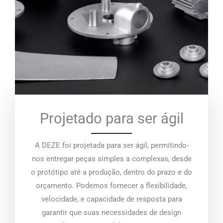
Projetado para ser ágil
A DEZE foi projetada para ser ágil, permitindo-
nos entregar peças simples a complexas, desde
o protótipo até a produção, dentro do prazo e do
orçamento. Podemos fornecer a flexibilidade,
velocidade, e capacidade de resposta para
garantir que suas necessidades de design