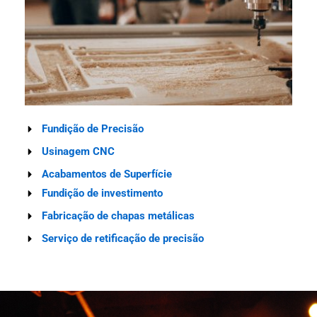
Fundição de Precisão
Usinagem CNC
Acabamentos de Superfície
Fundição de investimento
Fabricação de chapas metálicas
Serviço de retificação de precisão