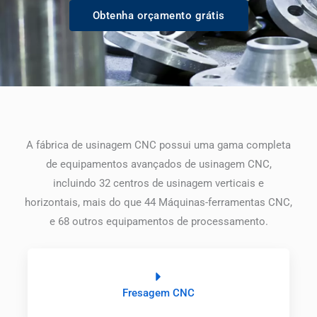
Obtenha orçamento grátis
A fábrica de usinagem CNC possui uma gama completa
de equipamentos avançados de usinagem CNC,
incluindo 32 centros de usinagem verticais e
horizontais, mais do que 44 Máquinas-ferramentas CNC,
e 68 outros equipamentos de processamento.
Fresagem CNC