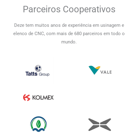
Parceiros Cooperativos
Deze tem muitos anos de experiência em usinagem e
elenco de CNC, com mais de 680 parceiros em todo o
mundo.