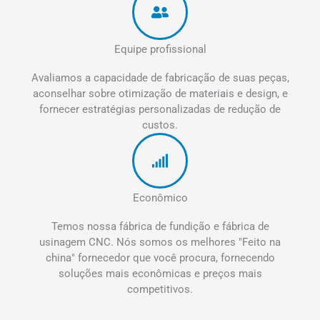
Equipe profissional
Avaliamos a capacidade de fabricação de suas peças,
aconselhar sobre otimização de materiais e design, e
fornecer estratégias personalizadas de redução de
custos.
Econômico
Temos nossa fábrica de fundição e fábrica de
usinagem CNC. Nós somos os melhores "Feito na
china" fornecedor que você procura, fornecendo
soluções mais econômicas e preços mais
competitivos.