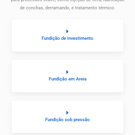
de conchas, derramando, e tratamento térmico.
Fundição de investimento
Fundição em Areia
Fundição sob pressão