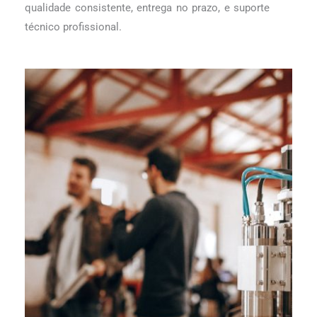
qualidade consistente, entrega no prazo, e suporte
técnico profissional.