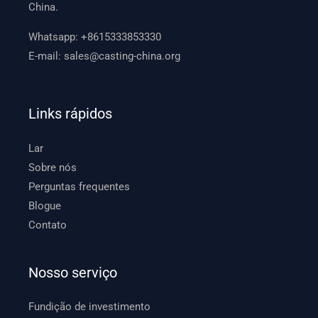
China.
Whatsapp:
+8615333853330
E-mail:
sales@casting-china.org
Links rápidos
Lar
Sobre nós
Perguntas frequentes
Blogue
Contato
Nosso serviço
Fundição de investimento