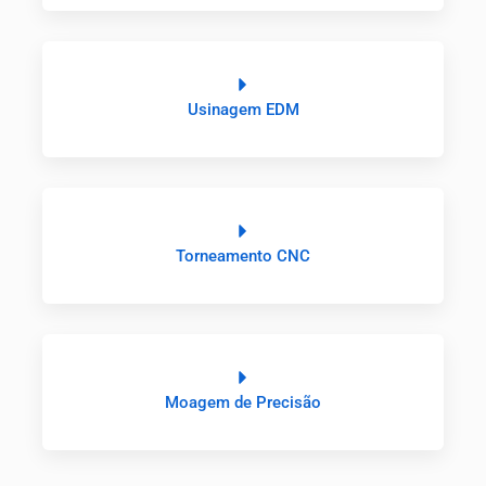
Usinagem EDM
Torneamento CNC
Moagem de Precisão