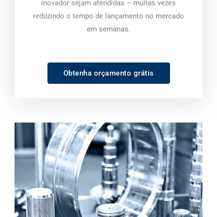
inovador sejam atendidas – muitas vezes
reduzindo o tempo de lançamento no mercado
em semanas.
Obtenha orçamento grátis