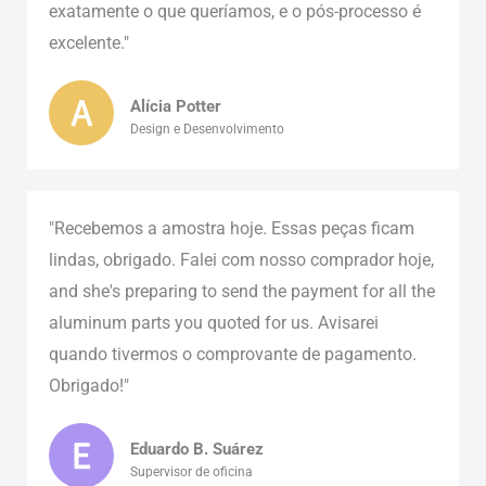
exatamente o que queríamos, e o pós-processo é
excelente."
Alícia Potter
Design e Desenvolvimento
"Recebemos a amostra hoje. Essas peças ficam
lindas, obrigado. Falei com nosso comprador hoje,
and she's preparing to send the payment for all the
aluminum parts you quoted for us
. Avisarei
quando tivermos o comprovante de pagamento.
Obrigado!"
Eduardo B. Suárez
Supervisor de oficina