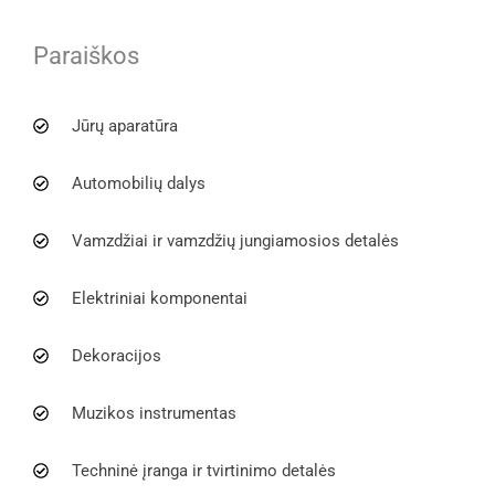
Paraiškos
Jūrų aparatūra
Automobilių dalys
Vamzdžiai ir vamzdžių jungiamosios detalės
Elektriniai komponentai
Dekoracijos
Muzikos instrumentas
Techninė įranga ir tvirtinimo detalės