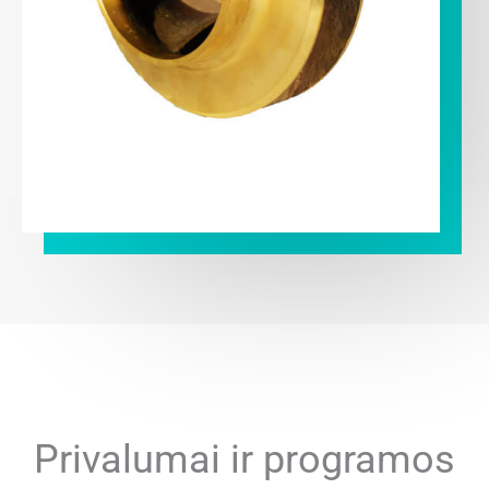
Privalumai ir programos