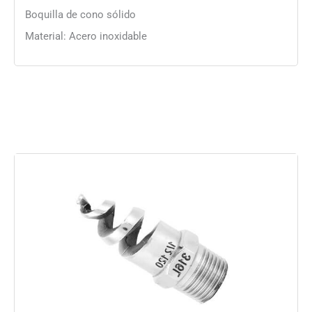
Boquilla de cono sólido
Material: Acero inoxidable