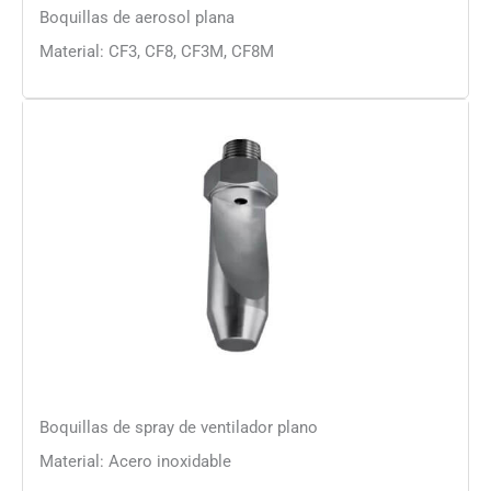
Boquillas de aerosol plana
Material: CF3, CF8, CF3M, CF8M
Boquillas de spray de ventilador plano
Material: Acero inoxidable