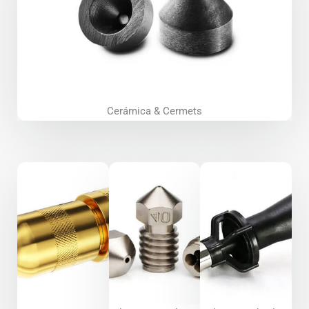
Cerámica & Cermets