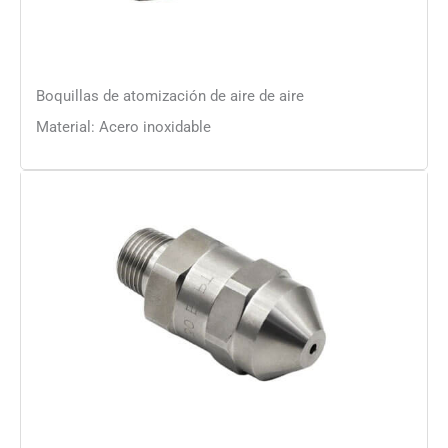
Boquillas de atomización de aire de aire
Material: Acero inoxidable