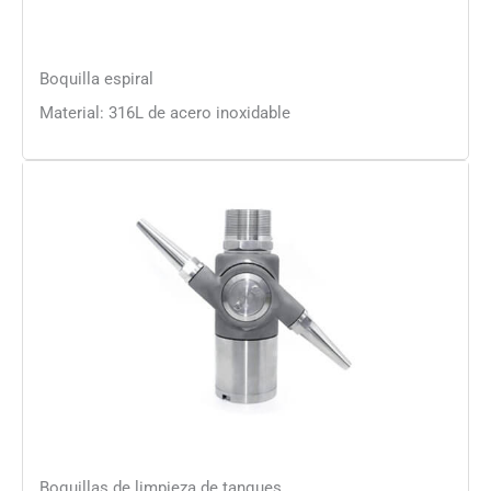
Boquilla espiral
Material: 316L de acero inoxidable
Boquillas de limpieza de tanques