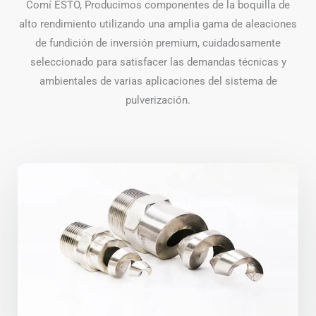
Comí ESTO, Producimos componentes de la boquilla de
alto rendimiento utilizando una amplia gama de aleaciones
de fundición de inversión premium, cuidadosamente
seleccionado para satisfacer las demandas técnicas y
ambientales de varias aplicaciones del sistema de
pulverización.