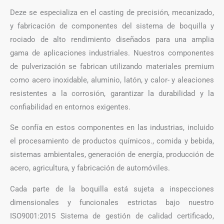
Deze se especializa en el casting de precisión, mecanizado,
y fabricación de componentes del sistema de boquilla y
rociado de alto rendimiento diseñados para una amplia
gama de aplicaciones industriales. Nuestros componentes
de pulverización se fabrican utilizando materiales premium
como acero inoxidable, aluminio, latón, y calor- y aleaciones
resistentes a la corrosión, garantizar la durabilidad y la
confiabilidad en entornos exigentes.
Se confía en estos componentes en las industrias, incluido
el procesamiento de productos químicos., comida y bebida,
sistemas ambientales, generación de energía, producción de
acero, agricultura, y fabricación de automóviles.
Cada parte de la boquilla está sujeta a inspecciones
dimensionales y funcionales estrictas bajo nuestro
ISO9001:2015 Sistema de gestión de calidad certificado,