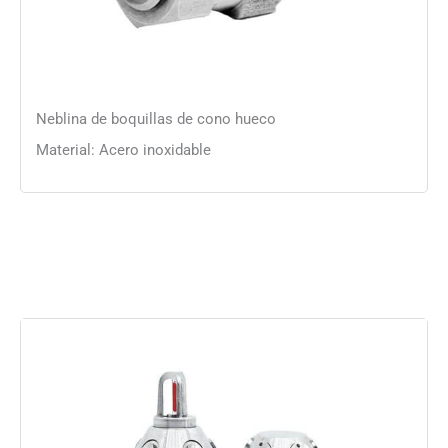
Neblina de boquillas de cono hueco
Material: Acero inoxidable