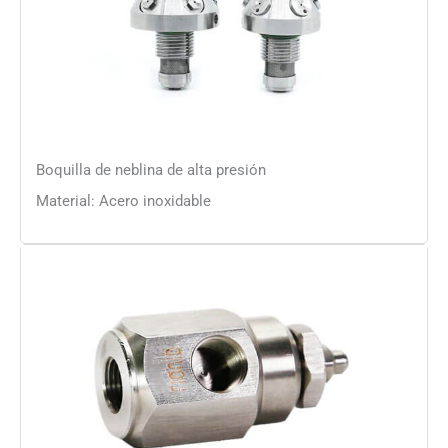
Boquilla de neblina de alta presión
Material: Acero inoxidable