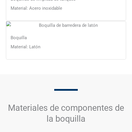
Material: Acero inoxidable
Boquilla
Material: Latón
Materiales de componentes de
la boquilla