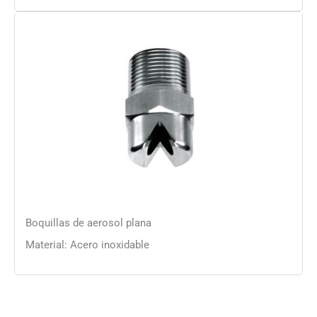
Boquillas de aerosol plana
Material: Acero inoxidable