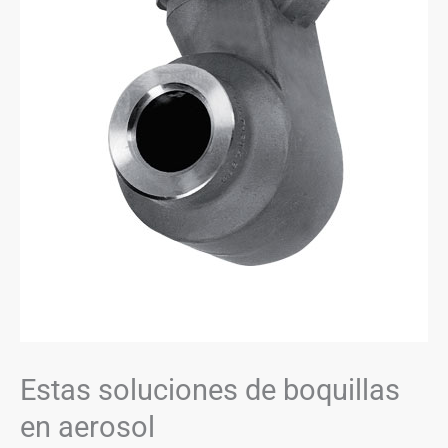
Estas soluciones de boquillas
en aerosol