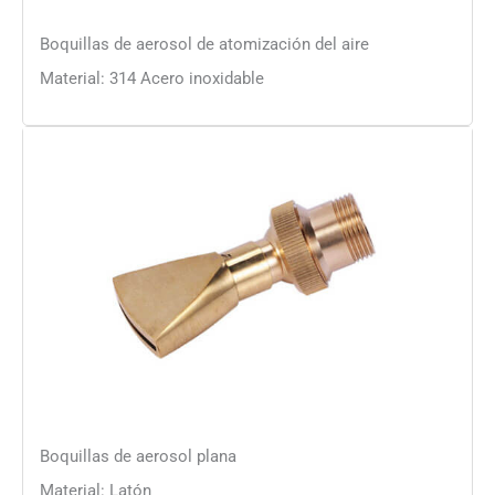
Boquillas de aerosol de atomización del aire
Material: 314 Acero inoxidable
Boquillas de aerosol plana
Material: Latón