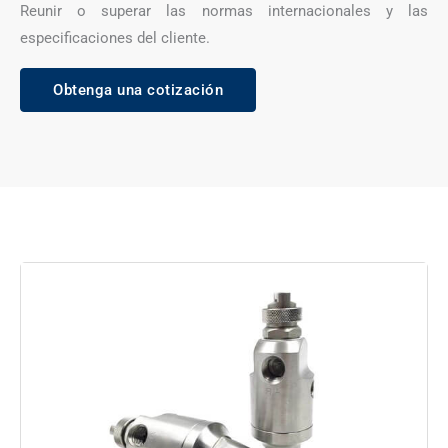
Reunir o superar las normas internacionales y las
especificaciones del cliente.
Obtenga una cotización