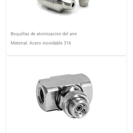
Boquillas de atomización del aire
Material: Acero inoxidable 316