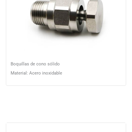
Boquillas de cono sólido
Material: Acero inoxidable