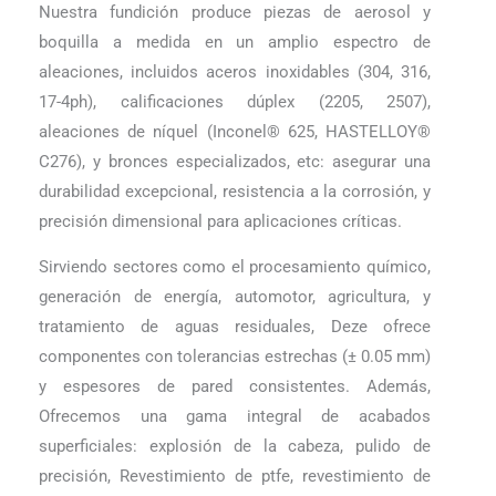
Nuestra fundición produce piezas de aerosol y
boquilla a medida en un amplio espectro de
aleaciones, incluidos aceros inoxidables (304, 316,
17-4ph), calificaciones dúplex (2205, 2507),
aleaciones de níquel (Inconel® 625, HASTELLOY®
C276), y bronces especializados, etc: asegurar una
durabilidad excepcional, resistencia a la corrosión, y
precisión dimensional para aplicaciones críticas.
Sirviendo sectores como el procesamiento químico,
generación de energía, automotor, agricultura, y
tratamiento de aguas residuales, Deze ofrece
componentes con tolerancias estrechas (± 0.05 mm)
y espesores de pared consistentes. Además,
Ofrecemos una gama integral de acabados
superficiales: explosión de la cabeza, pulido de
precisión, Revestimiento de ptfe, revestimiento de