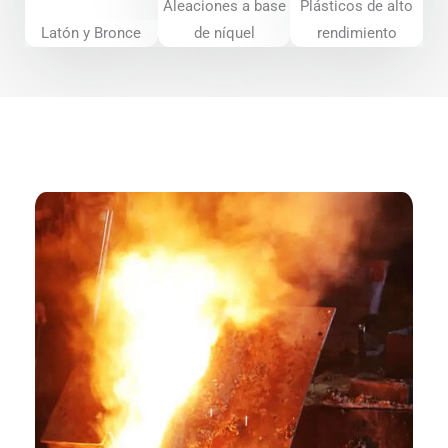
Aleaciones a base
Plásticos de alto
Latón y Bronce
de níquel
rendimiento