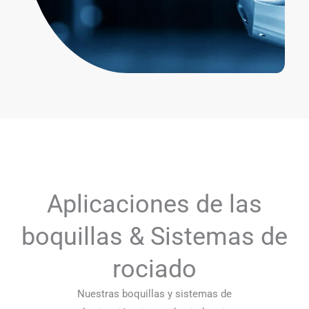
Aplicaciones de las
boquillas & Sistemas de
rociado
Nuestras boquillas y sistemas de