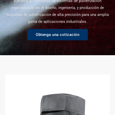
adelante & Fabricante de sistemas de pulverización
especializado en el diseño, ingeniería, y producción de
boquillas de pulverización de alta precisión para una amplia
gama de aplicaciones industriales.
Obtenga una cotización