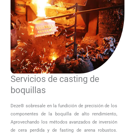
Servicios de casting de
boquillas
Deze® sobresale en la fundición de precisión de los
componentes de la boquilla de alto rendimiento,
Aprovechando los métodos avanzados de inversión
de cera perdida y de fasting de arena robustos.