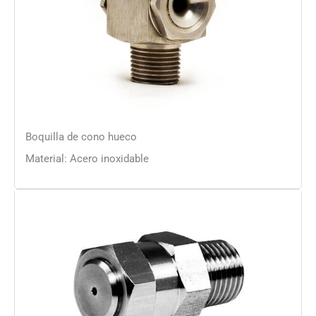
Boquilla de cono hueco
Material: Acero inoxidable