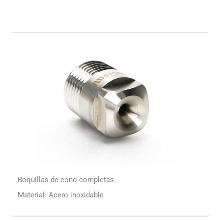
Boquillas de cono completas
Material: Acero inoxidable