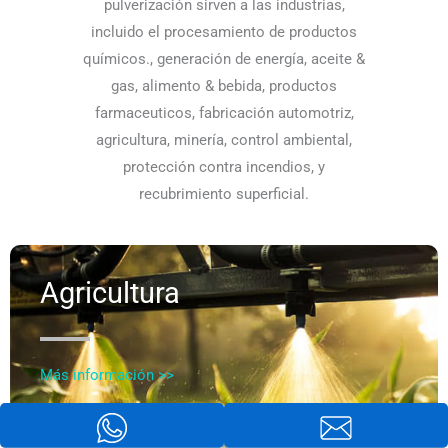
pulverización sirven a las industrias,
incluido el procesamiento de productos
químicos., generación de energía, aceite &
gas, alimento & bebida, productos
farmaceuticos, fabricación automotriz,
agricultura, minería, control ambiental,
protección contra incendios, y
recubrimiento superficial.
Agricultura
Más información >>