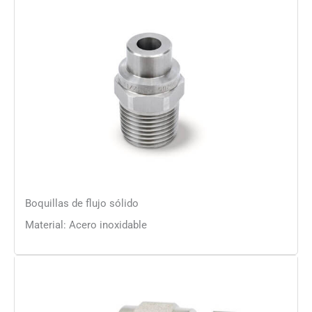
Boquillas de flujo sólido
Material: Acero inoxidable