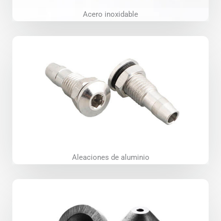
Acero inoxidable
Aleaciones de aluminio