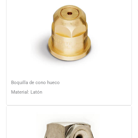
Boquilla de cono hueco
Material: Latón