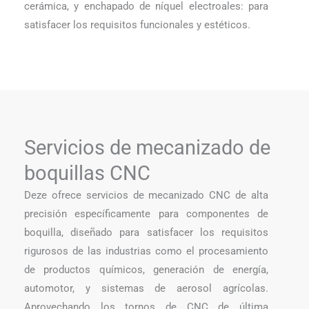
cerámica, y enchapado de níquel electroales: para
satisfacer los requisitos funcionales y estéticos.
Servicios de mecanizado de
boquillas CNC
Deze ofrece servicios de mecanizado CNC de alta
precisión específicamente para componentes de
boquilla, diseñado para satisfacer los requisitos
rigurosos de las industrias como el procesamiento
de productos químicos, generación de energía,
automotor, y sistemas de aerosol agrícolas.
Aprovechando los tornos de CNC de última