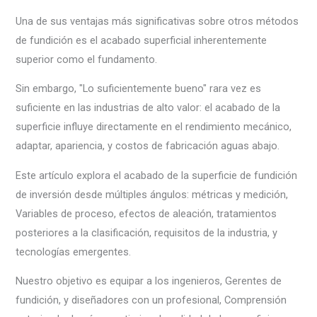
Una de sus ventajas más significativas sobre otros métodos
de fundición es el acabado superficial inherentemente
superior como el fundamento.
Sin embargo, "Lo suficientemente bueno" rara vez es
suficiente en las industrias de alto valor: el acabado de la
superficie influye directamente en el rendimiento mecánico,
adaptar, apariencia, y costos de fabricación aguas abajo.
Este artículo explora el acabado de la superficie de fundición
de inversión desde múltiples ángulos: métricas y medición,
Variables de proceso, efectos de aleación, tratamientos
posteriores a la clasificación, requisitos de la industria, y
tecnologías emergentes.
Nuestro objetivo es equipar a los ingenieros, Gerentes de
fundición, y diseñadores con un profesional, Comprensión