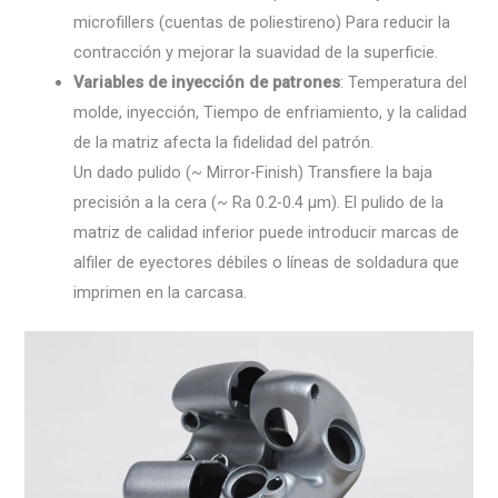
microfillers (cuentas de poliestireno) Para reducir la
contracción y mejorar la suavidad de la superficie.
Variables de inyección de patrones
: Temperatura del
molde, inyección, Tiempo de enfriamiento, y la calidad
de la matriz afecta la fidelidad del patrón.
Un dado pulido (~ Mirror-Finish) Transfiere la baja
precisión a la cera (~ Ra 0.2-0.4 µm). El pulido de la
matriz de calidad inferior puede introducir marcas de
alfiler de eyectores débiles o líneas de soldadura que
imprimen en la carcasa.