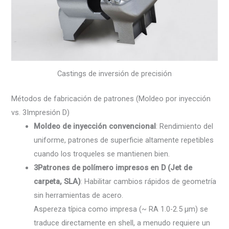
Castings de inversión de precisión
Métodos de fabricación de patrones (Moldeo por inyección
vs. 3Impresión D)
Moldeo de inyección convencional
: Rendimiento del
uniforme, patrones de superficie altamente repetibles
cuando los troqueles se mantienen bien.
3Patrones de polímero impresos en D (Jet de
carpeta, SLA)
: Habilitar cambios rápidos de geometría
sin herramientas de acero.
Aspereza típica como impresa (~ RA 1.0-2.5 µm) se
traduce directamente en shell, a menudo requiere un