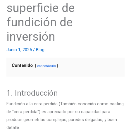
superficie de
fundición de
inversión
Junio 1, 2025
/
Blog
Contenido
espectáculo
1. Introducción
Fundición a la cera perdida (También conocido como casting
de "cera perdida") es apreciado por su capacidad para
producir geometrías complejas, paredes delgadas, y buen
detalle.