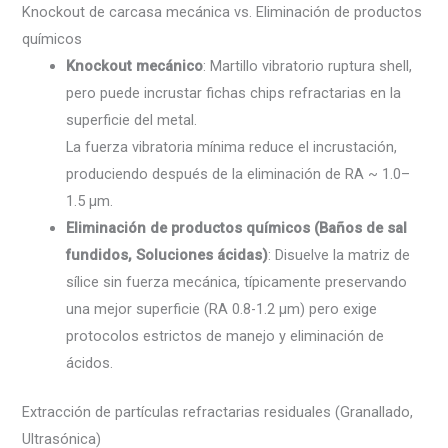
Knockout de carcasa mecánica vs. Eliminación de productos
químicos
Knockout mecánico
: Martillo vibratorio ruptura shell,
pero puede incrustar fichas chips refractarias en la
superficie del metal.
La fuerza vibratoria mínima reduce el incrustación,
produciendo después de la eliminación de RA ~ 1.0–
1.5 µm.
Eliminación de productos químicos (Baños de sal
fundidos, Soluciones ácidas)
: Disuelve la matriz de
sílice sin fuerza mecánica, típicamente preservando
una mejor superficie (RA 0.8-1.2 µm) pero exige
protocolos estrictos de manejo y eliminación de
ácidos.
Extracción de partículas refractarias residuales (Granallado,
Ultrasónica)