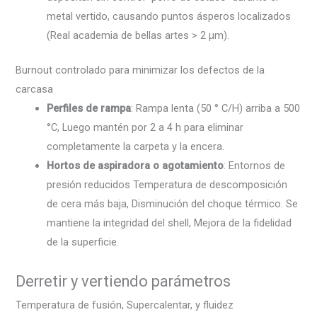
metal vertido, causando puntos ásperos localizados
(Real academia de bellas artes > 2 µm).
Burnout controlado para minimizar los defectos de la
carcasa
Perfiles de rampa
: Rampa lenta (50 ° C/H) arriba a 500
°C, Luego mantén por 2 a 4 h para eliminar
completamente la carpeta y la encera.
Hortos de aspiradora o agotamiento
: Entornos de
presión reducidos Temperatura de descomposición
de cera más baja, Disminución del choque térmico. Se
mantiene la integridad del shell, Mejora de la fidelidad
de la superficie.
Derretir y vertiendo parámetros
Temperatura de fusión, Supercalentar, y fluidez