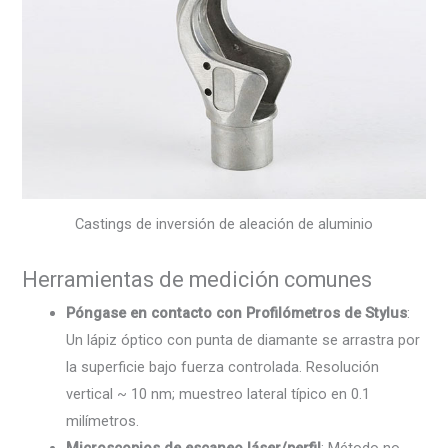
Castings de inversión de aleación de aluminio
Herramientas de medición comunes
Póngase en contacto con Profilómetros de Stylus
:
Un lápiz óptico con punta de diamante se arrastra por
la superficie bajo fuerza controlada. Resolución
vertical ~ 10 nm; muestreo lateral típico en 0.1
milímetros.
Microscopios de escaneo láser/perfil
: Método no