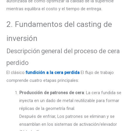
autorizada de cómo optimizar la calidad de la superficie
mientras equilibra el costo y el tiempo de entrega.
2. Fundamentos del casting de
inversión
Descripción general del proceso de cera
perdido
El clásico
fundición a la cera perdida
El flujo de trabajo
comprende cuatro etapas principales:
Producción de patrones de cera
: La cera fundida se
inyecta en un dado de metal reutilizable para formar
réplicas de la geometría final.
Después de enfriar, Los patrones se eliminan y se
ensamblan en los sistemas de activación/elevador