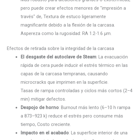
pero puede crear efectos menores de "impresión a
través" de, Textura de estuco ligeramente
magnificante debido a la flexión de la carcasa.
Aspereza como la rugosidad: RA 1.2-1.6 µm.
Efectos de retirada sobre la integridad de la carcasa
El desgaste del autoclave de Steam
: La evacuación
rápida de cera puede inducir el estrés térmico en las
capas de la carcasa tempranas, causando
microcracks que imprimen en la superficie.
Tasas de rampa controladas y ciclos más cortos (2–4
min) mitigar defectos.
Despojo de horno
: Burnout más lento (6–10 h rampa
a 873–923 k) reduce el estrés pero consume más
tiempo, Costo creciente.
Impacto en el acabado
: La superficie interior de una