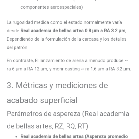
componentes aeroespaciales)
La rugosidad medida como el estado normalmente varía
desde
Real academia de bellas artes 0.8 µm a RA 3.2 µm
,
Dependiendo de la formulación de la carcasa y los detalles
del patrón.
En contraste, El lanzamiento de arena a menudo produce ~
ra 6 µm a RA 12 µm, y morir casting ~ ra 1.6 µm a RA 3.2 µm.
3. Métricas y mediciones de
acabado superficial
Parámetros de aspereza (Real academia
de bellas artes, RZ, RQ, RT)
Real academia de bellas artes (Aspereza promedio