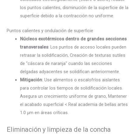
los puntos calientes, disminución de la superficie de la
superficie debido a la contracción no uniforme.
Puntos calientes y ondulación de superficie
Núcleos exotérmicos dentro de grandes secciones
transversales
: Los puntos de acceso locales pueden
retrasar la solidificación, Creación de texturas sutiles
de "cáscara de naranja" cuando las secciones
delgadas adyacentes se solidifican anteriormente.
Mitigación
: Use alimentos o escalofríos aislantes
para controlar los tiempos de solidificación locales.
Asegura un crecimiento uniforme de grano, Mantener
el acabado superficial < Real academia de bellas artes
1.0 µm en áreas críticas.
Eliminación y limpieza de la concha