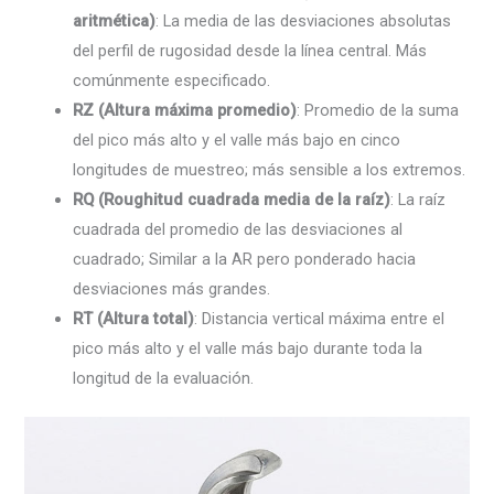
aritmética)
: La media de las desviaciones absolutas
del perfil de rugosidad desde la línea central. Más
comúnmente especificado.
RZ (Altura máxima promedio)
: Promedio de la suma
del pico más alto y el valle más bajo en cinco
longitudes de muestreo; más sensible a los extremos.
RQ (Roughitud cuadrada media de la raíz)
: La raíz
cuadrada del promedio de las desviaciones al
cuadrado; Similar a la AR pero ponderado hacia
desviaciones más grandes.
RT (Altura total)
: Distancia vertical máxima entre el
pico más alto y el valle más bajo durante toda la
longitud de la evaluación.