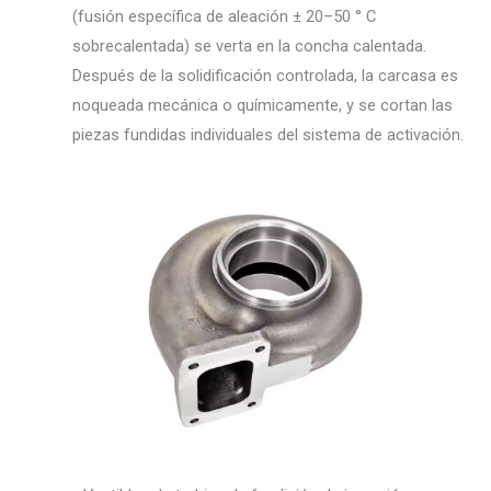
(fusión específica de aleación ± 20–50 ° C
sobrecalentada) se verta en la concha calentada.
Después de la solidificación controlada, la carcasa es
noqueada mecánica o químicamente, y se cortan las
piezas fundidas individuales del sistema de activación.