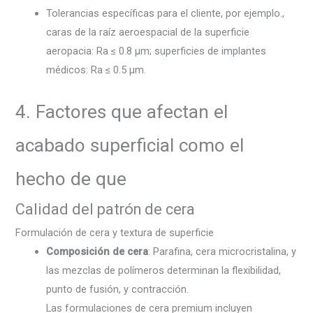
Tolerancias específicas para el cliente, por ejemplo.,
caras de la raíz aeroespacial de la superficie
aeropacia: Ra ≤ 0.8 µm; superficies de implantes
médicos: Ra ≤ 0.5 µm.
4. Factores que afectan el
acabado superficial como el
hecho de que
Calidad del patrón de cera
Formulación de cera y textura de superficie
Composición de cera
: Parafina, cera microcristalina, y
las mezclas de polímeros determinan la flexibilidad,
punto de fusión, y contracción.
Las formulaciones de cera premium incluyen