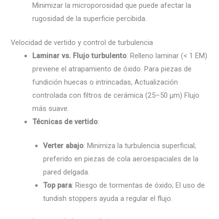
Minimizar la microporosidad que puede afectar la
rugosidad de la superficie percibida.
Velocidad de vertido y control de turbulencia
Laminar vs. Flujo turbulento
: Relleno laminar (< 1 EM)
previene el atrapamiento de óxido. Para piezas de
fundición huecas o intrincadas, Actualización
controlada con filtros de cerámica (25–50 µm) Flujo
más suave.
Técnicas de vertido
:
Verter abajo
: Minimiza la turbulencia superficial;
preferido en piezas de cola aeroespaciales de la
pared delgada.
Top para
: Riesgo de tormentas de óxido; El uso de
tundish stoppers ayuda a regular el flujo.