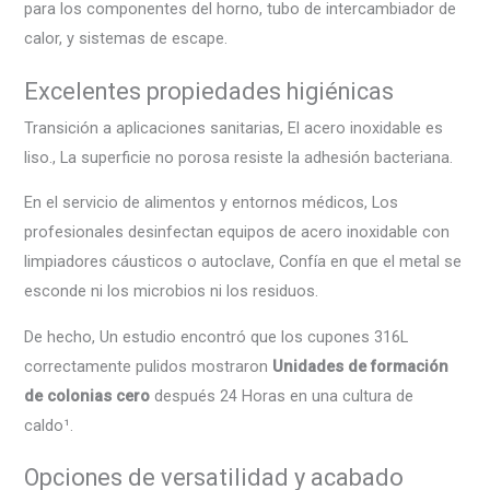
para los componentes del horno, tubo de intercambiador de
calor, y sistemas de escape.
Excelentes propiedades higiénicas
Transición a aplicaciones sanitarias, El acero inoxidable es
liso., La superficie no porosa resiste la adhesión bacteriana.
En el servicio de alimentos y entornos médicos, Los
profesionales desinfectan equipos de acero inoxidable con
limpiadores cáusticos o autoclave, Confía en que el metal se
esconde ni los microbios ni los residuos.
De hecho, Un estudio encontró que los cupones 316L
correctamente pulidos mostraron
Unidades de formación
de colonias cero
después 24 Horas en una cultura de
caldo¹.
Opciones de versatilidad y acabado