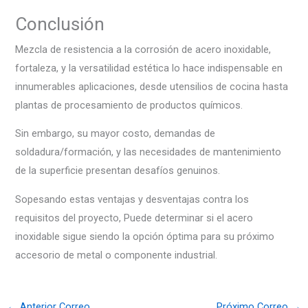
Conclusión
Mezcla de resistencia a la corrosión de acero inoxidable,
fortaleza, y la versatilidad estética lo hace indispensable en
innumerables aplicaciones, desde utensilios de cocina hasta
plantas de procesamiento de productos químicos.
Sin embargo, su mayor costo, demandas de
soldadura/formación, y las necesidades de mantenimiento
de la superficie presentan desafíos genuinos.
Sopesando estas ventajas y desventajas contra los
requisitos del proyecto, Puede determinar si el acero
inoxidable sigue siendo la opción óptima para su próximo
accesorio de metal o componente industrial.
←
Anterior Correo
Próximo Correo
→