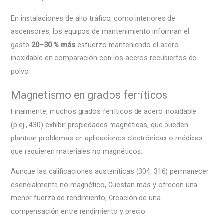
En instalaciones de alto tráfico, como interiores de
ascensores, los equipos de mantenimiento informan el
gasto
20–30 % más
esfuerzo manteniendo el acero
inoxidable en comparación con los aceros recubiertos de
polvo.
Magnetismo en grados ferríticos
Finalmente, muchos grados ferríticos de acero inoxidable
(p.ej., 430) exhibir propiedades magnéticas, que pueden
plantear problemas en aplicaciones electrónicas o médicas
que requieren materiales no magnéticos.
Aunque las calificaciones austeníticas (304, 316) permanecer
esencialmente no magnético, Cuestan más y ofrecen una
menor fuerza de rendimiento, Creación de una
compensación entre rendimiento y precio.