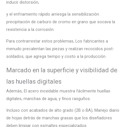
inducir distorsión,
y el enfriamiento rápido arriesga la sensibilización:
precipitación de carburo de cromo en grano que socava la
resistencia a la corrosión.
Para contrarrestar estos problemas, Los fabricantes a
menudo precalentan las piezas y realizan recocidos post-
soldados, que agrega tiempo y costo a la producción.
Marcado en la superficie y visibilidad de
las huellas digitales
Además, El acero inoxidable muestra fácilmente huellas
digitales, manchas de agua, y finos rasguños.
Incluso con acabados de alto grado (2B o BA), Manejo diario
de hojas detrás de manchas grasas que los diseñadores
deben limpiar con esmaltes especializados.