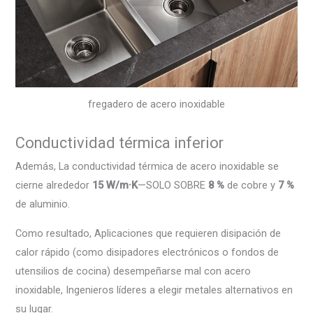
fregadero de acero inoxidable
Conductividad térmica inferior
Además, La conductividad térmica de acero inoxidable se
cierne alrededor
15 W/m·K
—SOLO SOBRE
8 %
de cobre y
7 %
de aluminio.
Como resultado, Aplicaciones que requieren disipación de
calor rápido (como disipadores electrónicos o fondos de
utensilios de cocina) desempeñarse mal con acero
inoxidable, Ingenieros líderes a elegir metales alternativos en
su lugar.