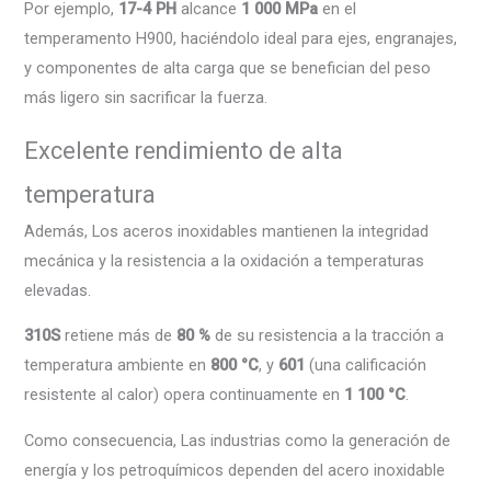
Por ejemplo,
17-4 PH
alcance
1 000 MPa
en el
temperamento H900, haciéndolo ideal para ejes, engranajes,
y componentes de alta carga que se benefician del peso
más ligero sin sacrificar la fuerza.
Excelente rendimiento de alta
temperatura
Además, Los aceros inoxidables mantienen la integridad
mecánica y la resistencia a la oxidación a temperaturas
elevadas.
310S
retiene más de
80 %
de su resistencia a la tracción a
temperatura ambiente en
800 °C
, y
601
(una calificación
resistente al calor) opera continuamente en
1 100 °C
.
Como consecuencia, Las industrias como la generación de
energía y los petroquímicos dependen del acero inoxidable