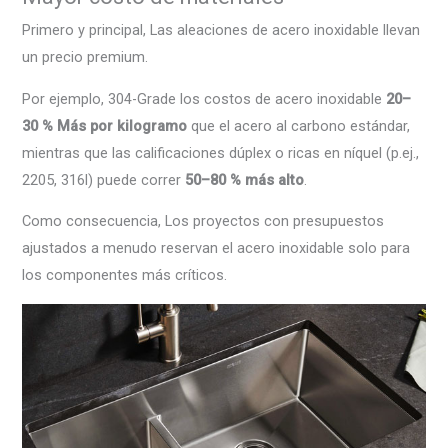
Primero y principal, Las aleaciones de acero inoxidable llevan
un precio premium.
Por ejemplo, 304-Grade los costos de acero inoxidable
20–
30 % Más por kilogramo
que el acero al carbono estándar,
mientras que las calificaciones dúplex o ricas en níquel (p.ej.,
2205, 316l) puede correr
50–80 % más alto
.
Como consecuencia, Los proyectos con presupuestos
ajustados a menudo reservan el acero inoxidable solo para
los componentes más críticos.