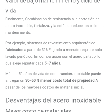
Valor de bajo mantenimiento y ciclo de
vida
Finalmente, Combinación de resistencia a la corrosión de
acero inoxidable, fortaleza, y la estética reduce los ciclos de
mantenimiento.
Por ejemplo, sistemas de revestimiento arquitectónico
fabricados a partir de 316 El grado a menudo requiere solo
lavado periódico, En comparación con el acero pintado, lo
que exige repintar cada
5–7 años
.
Más de 50 años de vida de construcción, inoxidable puede
entregar un
30–50 % menor costo total de propiedad
A
pesar de los mayores costos de material inicial.
Desventajas del acero inoxidable
Mayor costo de materiales