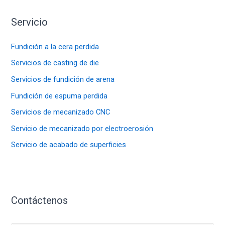
Servicio
Fundición a la cera perdida
Servicios de casting de die
Servicios de fundición de arena
Fundición de espuma perdida
Servicios de mecanizado CNC
Servicio de mecanizado por electroerosión
Servicio de acabado de superficies
Contáctenos