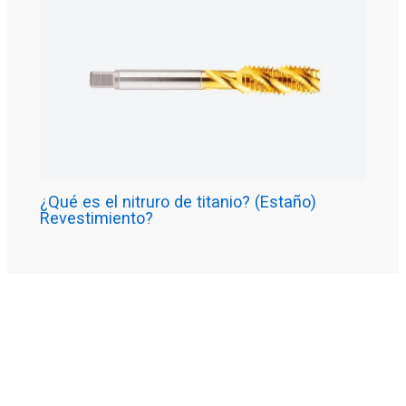
¿Qué es el nitruro de titanio? (Estaño)
Revestimiento?