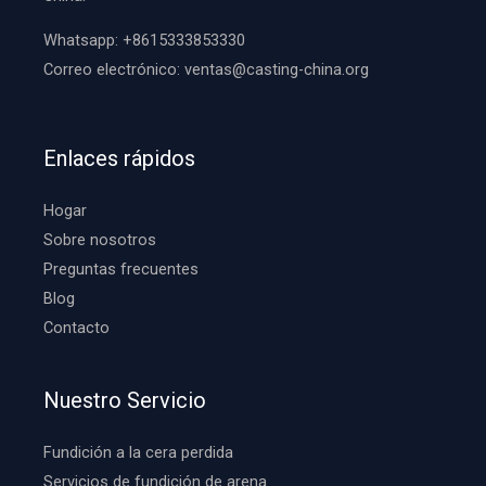
Whatsapp:
+8615333853330
Correo electrónico:
ventas@casting-china.org
Enlaces rápidos
Hogar
Sobre nosotros
Preguntas frecuentes
Blog
Contacto
Nuestro Servicio
Fundición a la cera perdida
Servicios de fundición de arena