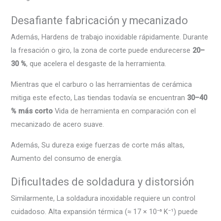
Desafiante fabricación y mecanizado
Además, Hardens de trabajo inoxidable rápidamente. Durante
la fresación o giro, la zona de corte puede endurecerse
20–
30 %
, que acelera el desgaste de la herramienta.
Mientras que el carburo o las herramientas de cerámica
mitiga este efecto, Las tiendas todavía se encuentran
30–40
% más corto
Vida de herramienta en comparación con el
mecanizado de acero suave.
Además, Su dureza exige fuerzas de corte más altas,
Aumento del consumo de energía.
Dificultades de soldadura y distorsión
Similarmente, La soldadura inoxidable requiere un control
cuidadoso. Alta expansión térmica (≈ 17 × 10⁻⁶ K⁻¹) puede