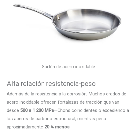
Sartén de acero inoxidable
Alta relación resistencia-peso
Además de la resistencia a la corrosión, Muchos grados de
acero inoxidable ofrecen fortalezas de tracción que van
desde
500 a 1 200 MPa
—Chons coincidentes o excediendo a
los aceros de carbono estructural, mientras pesa
aproximadamente
20 % menos
.