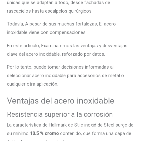
únicas que se adaptan a todo, desde fachadas de
rascacielos hasta escalpelos quirúrgicos.
Todavía, A pesar de sus muchas fortalezas, El acero
inoxidable viene con compensaciones.
En este artículo, Examinaremos las ventajas y desventajas
clave del acero inoxidable, reforzado por datos,
Por lo tanto, puede tomar decisiones informadas al
seleccionar acero inoxidable para accesorios de metal o
cualquier otra aplicación.
Ventajas del acero inoxidable
Resistencia superior a la corrosión
La característica de Hallmark de Stile inoxid de Steel surge de
su mínimo
10.5 % cromo
contenido, que forma una capa de