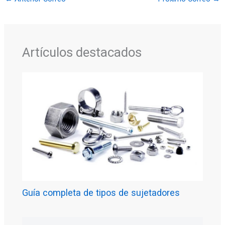
Artículos destacados
Guía completa de tipos de sujetadores