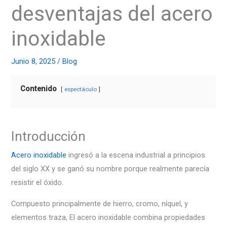
desventajas del acero
inoxidable
Junio 8, 2025
/
Blog
Contenido
espectáculo
Introducción
Acero inoxidable
ingresó a la escena industrial a principios
del siglo XX y se ganó su nombre porque realmente parecía
resistir el óxido.
Compuesto principalmente de hierro, cromo, níquel, y
elementos traza, El acero inoxidable combina propiedades