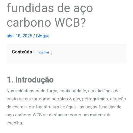
fundidas de aço
carbono WCB?
abril 18, 2025
/
Blogue
Conteúdo
mostrar
1. Introdução
Nas indústrias onde força, confiabilidade, e a eficiência de
custo se cruzar-como petróleo & gás, petroquímico, geração
de energia, e infraestrutura de água - as peças fundidas de
aço carbono WCB se destacam como um material de
escolha.