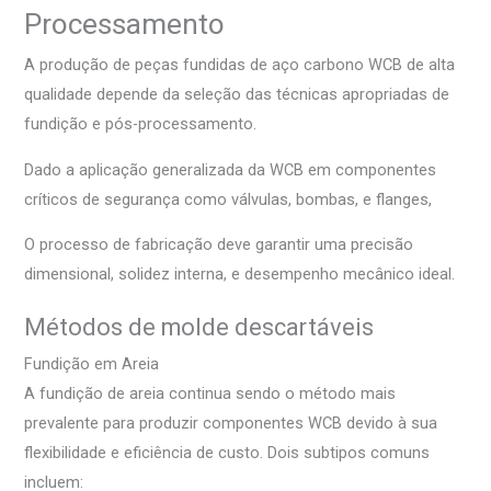
Processamento
A produção de peças fundidas de aço carbono WCB de alta
qualidade depende da seleção das técnicas apropriadas de
fundição e pós-processamento.
Dado a aplicação generalizada da WCB em componentes
críticos de segurança como válvulas, bombas, e flanges,
O processo de fabricação deve garantir uma precisão
dimensional, solidez interna, e desempenho mecânico ideal.
Métodos de molde descartáveis
Fundição em Areia
A fundição de areia continua sendo o método mais
prevalente para produzir componentes WCB devido à sua
flexibilidade e eficiência de custo. Dois subtipos comuns
incluem: