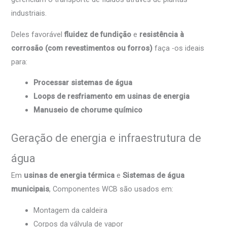
industriais.
Deles favorável
fluidez de fundição
e
resistência à
corrosão (com revestimentos ou forros)
faça -os ideais
para:
Processar sistemas de água
Loops de resfriamento em usinas de energia
Manuseio de chorume químico
Geração de energia e infraestrutura de
água
Em
usinas de energia térmica
e
Sistemas de água
municipais
, Componentes WCB são usados ​​em:
Montagem da caldeira
Corpos da válvula de vapor