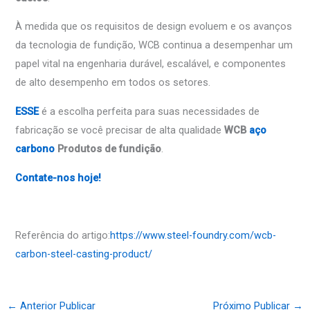
À medida que os requisitos de design evoluem e os avanços
da tecnologia de fundição, WCB continua a desempenhar um
papel vital na engenharia durável, escalável, e componentes
de alto desempenho em todos os setores.
ESSE
é a escolha perfeita para suas necessidades de
fabricação se você precisar de alta qualidade
WCB
aço
carbono
Produtos de fundição
.
Contate-nos hoje!
Referência do artigo:
https://www.steel-foundry.com/wcb-
carbon-steel-casting-product/
←
Anterior Publicar
Próximo Publicar
→