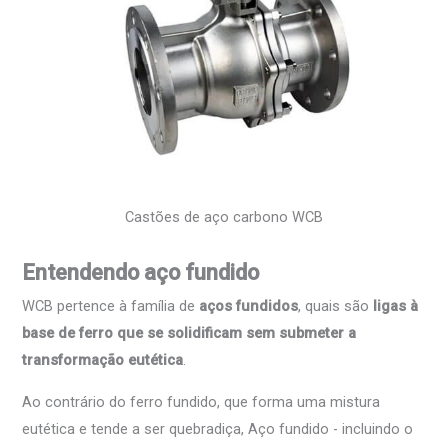
Castões de aço carbono WCB
Entendendo aço fundido
WCB pertence à família de
aços fundidos
, quais são
ligas à
base de ferro que se solidificam sem submeter a
transformação eutética
.
Ao contrário do ferro fundido, que forma uma mistura
eutética e tende a ser quebradiça, Aço fundido - incluindo o