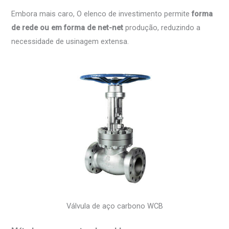
Embora mais caro, O elenco de investimento permite
forma
de rede ou em forma de net-net
produção, reduzindo a
necessidade de usinagem extensa.
Válvula de aço carbono WCB