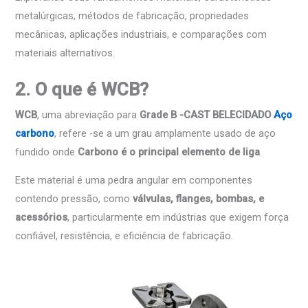
metalúrgicas, métodos de fabricação, propriedades
mecânicas, aplicações industriais, e comparações com
materiais alternativos.
2. O que é WCB?
WCB
, uma abreviação para
Grade B -CAST BELECIDADO
Aço
carbono
, refere -se a um grau amplamente usado de aço
fundido onde
Carbono é o principal elemento de liga
.
Este material é uma pedra angular em componentes
contendo pressão, como
válvulas, flanges, bombas, e
acessórios
, particularmente em indústrias que exigem força
confiável, resistência, e eficiência de fabricação.