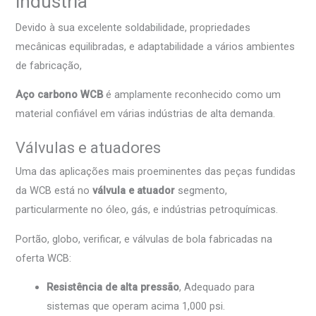
indústria
Devido à sua excelente soldabilidade, propriedades
mecânicas equilibradas, e adaptabilidade a vários ambientes
de fabricação,
Aço carbono WCB
é amplamente reconhecido como um
material confiável em várias indústrias de alta demanda.
Válvulas e atuadores
Uma das aplicações mais proeminentes das peças fundidas
da WCB está no
válvula e atuador
segmento,
particularmente no óleo, gás, e indústrias petroquímicas.
Portão, globo, verificar, e válvulas de bola fabricadas na
oferta WCB:
Resistência de alta pressão
, Adequado para
sistemas que operam acima 1,000 psi.