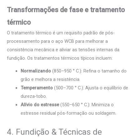
Transformações de fase e tratamento
térmico
O tratamento térmico é um requisito padrão de pós-
processamento para o aço WCB para melhorar a
consistência mecânica e aliviar as tensões internas da
fundição. Os tratamentos térmicos típicos incluem:
Normalizando
(850–950 ° C.): Refina o tamanho do
grão e melhora a resistência.
Temperamento
(500–700 ° C.): Ajusta o equilíbrio de
dureza-tobo.
Alívio do estresse
(550–650 ° C.): Minimiza o
estresse residual pós-formação ou soldagem.
4. Fundição & Técnicas de