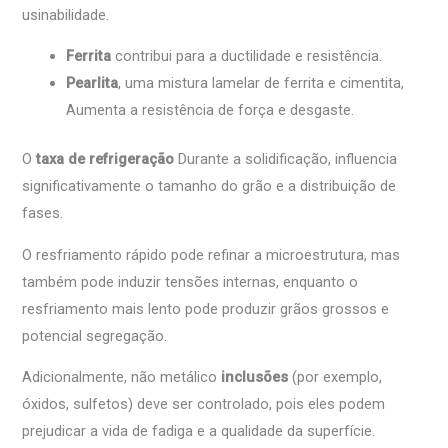
usinabilidade.
Ferrita
contribui para a ductilidade e resistência.
Pearlita
, uma mistura lamelar de ferrita e cimentita,
Aumenta a resistência de força e desgaste.
O
taxa de refrigeração
Durante a solidificação, influencia
significativamente o tamanho do grão e a distribuição de
fases.
O resfriamento rápido pode refinar a microestrutura, mas
também pode induzir tensões internas, enquanto o
resfriamento mais lento pode produzir grãos grossos e
potencial segregação.
Adicionalmente, não metálico
inclusões
(por exemplo,
óxidos, sulfetos) deve ser controlado, pois eles podem
prejudicar a vida de fadiga e a qualidade da superfície.