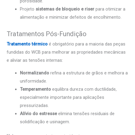
porosidade.
Projeto
sistemas de bloqueio e riser
para otimizar a
alimentação e minimizar defeitos de encolhimento.
Tratamentos Pós-Fundição
Tratamento térmico
é obrigatório para a maioria das peças
fundidas do WCB para melhorar as propriedades mecânicas
e aliviar as tensões internas:
Normalizando
refina a estrutura de grãos e melhora a
uniformidade.
Temperamento
equilibra dureza com ductilidade,
especialmente importante para aplicações
pressurizadas.
Alívio do estresse
elimina tensões residuais de
solidificação e usinagem.