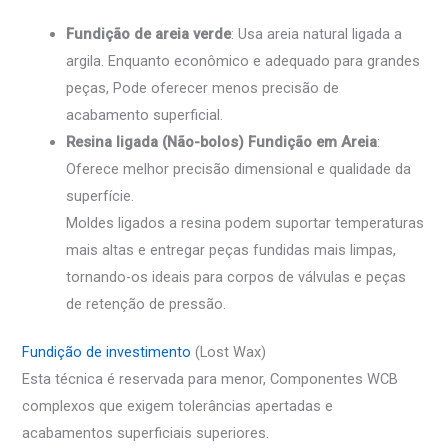
Fundição de areia verde
: Usa areia natural ligada a
argila. Enquanto econômico e adequado para grandes
peças, Pode oferecer menos precisão de
acabamento superficial.
Resina ligada (Não-bolos) Fundição em Areia
:
Oferece melhor precisão dimensional e qualidade da
superfície.
Moldes ligados a resina podem suportar temperaturas
mais altas e entregar peças fundidas mais limpas,
tornando-os ideais para corpos de válvulas e peças
de retenção de pressão.
Fundição de investimento
(Lost Wax)
Esta técnica é reservada para menor, Componentes WCB
complexos que exigem tolerâncias apertadas e
acabamentos superficiais superiores.