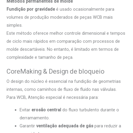
Métodos permanentes de molde
Fundição por gravidade
é usado ocasionalmente para
volumes de produção moderados de peças WCB mais
simples.
Este método oferece melhor controle dimensional e tempos
de ciclo mais rápidos em comparação com processos de
molde descartáveis. No entanto, é limitado em termos de
complexidade e tamanho de peça.
CoreMaking & Design de bloqueio
O design do núcleo é essencial na fundição de geometrias
internas, como caminhos de fluxo de fluido nas válvulas.
Para WCB, Atenção especial é necessária para:
Evitar
erosão central
do fluxo turbulento durante o
derramamento.
Garantir
ventilação adequada de gás
para reduzir a