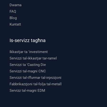
Dwarna
FAQ
Blog
Kuntatt
Is-servizz tagħna
Ikkastjar ta 'investiment
Servizzi tal-ikkastjar tar-ramel
Servizzi ta 'Casting Die
Servizzi tal-magni CNC
Servizzi tal-iffurmar tal-injezzjoni
Fabbrikazzjoni tal-folja tal-metall
Servizz tal-magni EDM