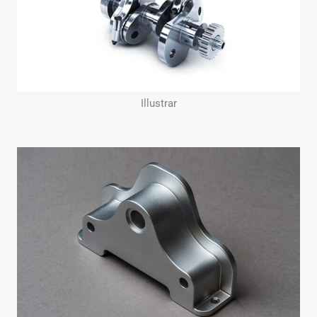
Illustrar