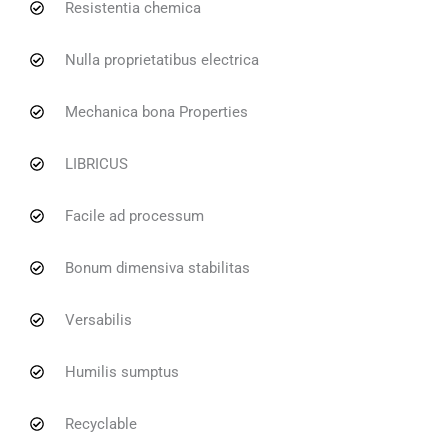
Resistentia chemica
Nulla proprietatibus electrica
Mechanica bona Properties
LIBRICUS
Facile ad processum
Bonum dimensiva stabilitas
Versabilis
Humilis sumptus
Recyclable