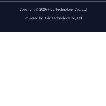
Copyright © 2026 Hoc Technology Co., Ltd
Powered by Coly Technology Co, Ltd