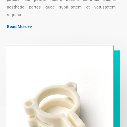
aesthetic partes quae subtilitatem et vetustatem
requirunt.
Read More>>