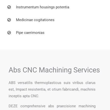
Instrumentum housings potentia
Medicinae cogitationes
Pipe caerimonias
Abs CNC Machining Services
ABS versatilis thermoplasticus suis viribus clarus
est, Impact resistentia, et otium fabricandi, machinis
inceptis apta CNC.
DEZE comprehensive abs praecisione machining