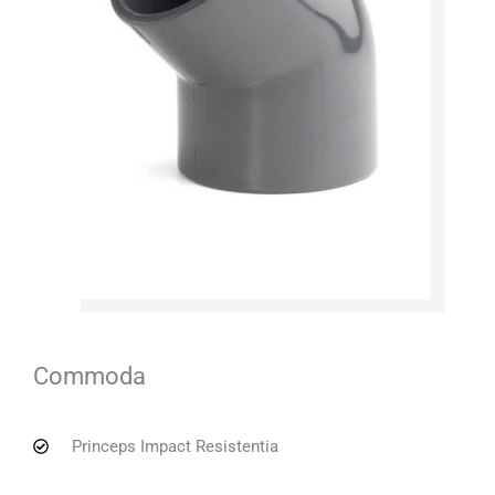
Commoda
Princeps Impact Resistentia