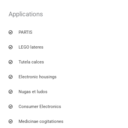
Applications
PARTIS
LEGO lateres
Tutela calces
Electronic housings
Nugas et ludos
Consumer Electronics
Medicinae cogitationes