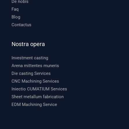
De nobis
Faq
Blog
Contactus
Nostra opera
Investment casting
Arena mittentes muneris
Die casting Services
CNC Machining Services
Iniectio CUMATIUM Services
Sheet metallum fabrication
EDM Machining Service