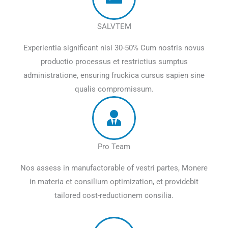
SALVTEM
Experientia significant nisi 30-50% Cum nostris novus
productio processus et restrictius sumptus
administratione, ensuring fruckica cursus sapien sine
qualis compromissum.
Pro Team
Nos assess in manufactorable of vestri partes, Monere
in materia et consilium optimization, et providebit
tailored cost-reductionem consilia.