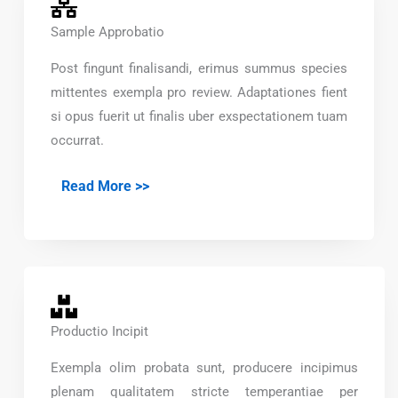
Sample Approbatio
Post fingunt finalisandi, erimus summus species
mittentes exempla pro review. Adaptationes fient
si opus fuerit ut finalis uber exspectationem tuam
occurrat.
Read More >>
Productio Incipit
Exempla olim probata sunt, producere incipimus
plenam qualitatem stricte temperantiae per