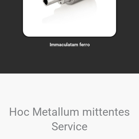
Immaculatam ferro
Hoc Metallum mittentes
Service