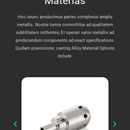
Materias
Hoc unum, producimus partes complexus amplis
metallis. Nostra turma committitur ad qualitatem
subtilitatem mittentes, Et operari variis metallis ad
producendum components ad exact specifications.
Quidam praecisione, casting Alloy Material Options
include: