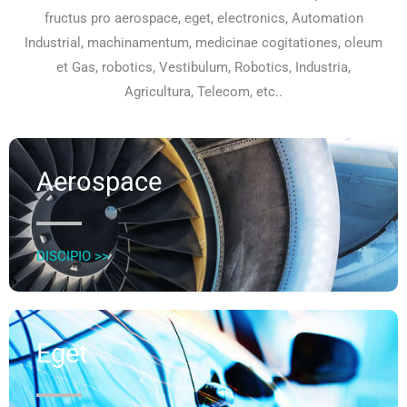
fructus pro aerospace, eget, electronics, Automation
Industrial, machinamentum, medicinae cogitationes, oleum
et Gas, robotics, Vestibulum, Robotics, Industria,
Agricultura, Telecom, etc..
Aerospace
DISCIPIO >>
Eget