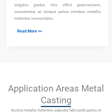
singulos gradus. Hoc efficit praecisionem,
consistentia, ac tempus partus omnibus metallis
mittentes necessitates.
Read More >>
Application Areas Metal
Casting
Nostra metalla mittentes subsidia fabricandi partes et