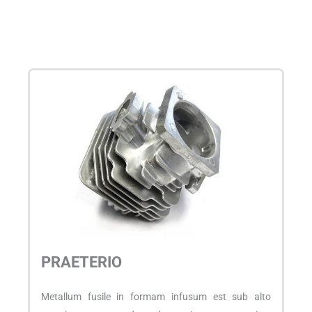
PRAETERIO
Metallum fusile in formam infusum est sub alto