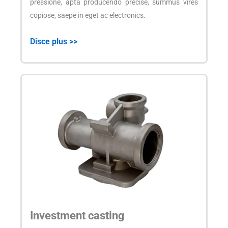
pressione, apta producendo precise, summus vires
copiose, saepe in eget ac electronics.
Disce plus >>
Investment casting