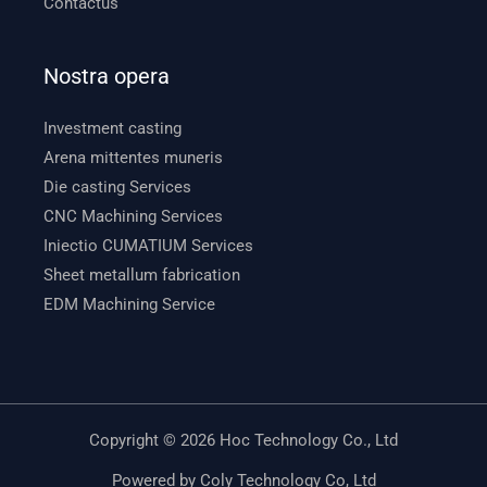
Contactus
Nostra opera
Investment casting
Arena mittentes muneris
Die casting Services
CNC Machining Services
Iniectio CUMATIUM Services
Sheet metallum fabrication
EDM Machining Service
Copyright © 2026 Hoc Technology Co., Ltd
Powered by Coly Technology Co, Ltd