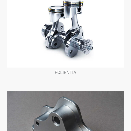
POLIENTIA