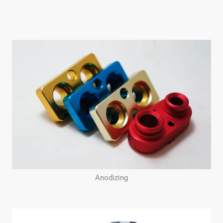
Anodizing