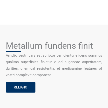
Metallum fundens finit
Amplio vestri pars est scriptor perficientur eligens summus
qualitas superficies finiatur quod augendae asperitatem,
durities, chemical resistentia, et medicamine features of
vestri complevit component.
RELIGIO