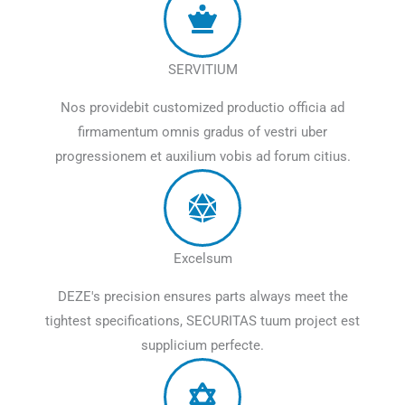
SERVITIUM
Nos providebit customized productio officia ad
firmamentum omnis gradus of vestri uber
progressionem et auxilium vobis ad forum citius.
Excelsum
DEZE's precision ensures parts always meet the
tightest specifications
, SECURITAS tuum project est
supplicium perfecte.