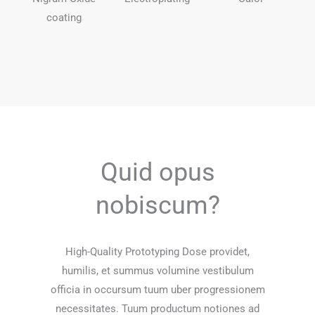
coating
Quid opus
nobiscum?
High-Quality Prototyping Dose providet,
humilis, et summus volumine vestibulum
officia in occursum tuum uber progressionem
necessitates. Tuum productum notiones ad