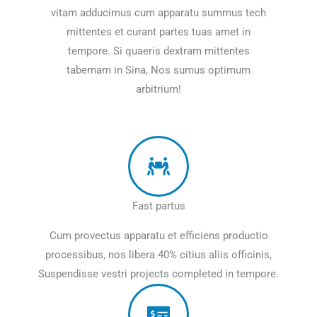
vitam adducimus cum apparatu summus tech
mittentes et curant partes tuas amet in
tempore. Si quaeris dextram mittentes
tabernam in Sina, Nos sumus optimum
arbitrium!
Fast partus
Cum provectus apparatu et efficiens productio
processibus, nos libera 40% citius aliis officinis,
Suspendisse vestri projects completed in tempore.