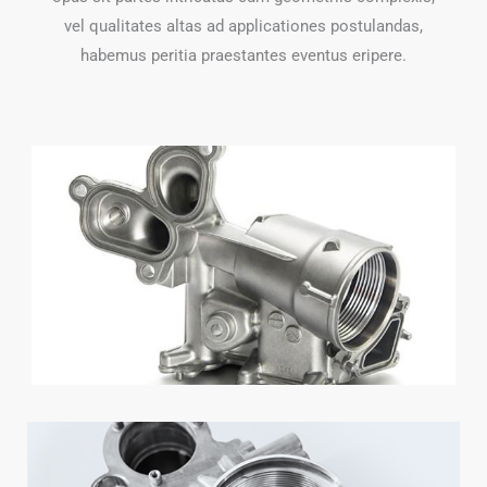
vel qualitates altas ad applicationes postulandas,
habemus peritia praestantes eventus eripere.