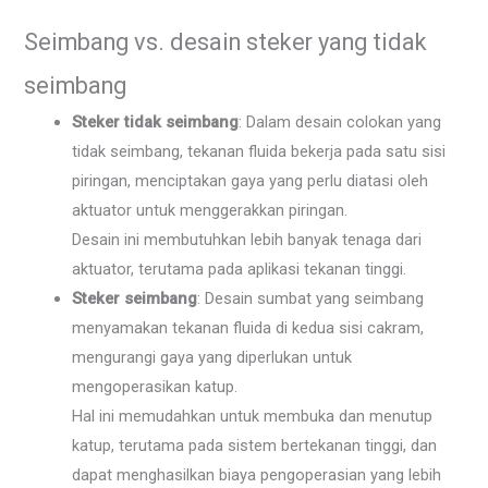
Seimbang vs. desain steker yang tidak
seimbang
Steker tidak seimbang
: Dalam desain colokan yang
tidak seimbang, tekanan fluida bekerja pada satu sisi
piringan, menciptakan gaya yang perlu diatasi oleh
aktuator untuk menggerakkan piringan.
Desain ini membutuhkan lebih banyak tenaga dari
aktuator, terutama pada aplikasi tekanan tinggi.
Steker seimbang
: Desain sumbat yang seimbang
menyamakan tekanan fluida di kedua sisi cakram,
mengurangi gaya yang diperlukan untuk
mengoperasikan katup.
Hal ini memudahkan untuk membuka dan menutup
katup, terutama pada sistem bertekanan tinggi, dan
dapat menghasilkan biaya pengoperasian yang lebih