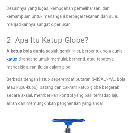
Desainnya yang lugas, kemudahan pemeliharaan, dan
kemampuan untuk menangani berbagai tekanan dan suhu
menjadikannya sangat diperlukan.
2. Apa Itu Katup Globe?
A
katup bola dunia
adalah gerak linier, berbentuk bola dunia
katup
dirancang untuk memulai, berhenti, atau tepatnya
mencekik aliran fluida dalam pipa.
Berbeda dengan katup seperempat putaran (MISALNYA., bola
atau kupu-kupu), batang dan cakram katup globe bergerak
secara aksial, memberikan kontrol yang baik terhadap laju
aliran dan memungkinkan penghentian yang andal.