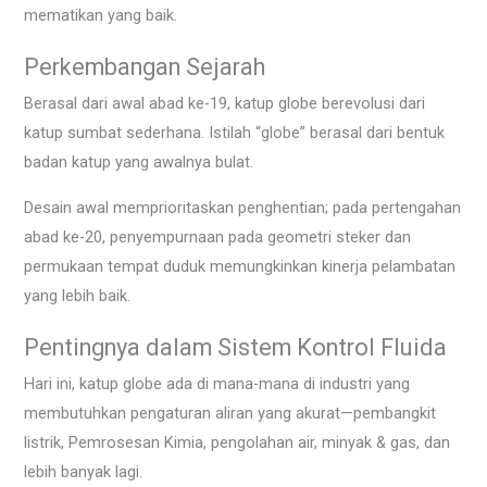
mematikan yang baik.
Perkembangan Sejarah
Berasal dari awal abad ke-19, katup globe berevolusi dari
katup sumbat sederhana. Istilah “globe” berasal dari bentuk
badan katup yang awalnya bulat.
Desain awal memprioritaskan penghentian; pada pertengahan
abad ke-20, penyempurnaan pada geometri steker dan
permukaan tempat duduk memungkinkan kinerja pelambatan
yang lebih baik.
Pentingnya dalam Sistem Kontrol Fluida
Hari ini, katup globe ada di mana-mana di industri yang
membutuhkan pengaturan aliran yang akurat—pembangkit
listrik, Pemrosesan Kimia, pengolahan air, minyak & gas, dan
lebih banyak lagi.