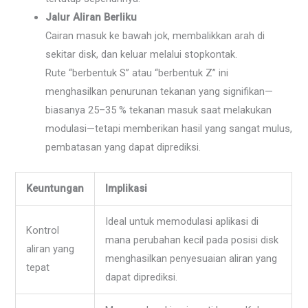
Jalur Aliran Berliku
Cairan masuk ke bawah jok, membalikkan arah di
sekitar disk, dan keluar melalui stopkontak.
Rute “berbentuk S” atau “berbentuk Z” ini
menghasilkan penurunan tekanan yang signifikan—
biasanya 25–35 % tekanan masuk saat melakukan
modulasi—tetapi memberikan hasil yang sangat mulus,
pembatasan yang dapat diprediksi.
Keuntungan
Implikasi
Ideal untuk memodulasi aplikasi di
Kontrol
mana perubahan kecil pada posisi disk
aliran yang
menghasilkan penyesuaian aliran yang
tepat
dapat diprediksi.