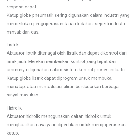
respons cepat.
Katup globe pneumatik sering digunakan dalam industri yang
memerlukan pengoperasian tahan ledakan, seperti industri
minyak dan gas.
Listrik:
Aktuator listrik ditenagai oleh listrik dan dapat dikontrol dari
jarak jauh. Mereka memberikan kontrol yang tepat dan
umumnya digunakan dalam sistem kontrol proses industri.
Katup globe listrik dapat diprogram untuk membuka,
menutup, atau memodulasi aliran berdasarkan berbagai
sinyal masukan.
Hidrolik:
Aktuator hidrolik menggunakan cairan hidrolik untuk
menghasilkan gaya yang diperlukan untuk mengoperasikan
katup.