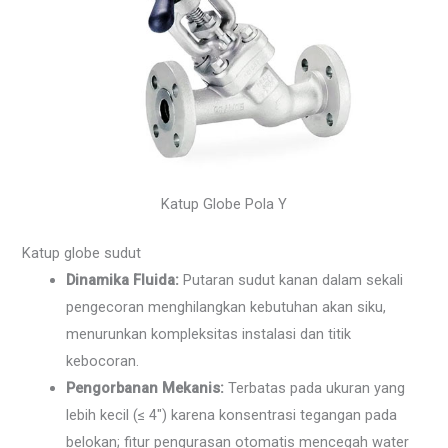
Katup Globe Pola Y
Katup globe sudut
Dinamika Fluida:
Putaran sudut kanan dalam sekali
pengecoran menghilangkan kebutuhan akan siku,
menurunkan kompleksitas instalasi dan titik
kebocoran.
Pengorbanan Mekanis:
Terbatas pada ukuran yang
lebih kecil (≤ 4″) karena konsentrasi tegangan pada
belokan; fitur pengurasan otomatis mencegah water