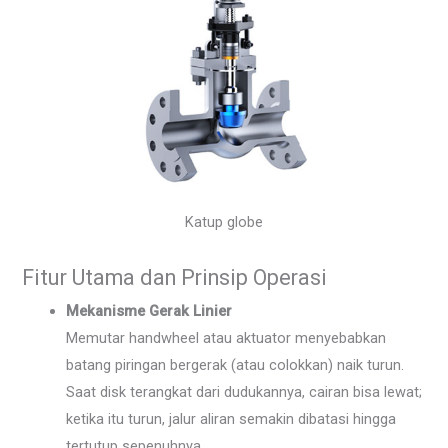
Katup globe
Fitur Utama dan Prinsip Operasi
Mekanisme Gerak Linier
Memutar handwheel atau aktuator menyebabkan
batang piringan bergerak (atau colokkan) naik turun.
Saat disk terangkat dari dudukannya, cairan bisa lewat;
ketika itu turun, jalur aliran semakin dibatasi hingga
tertutup sepenuhnya.