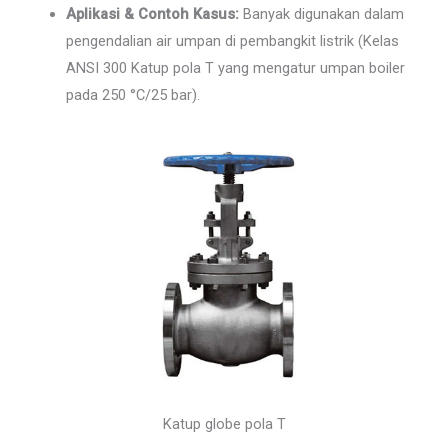
Aplikasi & Contoh Kasus:
Banyak digunakan dalam
pengendalian air umpan di pembangkit listrik (Kelas
ANSI 300 Katup pola T yang mengatur umpan boiler
pada 250 °C/25 bar).
Katup globe pola T