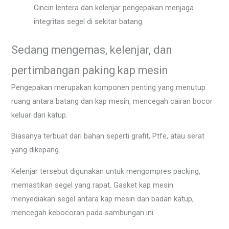
Cincin lentera dan kelenjar pengepakan menjaga
integritas segel di sekitar batang.
Sedang mengemas, kelenjar, dan
pertimbangan paking kap mesin
Pengepakan merupakan komponen penting yang menutup
ruang antara batang dan kap mesin, mencegah cairan bocor
keluar dari katup.
Biasanya terbuat dari bahan seperti grafit, Ptfe, atau serat
yang dikepang.
Kelenjar tersebut digunakan untuk mengompres packing,
memastikan segel yang rapat. Gasket kap mesin
menyediakan segel antara kap mesin dan badan katup,
mencegah kebocoran pada sambungan ini.