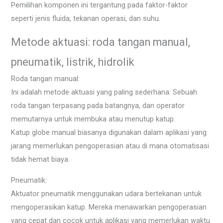
Pemilihan komponen ini tergantung pada faktor-faktor
seperti jenis fluida, tekanan operasi, dan suhu.
Metode aktuasi: roda tangan manual,
pneumatik, listrik, hidrolik
Roda tangan manual:
Ini adalah metode aktuasi yang paling sederhana. Sebuah
roda tangan terpasang pada batangnya, dan operator
memutarnya untuk membuka atau menutup katup.
Katup globe manual biasanya digunakan dalam aplikasi yang
jarang memerlukan pengoperasian atau di mana otomatisasi
tidak hemat biaya.
Pneumatik:
Aktuator pneumatik menggunakan udara bertekanan untuk
mengoperasikan katup. Mereka menawarkan pengoperasian
yang cepat dan cocok untuk aplikasi yang memerlukan waktu