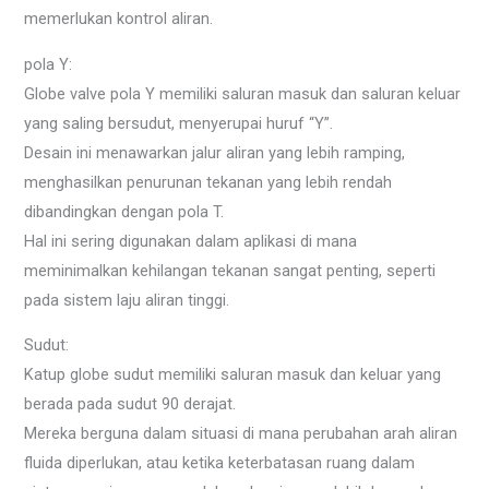
memerlukan kontrol aliran.
pola Y:
Globe valve pola Y memiliki saluran masuk dan saluran keluar
yang saling bersudut, menyerupai huruf “Y”.
Desain ini menawarkan jalur aliran yang lebih ramping,
menghasilkan penurunan tekanan yang lebih rendah
dibandingkan dengan pola T.
Hal ini sering digunakan dalam aplikasi di mana
meminimalkan kehilangan tekanan sangat penting, seperti
pada sistem laju aliran tinggi.
Sudut:
Katup globe sudut memiliki saluran masuk dan keluar yang
berada pada sudut 90 derajat.
Mereka berguna dalam situasi di mana perubahan arah aliran
fluida diperlukan, atau ketika keterbatasan ruang dalam