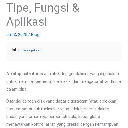
Tipe, Fungsi &
Aplikasi
Juli 3, 2025
/
Blog
Isi
menunjukkan
A
katup bola dunia
adalah katup gerak linier yang digunakan
untuk memulai, berhenti, mencekik, dan mengatur aliran fluida
dalam pipa.
Ditandai dengan disk yang dapat digerakkan (atau colokkan)
dan tempat duduk melingkar yang tidak bergerak dalam
badan yang umumnya berbentuk bola, katup globe
menawarkan kontrol aliran yang presisi dengan kemampuan