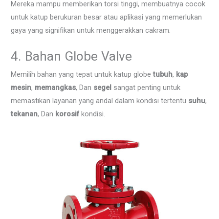
Mereka mampu memberikan torsi tinggi, membuatnya cocok
untuk katup berukuran besar atau aplikasi yang memerlukan
gaya yang signifikan untuk menggerakkan cakram.
4. Bahan Globe Valve
Memilih bahan yang tepat untuk katup globe
tubuh
,
kap
mesin
,
memangkas
, Dan
segel
sangat penting untuk
memastikan layanan yang andal dalam kondisi tertentu
suhu
,
tekanan
, Dan
korosif
kondisi.