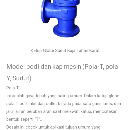
Katup Globe Sudut Baja Tahan Karat
Model bodi dan kap mesin (Pola-T, pola
Y, Sudut)
Pola-T:
Ini adalah gaya tubuh yang paling umum. Dalam katup globe
pola T, port inlet dan outlet berada pada satu garis lurus, dan
jalur aliran berubah arah saat melewati katup, menciptakan
bentuk seperti “T”..
Desain ini cocok untuk aplikasi tujuan umum yang