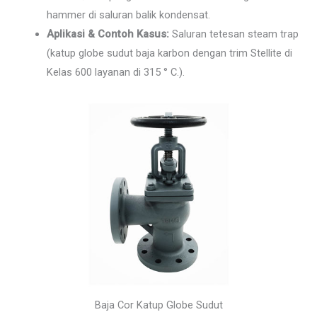
hammer di saluran balik kondensat.
Aplikasi & Contoh Kasus:
Saluran tetesan steam trap
(katup globe sudut baja karbon dengan trim Stellite di
Kelas 600 layanan di 315 ° C.).
Baja Cor Katup Globe Sudut