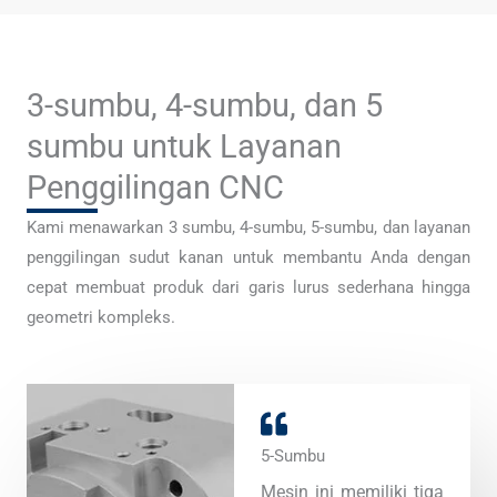
3-sumbu, 4-sumbu, dan 5
sumbu untuk Layanan
Penggilingan CNC
Kami menawarkan 3 sumbu, 4-sumbu, 5-sumbu, dan layanan
penggilingan sudut kanan untuk membantu Anda dengan
cepat membuat produk dari garis lurus sederhana hingga
geometri kompleks.
5-Sumbu
Mesin ini memiliki tiga