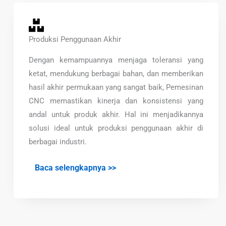
Produksi Penggunaan Akhir
Dengan kemampuannya menjaga toleransi yang
ketat, mendukung berbagai bahan, dan memberikan
hasil akhir permukaan yang sangat baik, Pemesinan
CNC memastikan kinerja dan konsistensi yang
andal untuk produk akhir. Hal ini menjadikannya
solusi ideal untuk produksi penggunaan akhir di
berbagai industri.
Baca selengkapnya >>