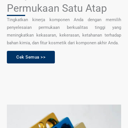
Permukaan Satu Atap
Tingkatkan kinerja komponen Anda dengan memilih
penyelesaian permukaan berkualitas tinggi yang
meningkatkan kekasaran, kekerasan, ketahanan terhadap
bahan kimia, dan fitur kosmetik dari komponen akhir Anda.
Cek Semua >>