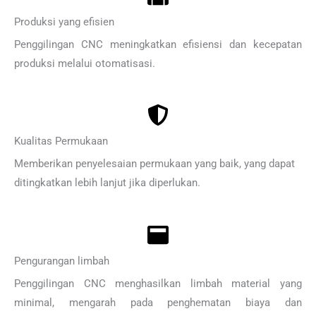
Produksi yang efisien
Penggilingan CNC meningkatkan efisiensi dan kecepatan
produksi melalui otomatisasi.
Kualitas Permukaan
Memberikan penyelesaian permukaan yang baik, yang dapat
ditingkatkan lebih lanjut jika diperlukan.
Pengurangan limbah
Penggilingan CNC menghasilkan limbah material yang
minimal, mengarah pada penghematan biaya dan