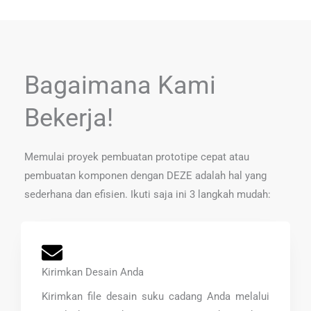
Bagaimana Kami
Bekerja!
Memulai proyek pembuatan prototipe cepat atau
pembuatan komponen dengan DEZE adalah hal yang
sederhana dan efisien. Ikuti saja ini 3 langkah mudah:
Kirimkan Desain Anda
Kirimkan file desain suku cadang Anda melalui