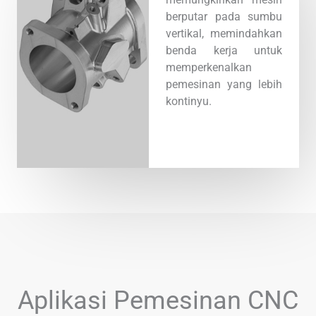
berputar pada sumbu
vertikal, memindahkan
benda kerja untuk
memperkenalkan
pemesinan yang lebih
kontinyu.
Aplikasi Pemesinan CNC