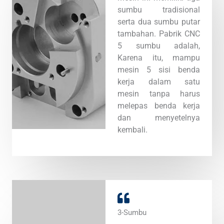
sumbu tradisional
serta dua sumbu putar
tambahan. Pabrik CNC
5 sumbu adalah,
Karena itu, mampu
mesin 5 sisi benda
kerja dalam satu
mesin tanpa harus
melepas benda kerja
dan menyetelnya
kembali.
3-Sumbu