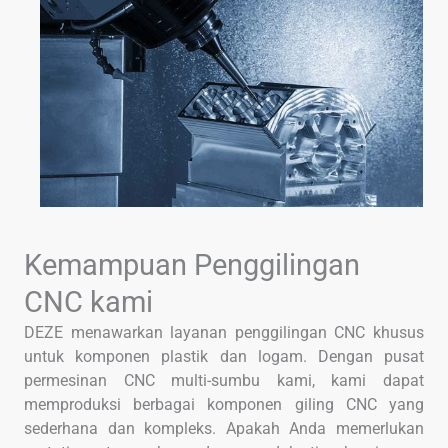
Kemampuan Penggilingan
CNC kami
DEZE menawarkan layanan penggilingan CNC khusus
untuk komponen plastik dan logam. Dengan pusat
permesinan CNC multi-sumbu kami, kami dapat
memproduksi berbagai komponen giling CNC yang
sederhana dan kompleks. Apakah Anda memerlukan