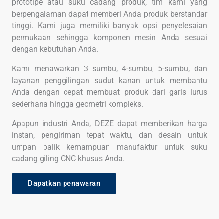
prototipe atau suku cadang produk, tim kami yang
berpengalaman dapat memberi Anda produk berstandar
tinggi. Kami juga memiliki banyak opsi penyelesaian
permukaan sehingga komponen mesin Anda sesuai
dengan kebutuhan Anda.
Kami menawarkan 3 sumbu, 4-sumbu, 5-sumbu, dan
layanan penggilingan sudut kanan untuk membantu
Anda dengan cepat membuat produk dari garis lurus
sederhana hingga geometri kompleks.
Apapun industri Anda, DEZE dapat memberikan harga
instan, pengiriman tepat waktu, dan desain untuk
umpan balik kemampuan manufaktur untuk suku
cadang giling CNC khusus Anda.
Dapatkan penawaran