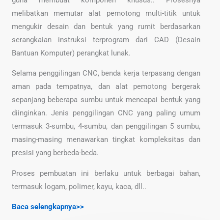
melibatkan memutar alat pemotong multi-titik untuk
mengukir desain dan bentuk yang rumit berdasarkan
serangkaian instruksi terprogram dari CAD (Desain
Bantuan Komputer) perangkat lunak.
Selama penggilingan CNC, benda kerja terpasang dengan
aman pada tempatnya, dan alat pemotong bergerak
sepanjang beberapa sumbu untuk mencapai bentuk yang
diinginkan. Jenis penggilingan CNC yang paling umum
termasuk 3-sumbu, 4-sumbu, dan penggilingan 5 sumbu,
masing-masing menawarkan tingkat kompleksitas dan
presisi yang berbeda-beda.
Proses pembuatan ini berlaku untuk berbagai bahan,
termasuk logam, polimer, kayu, kaca, dll..
Baca selengkapnya>>