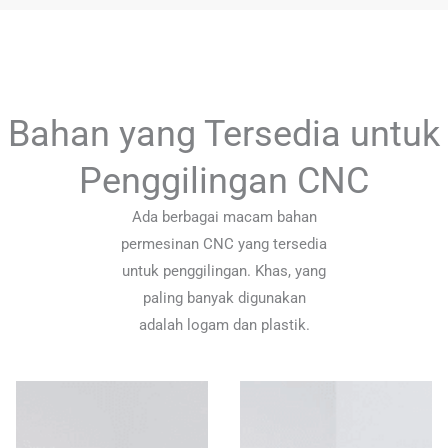
Bahan yang Tersedia untuk
Penggilingan CNC
Ada berbagai macam bahan
permesinan CNC yang tersedia
untuk penggilingan. Khas, yang
paling banyak digunakan
adalah logam dan plastik.