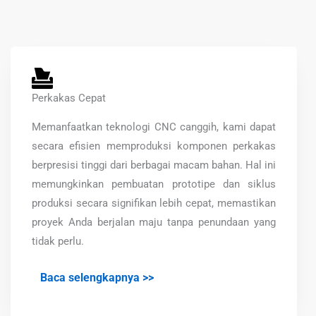
Perkakas Cepat
Memanfaatkan teknologi CNC canggih, kami dapat
secara efisien memproduksi komponen perkakas
berpresisi tinggi dari berbagai macam bahan. Hal ini
memungkinkan pembuatan prototipe dan siklus
produksi secara signifikan lebih cepat, memastikan
proyek Anda berjalan maju tanpa penundaan yang
tidak perlu.
Baca selengkapnya >>