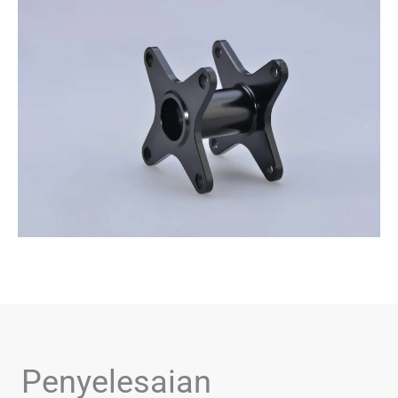
Penyelesaian