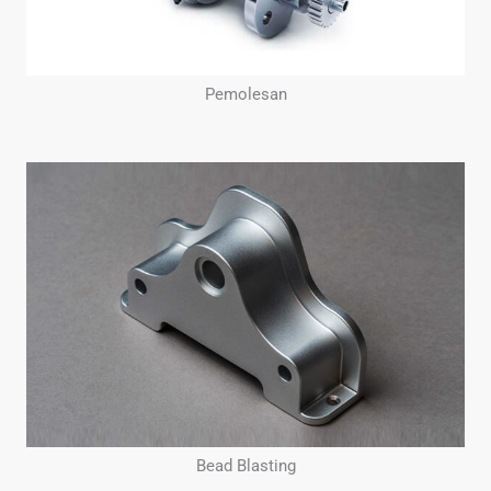
Pemolesan
Bead Blasting