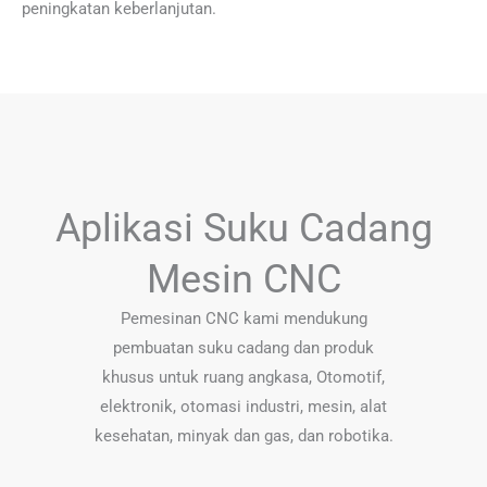
peningkatan keberlanjutan.
Aplikasi Suku Cadang
Mesin CNC
Pemesinan CNC kami mendukung
pembuatan suku cadang dan produk
khusus untuk ruang angkasa, Otomotif,
elektronik, otomasi industri, mesin, alat
kesehatan, minyak dan gas, dan robotika.