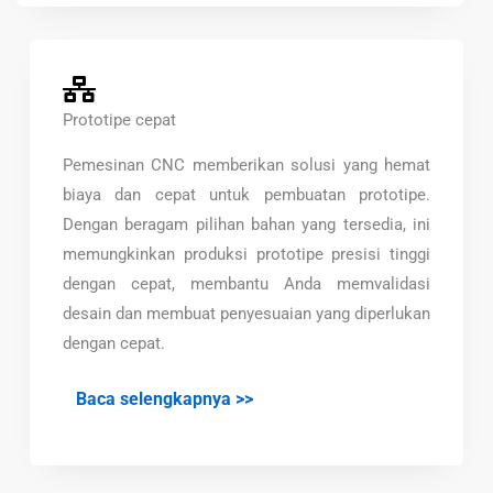
Prototipe cepat
Pemesinan CNC memberikan solusi yang hemat
biaya dan cepat untuk pembuatan prototipe.
Dengan beragam pilihan bahan yang tersedia, ini
memungkinkan produksi prototipe presisi tinggi
dengan cepat, membantu Anda memvalidasi
desain dan membuat penyesuaian yang diperlukan
dengan cepat.
Baca selengkapnya >>