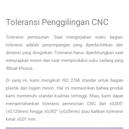
Toleransi Penggilingan CNC
Toleransi pemesinan: Saat mengerjakan suatu bagian,
toleransi adalah penyimpangan yang diperbolehkan dari
dimensi yang diinginkan. Toleransi harus diperhitungkan saat
menyiapkan mesin dan saat memproduksi suku cadang yang
dibuat khusus.
Di yang ini, kami mengikuti ISO 2768 standar untuk bagian
plastik dan logam mesin. Hal ini memastikan bahwa produk
kami memenuhi standar kualitas tertinggi. Khas, kami dapat
mempertahankan toleransi pemesinan CNC dari ±0,005″
(±0,125mm) hingga ±0,002″ (±0,05mm) atau bahkan toleransi
ketat ±0,01 mm.