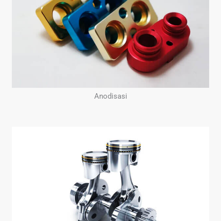
Anodisasi