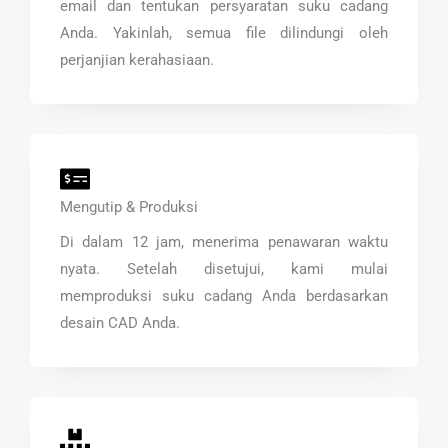
email dan tentukan persyaratan suku cadang
Anda. Yakinlah, semua file dilindungi oleh
perjanjian kerahasiaan.
Mengutip & Produksi
Di dalam 12 jam, menerima penawaran waktu
nyata. Setelah disetujui, kami mulai
memproduksi suku cadang Anda berdasarkan
desain CAD Anda.