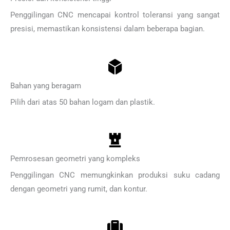
Penggilingan CNC mencapai kontrol toleransi yang sangat
presisi, memastikan konsistensi dalam beberapa bagian.
Bahan yang beragam
Pilih dari atas 50 bahan logam dan plastik.
Pemrosesan geometri yang kompleks
Penggilingan CNC memungkinkan produksi suku cadang
dengan geometri yang rumit, dan kontur.