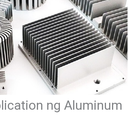
lication ng Aluminum