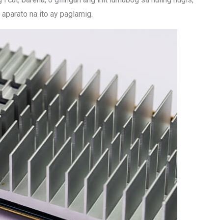
aparato na ito ay paglamig.