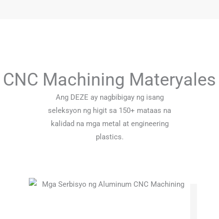
CNC Machining Materyales
Ang DEZE ay nagbibigay ng isang
seleksyon ng higit sa 150+ mataas na
kalidad na mga metal at engineering
plastics.