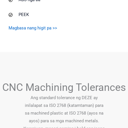
PEEK
Magbasa nang higit pa >>
CNC Machining Tolerances
Ang standard tolerance ng DEZE ay
inilalapat sa ISO 2768 (katamtaman) para
sa machined plastic at ISO 2768 (ayos na
ayos) para sa mga machined metals.