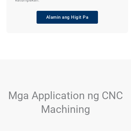
katumpakan.
Alamin ang Higit Pa
Mga Application ng CNC
Machining