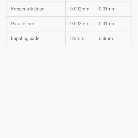
Konsentriksidad
0.002mm
0.01mm
Parallelism
0.002mm
0.01mm
kapal ng pader
0.3mm
0.3mm