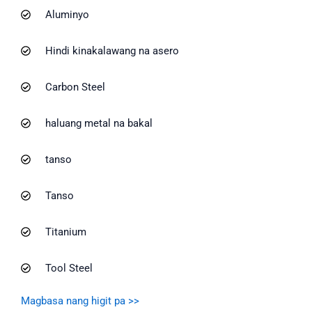
Aluminyo
Hindi kinakalawang na asero
Carbon Steel
haluang metal na bakal
tanso
Tanso
Titanium
Tool Steel
Magbasa nang higit pa >>