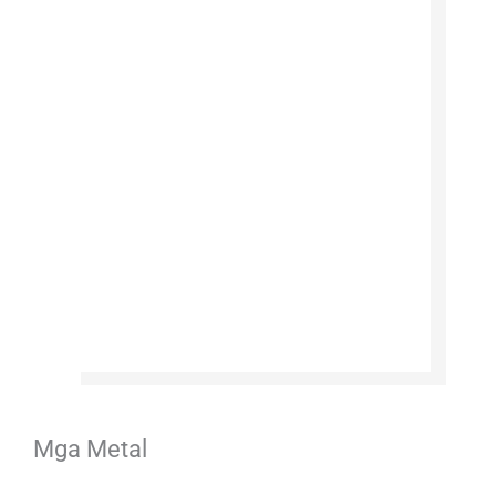
Mga Metal