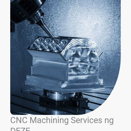
CNC Machining Services ng